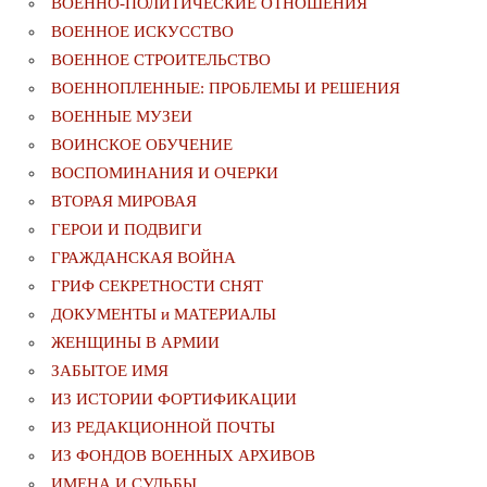
ВОЕННО-ПОЛИТИЧЕСКИE ОТНОШЕНИЯ
ВОЕННОЕ ИСКУССТВО
ВОЕННОЕ СТРОИТЕЛЬСТВО
ВОЕННОПЛЕННЫЕ: ПРОБЛЕМЫ И РЕШЕНИЯ
ВОЕННЫЕ МУЗЕИ
ВОИНСКОЕ ОБУЧЕНИЕ
ВОСПОМИНАНИЯ И ОЧЕРКИ
ВТОРАЯ МИРОВАЯ
ГЕРОИ И ПОДВИГИ
ГРАЖДАНСКАЯ ВОЙНА
ГРИФ СЕКРЕТНОСТИ СНЯТ
ДОКУМЕНТЫ и МАТЕРИАЛЫ
ЖЕНЩИНЫ В АРМИИ
ЗАБЫТОЕ ИМЯ
ИЗ ИСТОРИИ ФОРТИФИКАЦИИ
ИЗ РЕДАКЦИОННОЙ ПОЧТЫ
ИЗ ФОНДОВ ВОЕННЫХ АРХИВОВ
ИМЕНА И СУДЬБЫ