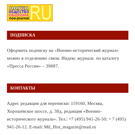
ПОДПИСКА
Оформить подписку на «Военно-исторический журнал»
можно в отделениях связи. Индекс журнала по каталогу
«Пресса России» – 39887.
КОНТАКТЫ
Адрес редакции для переписки: 119160, Москва,
Хорошёвское шоссе, д. 38д, редакция «Военно-
исторического журнала». Тел.: +7 (495) 941-26-50; + 7 (495)
941-26-12. E-mail: Mil_Hist_magazin@mail.ru