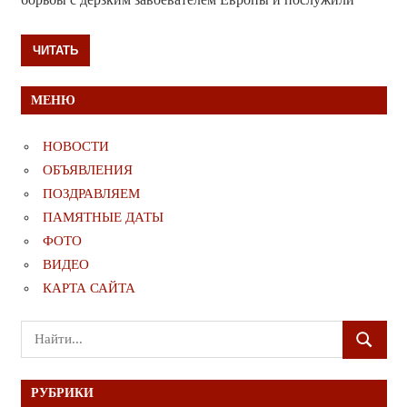
ЧИТАТЬ
МЕНЮ
НОВОСТИ
ОБЪЯВЛЕНИЯ
ПОЗДРАВЛЯЕМ
ПАМЯТНЫЕ ДАТЫ
ФОТО
ВИДЕО
КАРТА САЙТА
Поиск
ПОИСК
для:
РУБРИКИ