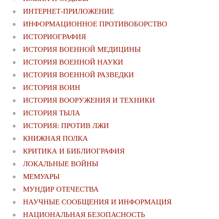
ИНТЕРНЕТ-ПРИЛОЖЕНИЕ
ИНФОРМАЦИОННОЕ ПРОТИВОБОРСТВО
ИСТОРИОГРАФИЯ
ИСТОРИЯ ВОЕННОЙ МЕДИЦИНЫ
ИСТОРИЯ ВОЕННОЙ НАУКИ
ИСТОРИЯ ВОЕННОЙ РАЗВЕДКИ
ИСТОРИЯ ВОИН
ИСТОРИЯ ВООРУЖЕНИЯ И ТЕХНИКИ
ИСТОРИЯ ТЫЛА
ИСТОРИЯ: ПРОТИВ ЛЖИ
КНИЖНАЯ ПОЛКА
КРИТИКА И БИБЛИОГРАФИЯ
ЛОКАЛЬНЫЕ ВОЙНЫ
МЕМУАРЫ
МУНДИР ОТЕЧЕСТВА
НАУЧНЫЕ СООБЩЕНИЯ И ИНФОРМАЦИЯ
НАЦИОНАЛЬНАЯ БЕЗОПАСНОСТЬ