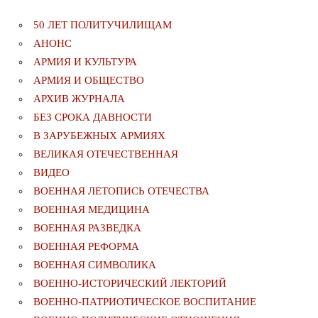
50 ЛЕТ ПОЛИТУЧИЛИЩАМ
АНОНС
АРМИЯ И КУЛЬТУРА
АРМИЯ И ОБЩЕСТВО
АРХИВ ЖУРНАЛА
БЕЗ СРОКА ДАВНОСТИ
В ЗАРУБЕЖНЫХ АРМИЯХ
ВЕЛИКАЯ ОТЕЧЕСТВЕННАЯ
ВИДЕО
ВОЕННАЯ ЛЕТОПИСЬ ОТЕЧЕСТВА
ВОЕННАЯ МЕДИЦИНА
ВОЕННАЯ РАЗВЕДКА
ВОЕННАЯ РЕФОРМА
ВОЕННАЯ СИМВОЛИКА
ВОЕННО-ИСТОРИЧЕСКИЙ ЛЕКТОРИЙ
ВОЕННО-ПАТРИОТИЧЕСКОЕ ВОСПИТАНИЕ