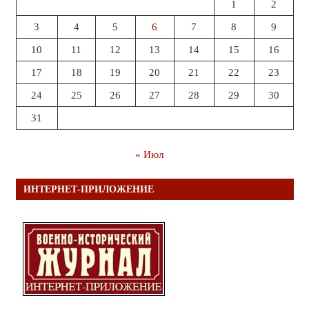
1
2
3
4
5
6
7
8
9
10
11
12
13
14
15
16
17
18
19
20
21
22
23
24
25
26
27
28
29
30
31
« Июл
ИНТЕРНЕТ-ПРИЛОЖЕНИЕ