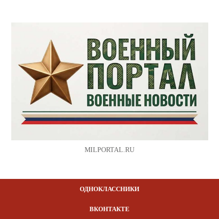
MILPORTAL.RU
ОДНОКЛАССНИКИ
ВКОНТАКТЕ