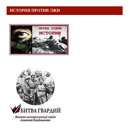
ИСТОРИЯ ПРОТИВ ЛЖИ