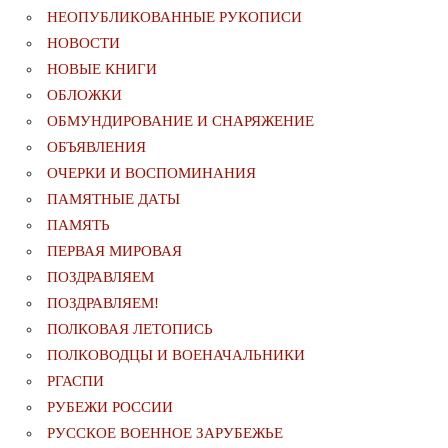
НЕОПУБЛИКОВАННЫЕ РУКОПИСИ
НОВОСТИ
НОВЫЕ КНИГИ
ОБЛОЖКИ
ОБМУНДИРОВАНИЕ И СНАРЯЖЕНИЕ
ОБЪЯВЛЕНИЯ
ОЧЕРКИ И ВОСПОМИНАНИЯ
ПАМЯТНЫЕ ДАТЫ
ПАМЯТЬ
ПЕРВАЯ МИРОВАЯ
ПОЗДРАВЛЯЕМ
ПОЗДРАВЛЯЕМ!
ПОЛКОВАЯ ЛЕТОПИСЬ
ПОЛКОВОДЦЫ И ВОЕНАЧАЛЬНИКИ
РГАСПИ
РУБЕЖИ РОССИИ
РУССКОЕ ВОЕННОЕ ЗАРУБЕЖЬЕ