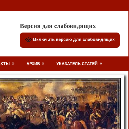
Версия для слабовидящих
Включить версию для слабовидящих
АКТЫ
АРХИВ
УКАЗАТЕЛЬ СТАТЕЙ