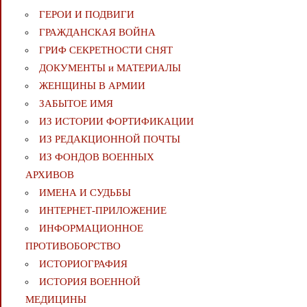
ГЕРОИ И ПОДВИГИ
ГРАЖДАНСКАЯ ВОЙНА
ГРИФ СЕКРЕТНОСТИ СНЯТ
ДОКУМЕНТЫ и МАТЕРИАЛЫ
ЖЕНЩИНЫ В АРМИИ
ЗАБЫТОЕ ИМЯ
ИЗ ИСТОРИИ ФОРТИФИКАЦИИ
ИЗ РЕДАКЦИОННОЙ ПОЧТЫ
ИЗ ФОНДОВ ВОЕННЫХ
АРХИВОВ
ИМЕНА И СУДЬБЫ
ИНТЕРНЕТ-ПРИЛОЖЕНИЕ
ИНФОРМАЦИОННОЕ
ПРОТИВОБОРСТВО
ИСТОРИОГРАФИЯ
ИСТОРИЯ ВОЕННОЙ
МЕДИЦИНЫ