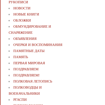
РУКОПИСИ
НОВОСТИ
НОВЫЕ КНИГИ
ОБЛОЖКИ
ОБМУНДИРОВАНИЕ И
СНАРЯЖЕНИЕ
ОБЪЯВЛЕНИЯ
ОЧЕРКИ И ВОСПОМИНАНИЯ
ПАМЯТНЫЕ ДАТЫ
ПАМЯТЬ
ПЕРВАЯ МИРОВАЯ
ПОЗДРАВЛЯЕМ
ПОЗДРАВЛЯЕМ!
ПОЛКОВАЯ ЛЕТОПИСЬ
ПОЛКОВОДЦЫ И
ВОЕНАЧАЛЬНИКИ
РГАСПИ