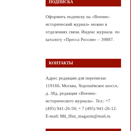
ПОДПИСКА
Оформить подписку на «Военно-
исторический журнал» можно в
отделениях связи. Индекс журнала по
каталогу «Пресса России» – 39887.
КОНТАКТЫ
Адрес редакции для переписки:
119160, Москва, Хорошёвское шоссе,
д. 38д, редакция «Военно-
исторического журнала». Тел.: +7
(495) 941-26-50; + 7 (495) 941-26-12.
E-mail: Mil_Hist_magazin@mail.ru