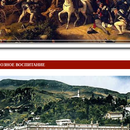
ИОЗНОЕ ВОСПИТАНИЕ