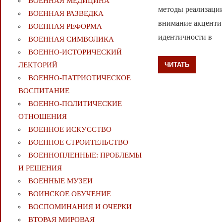
ВОЕННАЯ МЕДИЦИНА
методы реализации
ВОЕННАЯ РАЗВЕДКА
внимание акценти
ВОЕННАЯ РЕФОРМА
идентичности в
ВОЕННАЯ СИМВОЛИКА
ВОЕННО-ИСТОРИЧЕСКИЙ
ЧИТАТЬ
ЛЕКТОРИЙ
ВОЕННО-ПАТРИОТИЧЕСКОЕ
ВОСПИТАНИЕ
ВОЕННО-ПОЛИТИЧЕСКИE
ОТНОШЕНИЯ
ВОЕННОЕ ИСКУССТВО
ВОЕННОЕ СТРОИТЕЛЬСТВО
ВОЕННОПЛЕННЫЕ: ПРОБЛЕМЫ
И РЕШЕНИЯ
ВОЕННЫЕ МУЗЕИ
ВОИНСКОЕ ОБУЧЕНИЕ
ВОСПОМИНАНИЯ И ОЧЕРКИ
ВТОРАЯ МИРОВАЯ