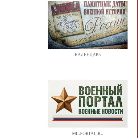
КАЛЕНДАРЬ
MILPORTAL.RU