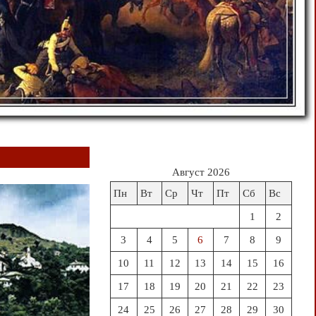
Август 2026
Пн
Вт
Ср
Чт
Пт
Сб
Вс
1
2
3
4
5
6
7
8
9
10
11
12
13
14
15
16
17
18
19
20
21
22
23
24
25
26
27
28
29
30