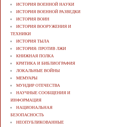
ИСТОРИЯ ВОЕННОЙ НАУКИ
ИСТОРИЯ ВОЕННОЙ РАЗВЕДКИ
ИСТОРИЯ ВОИН
ИСТОРИЯ ВООРУЖЕНИЯ И
ТЕХНИКИ
ИСТОРИЯ ТЫЛА
ИСТОРИЯ: ПРОТИВ ЛЖИ
КНИЖНАЯ ПОЛКА
КРИТИКА И БИБЛИОГРАФИЯ
ЛОКАЛЬНЫЕ ВОЙНЫ
МЕМУАРЫ
МУНДИР ОТЕЧЕСТВА
НАУЧНЫЕ СООБЩЕНИЯ И
ИНФОРМАЦИЯ
НАЦИОНАЛЬНАЯ
БЕЗОПАСНОСТЬ
НЕОПУБЛИКОВАННЫЕ