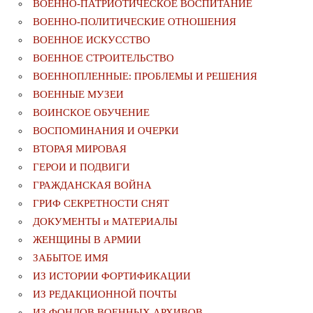
ВОЕННО-ПАТРИОТИЧЕСКОЕ ВОСПИТАНИЕ
ВОЕННО-ПОЛИТИЧЕСКИE ОТНОШЕНИЯ
ВОЕННОЕ ИСКУССТВО
ВОЕННОЕ СТРОИТЕЛЬСТВО
ВОЕННОПЛЕННЫЕ: ПРОБЛЕМЫ И РЕШЕНИЯ
ВОЕННЫЕ МУЗЕИ
ВОИНСКОЕ ОБУЧЕНИЕ
ВОСПОМИНАНИЯ И ОЧЕРКИ
ВТОРАЯ МИРОВАЯ
ГЕРОИ И ПОДВИГИ
ГРАЖДАНСКАЯ ВОЙНА
ГРИФ СЕКРЕТНОСТИ СНЯТ
ДОКУМЕНТЫ и МАТЕРИАЛЫ
ЖЕНЩИНЫ В АРМИИ
ЗАБЫТОЕ ИМЯ
ИЗ ИСТОРИИ ФОРТИФИКАЦИИ
ИЗ РЕДАКЦИОННОЙ ПОЧТЫ
ИЗ ФОНДОВ ВОЕННЫХ АРХИВОВ