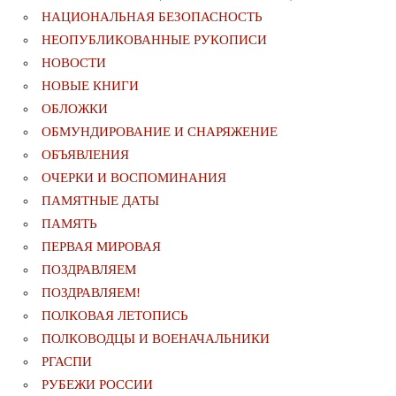
НАЦИОНАЛЬНАЯ БЕЗОПАСНОСТЬ
НЕОПУБЛИКОВАННЫЕ РУКОПИСИ
НОВОСТИ
НОВЫЕ КНИГИ
ОБЛОЖКИ
ОБМУНДИРОВАНИЕ И СНАРЯЖЕНИЕ
ОБЪЯВЛЕНИЯ
ОЧЕРКИ И ВОСПОМИНАНИЯ
ПАМЯТНЫЕ ДАТЫ
ПАМЯТЬ
ПЕРВАЯ МИРОВАЯ
ПОЗДРАВЛЯЕМ
ПОЗДРАВЛЯЕМ!
ПОЛКОВАЯ ЛЕТОПИСЬ
ПОЛКОВОДЦЫ И ВОЕНАЧАЛЬНИКИ
РГАСПИ
РУБЕЖИ РОССИИ