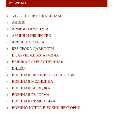
РУБРИКИ
50 ЛЕТ ПОЛИТУЧИЛИЩАМ
АНОНС
АРМИЯ И КУЛЬТУРА
АРМИЯ И ОБЩЕСТВО
АРХИВ ЖУРНАЛА
БЕЗ СРОКА ДАВНОСТИ
В ЗАРУБЕЖНЫХ АРМИЯХ
ВЕЛИКАЯ ОТЕЧЕСТВЕННАЯ
ВИДЕО
ВОЕННАЯ ЛЕТОПИСЬ ОТЕЧЕСТВА
ВОЕННАЯ МЕДИЦИНА
ВОЕННАЯ РАЗВЕДКА
ВОЕННАЯ РЕФОРМА
ВОЕННАЯ СИМВОЛИКА
ВОЕННО-ИСТОРИЧЕСКИЙ ЛЕКТОРИЙ