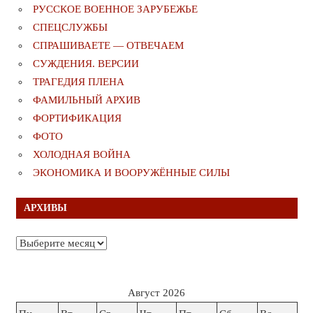
РУССКОЕ ВОЕННОЕ ЗАРУБЕЖЬЕ
СПЕЦСЛУЖБЫ
СПРАШИВАЕТЕ — ОТВЕЧАЕМ
СУЖДЕНИЯ. ВЕРСИИ
ТРАГЕДИЯ ПЛЕНА
ФАМИЛЬНЫЙ АРХИВ
ФОРТИФИКАЦИЯ
ФОТО
ХОЛОДНАЯ ВОЙНА
ЭКОНОМИКА И ВООРУЖЁННЫЕ СИЛЫ
АРХИВЫ
Архивы
Август 2026