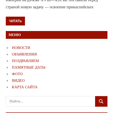
страной новую задачу — освоение прикаспийских
ЧИТАТЬ
МЕНЮ
НОВОСТИ
ОБЪЯВЛЕНИЯ
ПОЗДРАВЛЯЕМ
ПАМЯТНЫЕ ДАТЫ
ФОТО
ВИДЕО
КАРТА САЙТА
Поиск
ПОИСК
для: