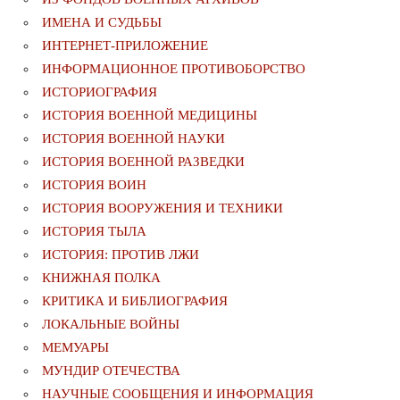
ИМЕНА И СУДЬБЫ
ИНТЕРНЕТ-ПРИЛОЖЕНИЕ
ИНФОРМАЦИОННОЕ ПРОТИВОБОРСТВО
ИСТОРИОГРАФИЯ
ИСТОРИЯ ВОЕННОЙ МЕДИЦИНЫ
ИСТОРИЯ ВОЕННОЙ НАУКИ
ИСТОРИЯ ВОЕННОЙ РАЗВЕДКИ
ИСТОРИЯ ВОИН
ИСТОРИЯ ВООРУЖЕНИЯ И ТЕХНИКИ
ИСТОРИЯ ТЫЛА
ИСТОРИЯ: ПРОТИВ ЛЖИ
КНИЖНАЯ ПОЛКА
КРИТИКА И БИБЛИОГРАФИЯ
ЛОКАЛЬНЫЕ ВОЙНЫ
МЕМУАРЫ
МУНДИР ОТЕЧЕСТВА
НАУЧНЫЕ СООБЩЕНИЯ И ИНФОРМАЦИЯ