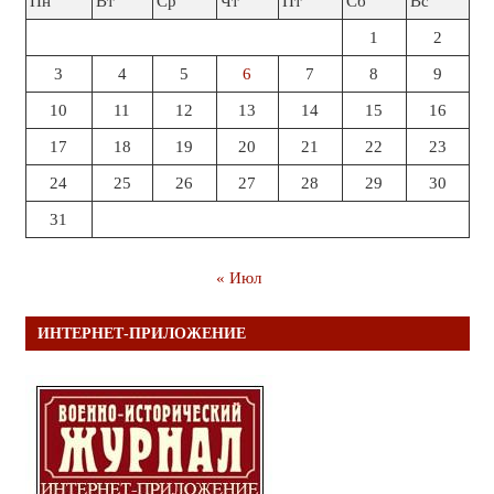
Пн
Вт
Ср
Чт
Пт
Сб
Вс
1
2
3
4
5
6
7
8
9
10
11
12
13
14
15
16
17
18
19
20
21
22
23
24
25
26
27
28
29
30
31
« Июл
ИНТЕРНЕТ-ПРИЛОЖЕНИЕ