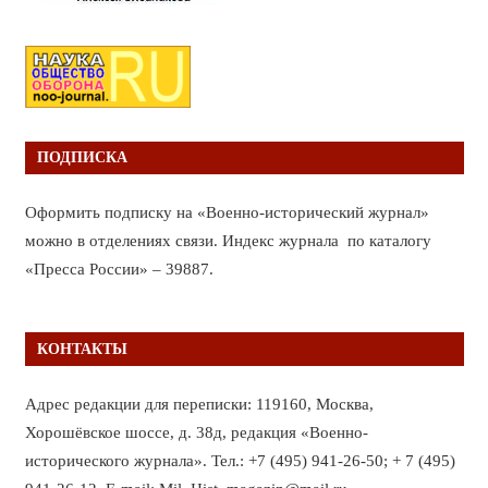
ПОДПИСКА
Оформить подписку на «Военно-исторический журнал»
можно в отделениях связи. Индекс журнала по каталогу
«Пресса России» – 39887.
КОНТАКТЫ
Адрес редакции для переписки: 119160, Москва,
Хорошёвское шоссе, д. 38д, редакция «Военно-
исторического журнала». Тел.: +7 (495) 941-26-50; + 7 (495)