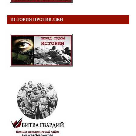
ИСТОРИЯ ПРОТИВ ЛЖИ