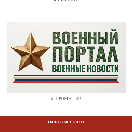
MILPORTAL.RU
ОДНОКЛАССНИКИ