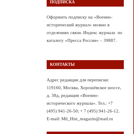
ПОДПИСКА
Оформить подписку на «Военно-
исторический журнал» можно в
отделениях связи. Индекс журнала по
каталогу «Пресса России» – 39887.
КОНТАКТЫ
Адрес редакции для переписки:
119160, Москва, Хорошёвское шоссе,
д. 38д, редакция «Военно-
исторического журнала». Тел.: +7
(495) 941-26-50; + 7 (495) 941-26-12.
E-mail: Mil_Hist_magazin@mail.ru