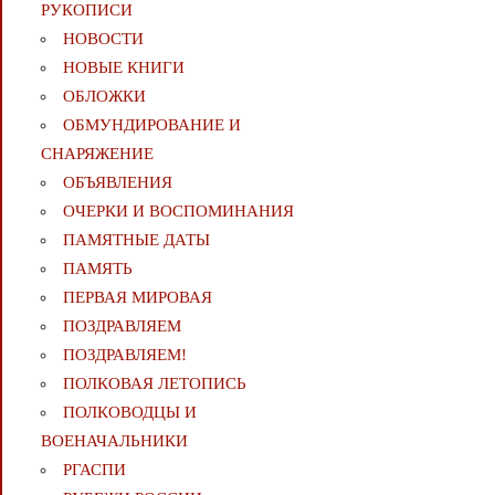
РУКОПИСИ
НОВОСТИ
НОВЫЕ КНИГИ
ОБЛОЖКИ
ОБМУНДИРОВАНИЕ И
СНАРЯЖЕНИЕ
ОБЪЯВЛЕНИЯ
ОЧЕРКИ И ВОСПОМИНАНИЯ
ПАМЯТНЫЕ ДАТЫ
ПАМЯТЬ
ПЕРВАЯ МИРОВАЯ
ПОЗДРАВЛЯЕМ
ПОЗДРАВЛЯЕМ!
ПОЛКОВАЯ ЛЕТОПИСЬ
ПОЛКОВОДЦЫ И
ВОЕНАЧАЛЬНИКИ
РГАСПИ