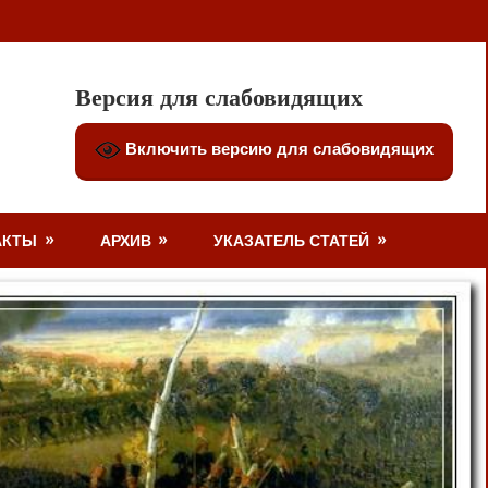
Версия для слабовидящих
Включить версию для слабовидящих
АКТЫ
АРХИВ
УКАЗАТЕЛЬ СТАТЕЙ