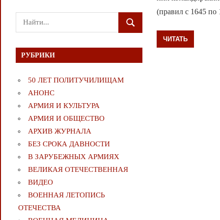
(правил с 1645 по
Поиск
ПОИСК
для:
ЧИТАТЬ
РУБРИКИ
50 ЛЕТ ПОЛИТУЧИЛИЩАМ
АНОНС
АРМИЯ И КУЛЬТУРА
АРМИЯ И ОБЩЕСТВО
АРХИВ ЖУРНАЛА
БЕЗ СРОКА ДАВНОСТИ
В ЗАРУБЕЖНЫХ АРМИЯХ
ВЕЛИКАЯ ОТЕЧЕСТВЕННАЯ
ВИДЕО
ВОЕННАЯ ЛЕТОПИСЬ
ОТЕЧЕСТВА