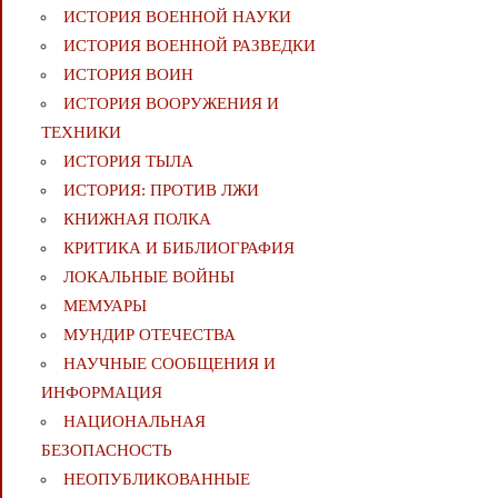
ИСТОРИЯ ВОЕННОЙ НАУКИ
ИСТОРИЯ ВОЕННОЙ РАЗВЕДКИ
ИСТОРИЯ ВОИН
ИСТОРИЯ ВООРУЖЕНИЯ И
ТЕХНИКИ
ИСТОРИЯ ТЫЛА
ИСТОРИЯ: ПРОТИВ ЛЖИ
КНИЖНАЯ ПОЛКА
КРИТИКА И БИБЛИОГРАФИЯ
ЛОКАЛЬНЫЕ ВОЙНЫ
МЕМУАРЫ
МУНДИР ОТЕЧЕСТВА
НАУЧНЫЕ СООБЩЕНИЯ И
ИНФОРМАЦИЯ
НАЦИОНАЛЬНАЯ
БЕЗОПАСНОСТЬ
НЕОПУБЛИКОВАННЫЕ