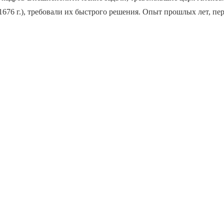
 1676 г.), требовали их быстрого решения. Опыт прошлых лет, 