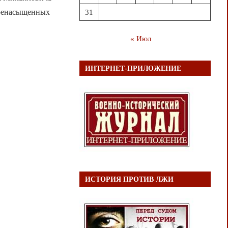
перенасыщенных
31
« Июл
ИНТЕРНЕТ-ПРИЛОЖЕНИЕ
ИСТОРИЯ ПРОТИВ ЛЖИ