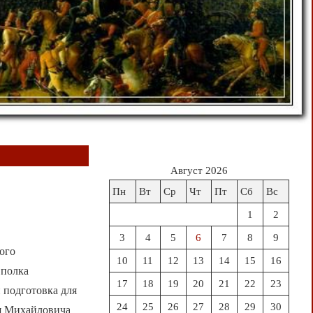
Август 2026
Пн
Вт
Ср
Чт
Пт
Сб
Вс
1
2
3
4
5
6
7
8
9
ого
10
11
12
13
14
15
16
 полка
17
18
19
20
21
22
23
 подготовка для
24
25
26
27
28
29
30
я Михайловича