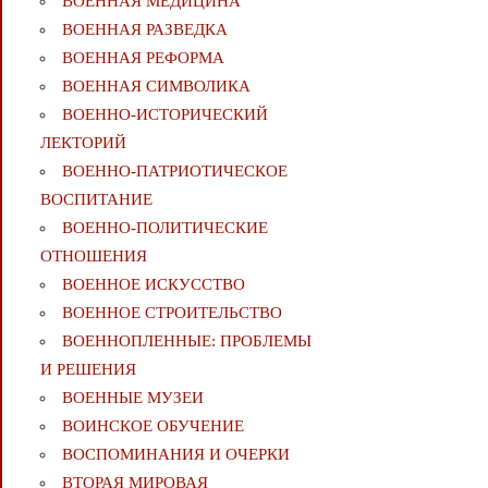
ВОЕННАЯ МЕДИЦИНА
ВОЕННАЯ РАЗВЕДКА
ВОЕННАЯ РЕФОРМА
ВОЕННАЯ СИМВОЛИКА
ВОЕННО-ИСТОРИЧЕСКИЙ
ЛЕКТОРИЙ
ВОЕННО-ПАТРИОТИЧЕСКОЕ
ВОСПИТАНИЕ
ВОЕННО-ПОЛИТИЧЕСКИE
ОТНОШЕНИЯ
ВОЕННОЕ ИСКУССТВО
ВОЕННОЕ СТРОИТЕЛЬСТВО
ВОЕННОПЛЕННЫЕ: ПРОБЛЕМЫ
И РЕШЕНИЯ
ВОЕННЫЕ МУЗЕИ
ВОИНСКОЕ ОБУЧЕНИЕ
ВОСПОМИНАНИЯ И ОЧЕРКИ
ВТОРАЯ МИРОВАЯ