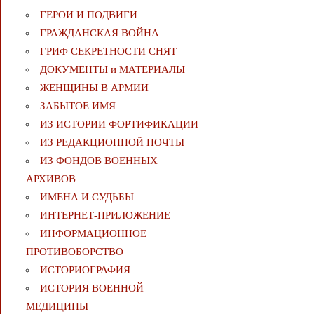
ГЕРОИ И ПОДВИГИ
ГРАЖДАНСКАЯ ВОЙНА
ГРИФ СЕКРЕТНОСТИ СНЯТ
ДОКУМЕНТЫ и МАТЕРИАЛЫ
ЖЕНЩИНЫ В АРМИИ
ЗАБЫТОЕ ИМЯ
ИЗ ИСТОРИИ ФОРТИФИКАЦИИ
ИЗ РЕДАКЦИОННОЙ ПОЧТЫ
ИЗ ФОНДОВ ВОЕННЫХ
АРХИВОВ
ИМЕНА И СУДЬБЫ
ИНТЕРНЕТ-ПРИЛОЖЕНИЕ
ИНФОРМАЦИОННОЕ
ПРОТИВОБОРСТВО
ИСТОРИОГРАФИЯ
ИСТОРИЯ ВОЕННОЙ
МЕДИЦИНЫ