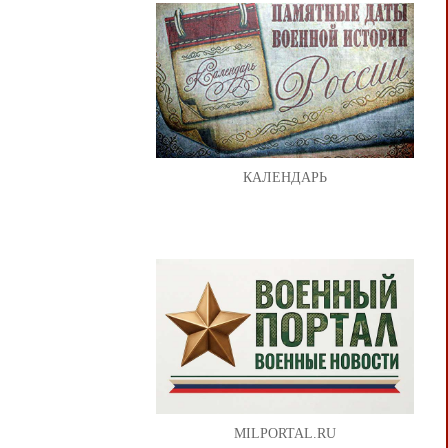
КАЛЕНДАРЬ
MILPORTAL.RU