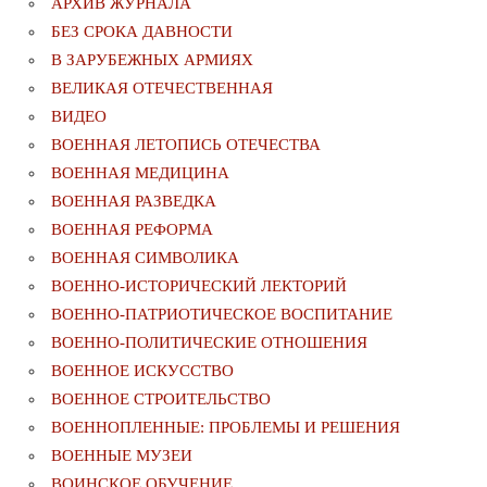
АРХИВ ЖУРНАЛА
БЕЗ СРОКА ДАВНОСТИ
В ЗАРУБЕЖНЫХ АРМИЯХ
ВЕЛИКАЯ ОТЕЧЕСТВЕННАЯ
ВИДЕО
ВОЕННАЯ ЛЕТОПИСЬ ОТЕЧЕСТВА
ВОЕННАЯ МЕДИЦИНА
ВОЕННАЯ РАЗВЕДКА
ВОЕННАЯ РЕФОРМА
ВОЕННАЯ СИМВОЛИКА
ВОЕННО-ИСТОРИЧЕСКИЙ ЛЕКТОРИЙ
ВОЕННО-ПАТРИОТИЧЕСКОЕ ВОСПИТАНИЕ
ВОЕННО-ПОЛИТИЧЕСКИE ОТНОШЕНИЯ
ВОЕННОЕ ИСКУССТВО
ВОЕННОЕ СТРОИТЕЛЬСТВО
ВОЕННОПЛЕННЫЕ: ПРОБЛЕМЫ И РЕШЕНИЯ
ВОЕННЫЕ МУЗЕИ
ВОИНСКОЕ ОБУЧЕНИЕ