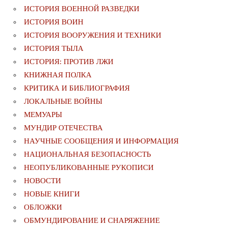
ИСТОРИЯ ВОЕННОЙ РАЗВЕДКИ
ИСТОРИЯ ВОИН
ИСТОРИЯ ВООРУЖЕНИЯ И ТЕХНИКИ
ИСТОРИЯ ТЫЛА
ИСТОРИЯ: ПРОТИВ ЛЖИ
КНИЖНАЯ ПОЛКА
КРИТИКА И БИБЛИОГРАФИЯ
ЛОКАЛЬНЫЕ ВОЙНЫ
МЕМУАРЫ
МУНДИР ОТЕЧЕСТВА
НАУЧНЫЕ СООБЩЕНИЯ И ИНФОРМАЦИЯ
НАЦИОНАЛЬНАЯ БЕЗОПАСНОСТЬ
НЕОПУБЛИКОВАННЫЕ РУКОПИСИ
НОВОСТИ
НОВЫЕ КНИГИ
ОБЛОЖКИ
ОБМУНДИРОВАНИЕ И СНАРЯЖЕНИЕ