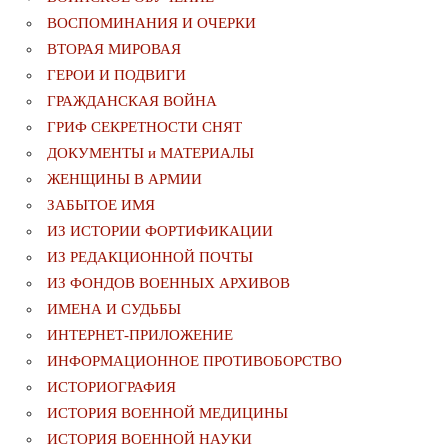
ВОСПОМИНАНИЯ И ОЧЕРКИ
ВТОРАЯ МИРОВАЯ
ГЕРОИ И ПОДВИГИ
ГРАЖДАНСКАЯ ВОЙНА
ГРИФ СЕКРЕТНОСТИ СНЯТ
ДОКУМЕНТЫ и МАТЕРИАЛЫ
ЖЕНЩИНЫ В АРМИИ
ЗАБЫТОЕ ИМЯ
ИЗ ИСТОРИИ ФОРТИФИКАЦИИ
ИЗ РЕДАКЦИОННОЙ ПОЧТЫ
ИЗ ФОНДОВ ВОЕННЫХ АРХИВОВ
ИМЕНА И СУДЬБЫ
ИНТЕРНЕТ-ПРИЛОЖЕНИЕ
ИНФОРМАЦИОННОЕ ПРОТИВОБОРСТВО
ИСТОРИОГРАФИЯ
ИСТОРИЯ ВОЕННОЙ МЕДИЦИНЫ
ИСТОРИЯ ВОЕННОЙ НАУКИ