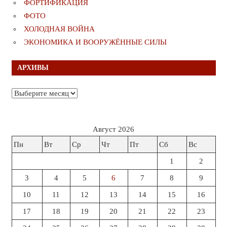
ФОРТИФИКАЦИЯ
ФОТО
ХОЛОДНАЯ ВОЙНА
ЭКОНОМИКА И ВООРУЖЁННЫЕ СИЛЫ
АРХИВЫ
Архивы
Август 2026
Пн
Вт
Ср
Чт
Пт
Сб
Вс
1
2
3
4
5
6
7
8
9
10
11
12
13
14
15
16
17
18
19
20
21
22
23