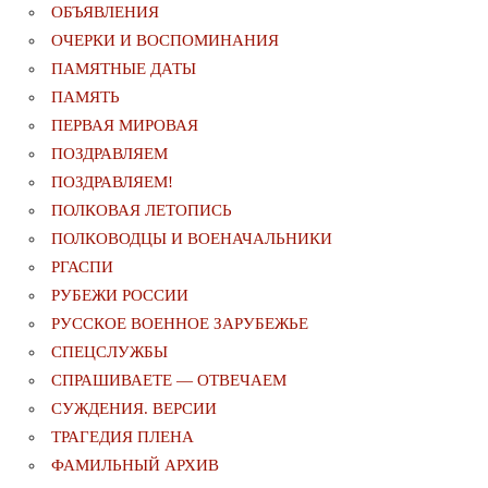
ОБЪЯВЛЕНИЯ
ОЧЕРКИ И ВОСПОМИНАНИЯ
ПАМЯТНЫЕ ДАТЫ
ПАМЯТЬ
ПЕРВАЯ МИРОВАЯ
ПОЗДРАВЛЯЕМ
ПОЗДРАВЛЯЕМ!
ПОЛКОВАЯ ЛЕТОПИСЬ
ПОЛКОВОДЦЫ И ВОЕНАЧАЛЬНИКИ
РГАСПИ
РУБЕЖИ РОССИИ
РУССКОЕ ВОЕННОЕ ЗАРУБЕЖЬЕ
СПЕЦСЛУЖБЫ
СПРАШИВАЕТЕ — ОТВЕЧАЕМ
СУЖДЕНИЯ. ВЕРСИИ
ТРАГЕДИЯ ПЛЕНА
ФАМИЛЬНЫЙ АРХИВ