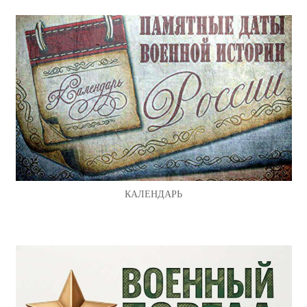
КАЛЕНДАРЬ