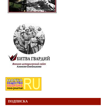
ПОДПИСКА