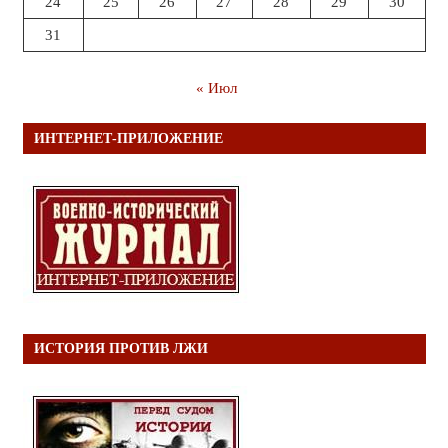
24
25
26
27
28
29
30
31
« Июл
ИНТЕРНЕТ-ПРИЛОЖЕНИЕ
ИСТОРИЯ ПРОТИВ ЛЖИ