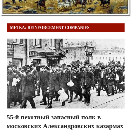
МЕТКА:
REINFORCEMENT COMPANIES
55-й пехотный запасный полк в
московских Александровских казармах