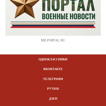
MILPORTAL.RU
ОДНОКЛАССНИКИ
ВКОНТАКТЕ
ТЕЛЕГРАММ
РУТЮБ
ДЗЕН