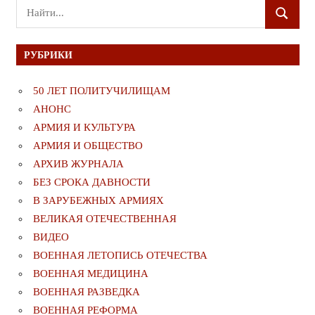
Поиск
ПОИСК
для:
РУБРИКИ
50 ЛЕТ ПОЛИТУЧИЛИЩАМ
АНОНС
АРМИЯ И КУЛЬТУРА
АРМИЯ И ОБЩЕСТВО
АРХИВ ЖУРНАЛА
БЕЗ СРОКА ДАВНОСТИ
В ЗАРУБЕЖНЫХ АРМИЯХ
ВЕЛИКАЯ ОТЕЧЕСТВЕННАЯ
ВИДЕО
ВОЕННАЯ ЛЕТОПИСЬ ОТЕЧЕСТВА
ВОЕННАЯ МЕДИЦИНА
ВОЕННАЯ РАЗВЕДКА
ВОЕННАЯ РЕФОРМА