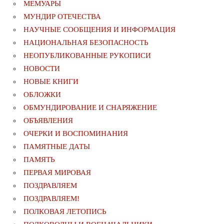
МЕМУАРЫ
МУНДИР ОТЕЧЕСТВА
НАУЧНЫЕ СООБЩЕНИЯ И ИНФОРМАЦИЯ
НАЦИОНАЛЬНАЯ БЕЗОПАСНОСТЬ
НЕОПУБЛИКОВАННЫЕ РУКОПИСИ
НОВОСТИ
НОВЫЕ КНИГИ
ОБЛОЖКИ
ОБМУНДИРОВАНИЕ И СНАРЯЖЕНИЕ
ОБЪЯВЛЕНИЯ
ОЧЕРКИ И ВОСПОМИНАНИЯ
ПАМЯТНЫЕ ДАТЫ
ПАМЯТЬ
ПЕРВАЯ МИРОВАЯ
ПОЗДРАВЛЯЕМ
ПОЗДРАВЛЯЕМ!
ПОЛКОВАЯ ЛЕТОПИСЬ