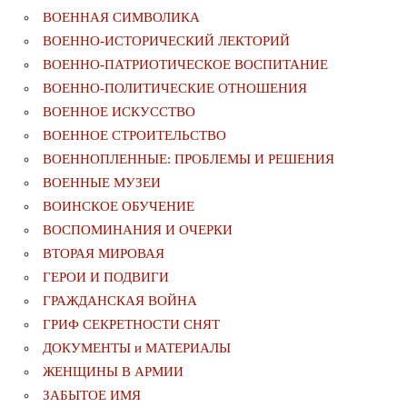
ВОЕННАЯ СИМВОЛИКА
ВОЕННО-ИСТОРИЧЕСКИЙ ЛЕКТОРИЙ
ВОЕННО-ПАТРИОТИЧЕСКОЕ ВОСПИТАНИЕ
ВОЕННО-ПОЛИТИЧЕСКИE ОТНОШЕНИЯ
ВОЕННОЕ ИСКУССТВО
ВОЕННОЕ СТРОИТЕЛЬСТВО
ВОЕННОПЛЕННЫЕ: ПРОБЛЕМЫ И РЕШЕНИЯ
ВОЕННЫЕ МУЗЕИ
ВОИНСКОЕ ОБУЧЕНИЕ
ВОСПОМИНАНИЯ И ОЧЕРКИ
ВТОРАЯ МИРОВАЯ
ГЕРОИ И ПОДВИГИ
ГРАЖДАНСКАЯ ВОЙНА
ГРИФ СЕКРЕТНОСТИ СНЯТ
ДОКУМЕНТЫ и МАТЕРИАЛЫ
ЖЕНЩИНЫ В АРМИИ
ЗАБЫТОЕ ИМЯ