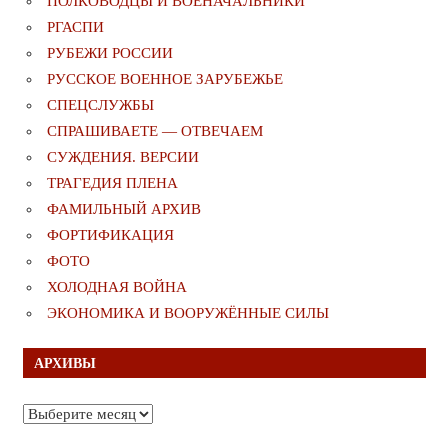
ПОЛКОВОДЦЫ И ВОЕНАЧАЛЬНИКИ
РГАСПИ
РУБЕЖИ РОССИИ
РУССКОЕ ВОЕННОЕ ЗАРУБЕЖЬЕ
СПЕЦСЛУЖБЫ
СПРАШИВАЕТЕ — ОТВЕЧАЕМ
СУЖДЕНИЯ. ВЕРСИИ
ТРАГЕДИЯ ПЛЕНА
ФАМИЛЬНЫЙ АРХИВ
ФОРТИФИКАЦИЯ
ФОТО
ХОЛОДНАЯ ВОЙНА
ЭКОНОМИКА И ВООРУЖЁННЫЕ СИЛЫ
АРХИВЫ
Архивы