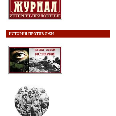
ИСТОРИЯ ПРОТИВ ЛЖИ