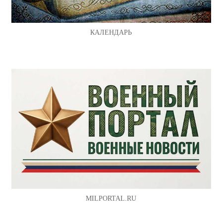
КАЛЕНДАРЬ
MILPORTAL.RU