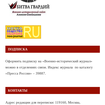
ПОДПИСКА
Оформить подписку на «Военно-исторический журнал»
можно в отделениях связи. Индекс журнала по каталогу
«Пресса России» – 39887.
КОНТАКТЫ
Адрес редакции для переписки: 119160, Москва,