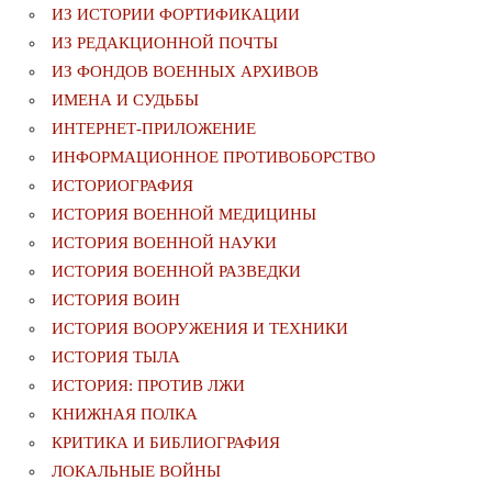
ИЗ ИСТОРИИ ФОРТИФИКАЦИИ
ИЗ РЕДАКЦИОННОЙ ПОЧТЫ
ИЗ ФОНДОВ ВОЕННЫХ АРХИВОВ
ИМЕНА И СУДЬБЫ
ИНТЕРНЕТ-ПРИЛОЖЕНИЕ
ИНФОРМАЦИОННОЕ ПРОТИВОБОРСТВО
ИСТОРИОГРАФИЯ
ИСТОРИЯ ВОЕННОЙ МЕДИЦИНЫ
ИСТОРИЯ ВОЕННОЙ НАУКИ
ИСТОРИЯ ВОЕННОЙ РАЗВЕДКИ
ИСТОРИЯ ВОИН
ИСТОРИЯ ВООРУЖЕНИЯ И ТЕХНИКИ
ИСТОРИЯ ТЫЛА
ИСТОРИЯ: ПРОТИВ ЛЖИ
КНИЖНАЯ ПОЛКА
КРИТИКА И БИБЛИОГРАФИЯ
ЛОКАЛЬНЫЕ ВОЙНЫ