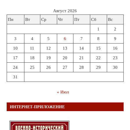
Август 2026
Пн
Вт
Ср
Чт
Пт
Сб
Вс
1
2
3
4
5
6
7
8
9
10
11
12
13
14
15
16
17
18
19
20
21
22
23
24
25
26
27
28
29
30
31
« Июл
ИНТЕРНЕТ-ПРИЛОЖЕНИЕ