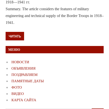
1918—1941 гг.
Summary. The article considers the features of military
engineering and technical supply of the Border Troops in 1918–
1941.
ЧИТАТЬ
МЕНЮ
НОВОСТИ
ОБЪЯВЛЕНИЯ
ПОЗДРАВЛЯЕМ
ПАМЯТНЫЕ ДАТЫ
ФОТО
ВИДЕО
КАРТА САЙТА