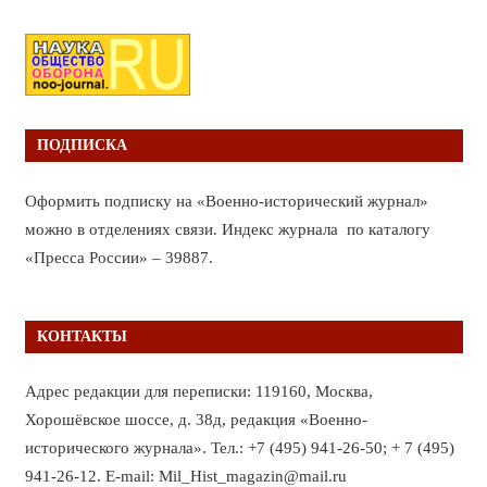
ПОДПИСКА
Оформить подписку на «Военно-исторический журнал»
можно в отделениях связи. Индекс журнала по каталогу
«Пресса России» – 39887.
КОНТАКТЫ
Адрес редакции для переписки: 119160, Москва,
Хорошёвское шоссе, д. 38д, редакция «Военно-
исторического журнала». Тел.: +7 (495) 941-26-50; + 7 (495)
941-26-12. E-mail: Mil_Hist_magazin@mail.ru