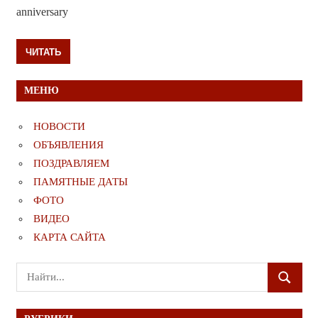
anniversary
ЧИТАТЬ
МЕНЮ
НОВОСТИ
ОБЪЯВЛЕНИЯ
ПОЗДРАВЛЯЕМ
ПАМЯТНЫЕ ДАТЫ
ФОТО
ВИДЕО
КАРТА САЙТА
Поиск
ПОИСК
для: