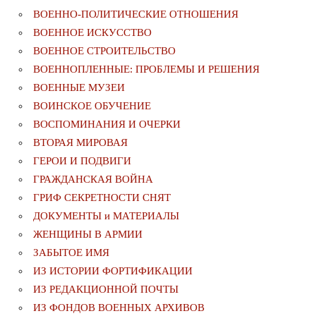
ВОЕННО-ПОЛИТИЧЕСКИE ОТНОШЕНИЯ
ВОЕННОЕ ИСКУССТВО
ВОЕННОЕ СТРОИТЕЛЬСТВО
ВОЕННОПЛЕННЫЕ: ПРОБЛЕМЫ И РЕШЕНИЯ
ВОЕННЫЕ МУЗЕИ
ВОИНСКОЕ ОБУЧЕНИЕ
ВОСПОМИНАНИЯ И ОЧЕРКИ
ВТОРАЯ МИРОВАЯ
ГЕРОИ И ПОДВИГИ
ГРАЖДАНСКАЯ ВОЙНА
ГРИФ СЕКРЕТНОСТИ СНЯТ
ДОКУМЕНТЫ и МАТЕРИАЛЫ
ЖЕНЩИНЫ В АРМИИ
ЗАБЫТОЕ ИМЯ
ИЗ ИСТОРИИ ФОРТИФИКАЦИИ
ИЗ РЕДАКЦИОННОЙ ПОЧТЫ
ИЗ ФОНДОВ ВОЕННЫХ АРХИВОВ