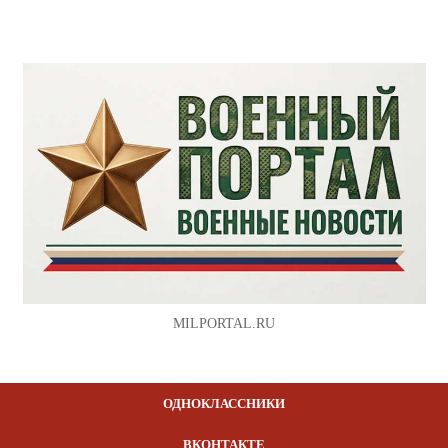
MILPORTAL.RU
ОДНОКЛАССНИКИ
ВКОНТАКТЕ