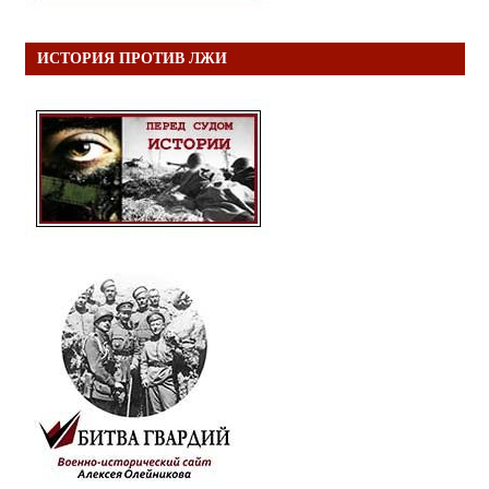
ИСТОРИЯ ПРОТИВ ЛЖИ