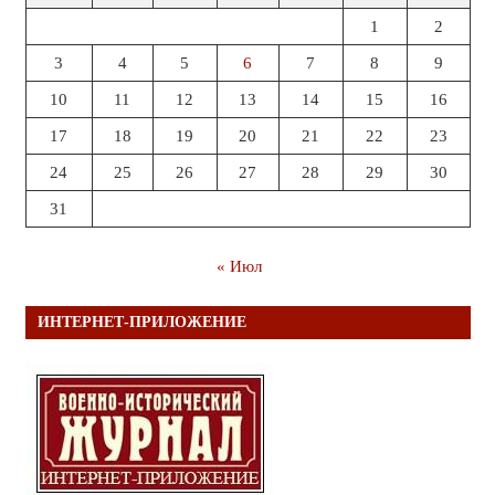
1
2
3
4
5
6
7
8
9
10
11
12
13
14
15
16
17
18
19
20
21
22
23
24
25
26
27
28
29
30
31
« Июл
ИНТЕРНЕТ-ПРИЛОЖЕНИЕ