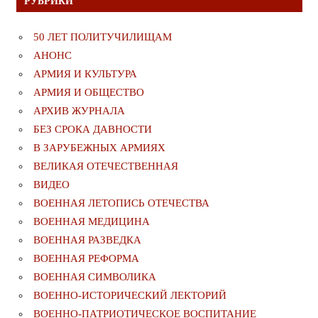
РУБРИКИ
50 ЛЕТ ПОЛИТУЧИЛИЩАМ
АНОНС
АРМИЯ И КУЛЬТУРА
АРМИЯ И ОБЩЕСТВО
АРХИВ ЖУРНАЛА
БЕЗ СРОКА ДАВНОСТИ
В ЗАРУБЕЖНЫХ АРМИЯХ
ВЕЛИКАЯ ОТЕЧЕСТВЕННАЯ
ВИДЕО
ВОЕННАЯ ЛЕТОПИСЬ ОТЕЧЕСТВА
ВОЕННАЯ МЕДИЦИНА
ВОЕННАЯ РАЗВЕДКА
ВОЕННАЯ РЕФОРМА
ВОЕННАЯ СИМВОЛИКА
ВОЕННО-ИСТОРИЧЕСКИЙ ЛЕКТОРИЙ
ВОЕННО-ПАТРИОТИЧЕСКОЕ ВОСПИТАНИЕ