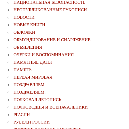
НАЦИОНАЛЬНАЯ БЕЗОПАСНОСТЬ
НЕОПУБЛИКОВАННЫЕ РУКОПИСИ
НОВОСТИ
НОВЫЕ КНИГИ
ОБЛОЖКИ
ОБМУНДИРОВАНИЕ И СНАРЯЖЕНИЕ
ОБЪЯВЛЕНИЯ
ОЧЕРКИ И ВОСПОМИНАНИЯ
ПАМЯТНЫЕ ДАТЫ
ПАМЯТЬ
ПЕРВАЯ МИРОВАЯ
ПОЗДРАВЛЯЕМ
ПОЗДРАВЛЯЕМ!
ПОЛКОВАЯ ЛЕТОПИСЬ
ПОЛКОВОДЦЫ И ВОЕНАЧАЛЬНИКИ
РГАСПИ
РУБЕЖИ РОССИИ