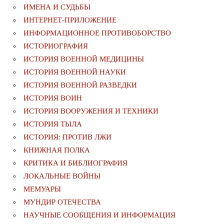
ИМЕНА И СУДЬБЫ
ИНТЕРНЕТ-ПРИЛОЖЕНИЕ
ИНФОРМАЦИОННОЕ ПРОТИВОБОРСТВО
ИСТОРИОГРАФИЯ
ИСТОРИЯ ВОЕННОЙ МЕДИЦИНЫ
ИСТОРИЯ ВОЕННОЙ НАУКИ
ИСТОРИЯ ВОЕННОЙ РАЗВЕДКИ
ИСТОРИЯ ВОИН
ИСТОРИЯ ВООРУЖЕНИЯ И ТЕХНИКИ
ИСТОРИЯ ТЫЛА
ИСТОРИЯ: ПРОТИВ ЛЖИ
КНИЖНАЯ ПОЛКА
КРИТИКА И БИБЛИОГРАФИЯ
ЛОКАЛЬНЫЕ ВОЙНЫ
МЕМУАРЫ
МУНДИР ОТЕЧЕСТВА
НАУЧНЫЕ СООБЩЕНИЯ И ИНФОРМАЦИЯ