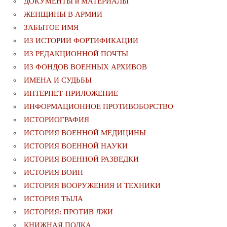
ДОКУМЕНТЫ и МАТЕРИАЛЫ
ЖЕНЩИНЫ В АРМИИ
ЗАБЫТОЕ ИМЯ
ИЗ ИСТОРИИ ФОРТИФИКАЦИИ
ИЗ РЕДАКЦИОННОЙ ПОЧТЫ
ИЗ ФОНДОВ ВОЕННЫХ АРХИВОВ
ИМЕНА И СУДЬБЫ
ИНТЕРНЕТ-ПРИЛОЖЕНИЕ
ИНФОРМАЦИОННОЕ ПРОТИВОБОРСТВО
ИСТОРИОГРАФИЯ
ИСТОРИЯ ВОЕННОЙ МЕДИЦИНЫ
ИСТОРИЯ ВОЕННОЙ НАУКИ
ИСТОРИЯ ВОЕННОЙ РАЗВЕДКИ
ИСТОРИЯ ВОИН
ИСТОРИЯ ВООРУЖЕНИЯ И ТЕХНИКИ
ИСТОРИЯ ТЫЛА
ИСТОРИЯ: ПРОТИВ ЛЖИ
КНИЖНАЯ ПОЛКА