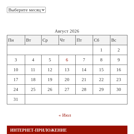
Архивы
Август 2026
Пн
Вт
Ср
Чт
Пт
Сб
Вс
1
2
3
4
5
6
7
8
9
10
11
12
13
14
15
16
17
18
19
20
21
22
23
24
25
26
27
28
29
30
31
« Июл
ИНТЕРНЕТ-ПРИЛОЖЕНИЕ