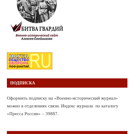
ПОДПИСКА
Оформить подписку на «Военно-исторический журнал»
можно в отделениях связи. Индекс журнала по каталогу
«Пресса России» – 39887.