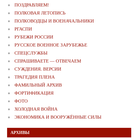
ПОЗДРАВЛЯЕМ!
ПОЛКОВАЯ ЛЕТОПИСЬ
ПОЛКОВОДЦЫ И ВОЕНАЧАЛЬНИКИ
РГАСПИ
РУБЕЖИ РОССИИ
РУССКОЕ ВОЕННОЕ ЗАРУБЕЖЬЕ
СПЕЦСЛУЖБЫ
СПРАШИВАЕТЕ — ОТВЕЧАЕМ
СУЖДЕНИЯ. ВЕРСИИ
ТРАГЕДИЯ ПЛЕНА
ФАМИЛЬНЫЙ АРХИВ
ФОРТИФИКАЦИЯ
ФОТО
ХОЛОДНАЯ ВОЙНА
ЭКОНОМИКА И ВООРУЖЁННЫЕ СИЛЫ
АРХИВЫ