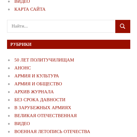
ВИДЕО
КАРТА САЙТА
Поиск
ПОИСК
для:
РУБРИКИ
50 ЛЕТ ПОЛИТУЧИЛИЩАМ
АНОНС
АРМИЯ И КУЛЬТУРА
АРМИЯ И ОБЩЕСТВО
АРХИВ ЖУРНАЛА
БЕЗ СРОКА ДАВНОСТИ
В ЗАРУБЕЖНЫХ АРМИЯХ
ВЕЛИКАЯ ОТЕЧЕСТВЕННАЯ
ВИДЕО
ВОЕННАЯ ЛЕТОПИСЬ ОТЕЧЕСТВА