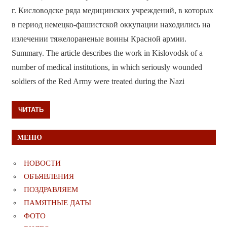
г. Кисловодске ряда медицинских учреждений, в которых
в период немецко-фашистской оккупации находились на
излечении тяжелораненые воины Красной армии.
Summary. The article describes the work in Kislovodsk of a
number of medical institutions, in which seriously wounded
soldiers of the Red Army were treated during the Nazi
ЧИТАТЬ
МЕНЮ
НОВОСТИ
ОБЪЯВЛЕНИЯ
ПОЗДРАВЛЯЕМ
ПАМЯТНЫЕ ДАТЫ
ФОТО