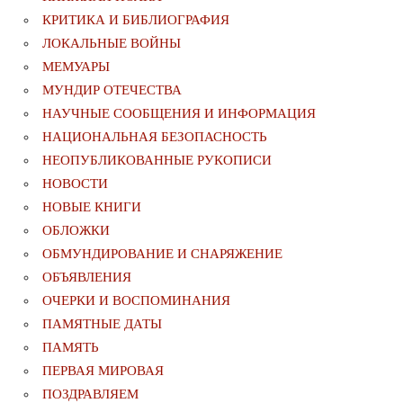
КРИТИКА И БИБЛИОГРАФИЯ
ЛОКАЛЬНЫЕ ВОЙНЫ
МЕМУАРЫ
МУНДИР ОТЕЧЕСТВА
НАУЧНЫЕ СООБЩЕНИЯ И ИНФОРМАЦИЯ
НАЦИОНАЛЬНАЯ БЕЗОПАСНОСТЬ
НЕОПУБЛИКОВАННЫЕ РУКОПИСИ
НОВОСТИ
НОВЫЕ КНИГИ
ОБЛОЖКИ
ОБМУНДИРОВАНИЕ И СНАРЯЖЕНИЕ
ОБЪЯВЛЕНИЯ
ОЧЕРКИ И ВОСПОМИНАНИЯ
ПАМЯТНЫЕ ДАТЫ
ПАМЯТЬ
ПЕРВАЯ МИРОВАЯ
ПОЗДРАВЛЯЕМ