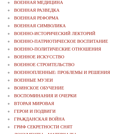
ВОЕННАЯ МЕДИЦИНА
ВОЕННАЯ РАЗВЕДКА
ВОЕННАЯ РЕФОРМА
ВОЕННАЯ СИМВОЛИКА
ВОЕННО-ИСТОРИЧЕСКИЙ ЛЕКТОРИЙ
ВОЕННО-ПАТРИОТИЧЕСКОЕ ВОСПИТАНИЕ
ВОЕННО-ПОЛИТИЧЕСКИE ОТНОШЕНИЯ
ВОЕННОЕ ИСКУССТВО
ВОЕННОЕ СТРОИТЕЛЬСТВО
ВОЕННОПЛЕННЫЕ: ПРОБЛЕМЫ И РЕШЕНИЯ
ВОЕННЫЕ МУЗЕИ
ВОИНСКОЕ ОБУЧЕНИЕ
ВОСПОМИНАНИЯ И ОЧЕРКИ
ВТОРАЯ МИРОВАЯ
ГЕРОИ И ПОДВИГИ
ГРАЖДАНСКАЯ ВОЙНА
ГРИФ СЕКРЕТНОСТИ СНЯТ