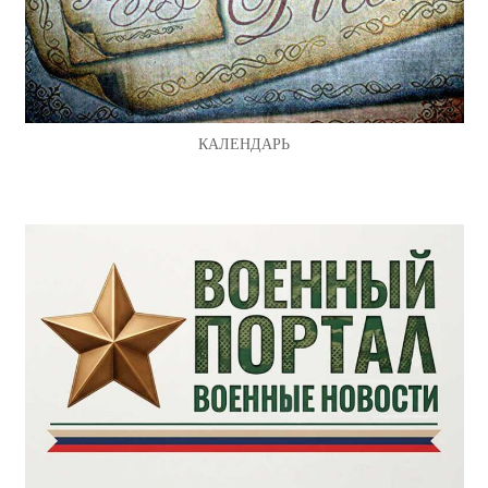
КАЛЕНДАРЬ