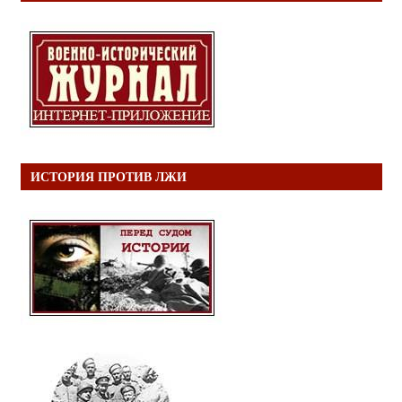
ИСТОРИЯ ПРОТИВ ЛЖИ