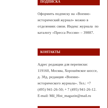
ПОДПИСКА
Оформить подписку на «Военно-
исторический журнал» можно в
отделениях связи. Индекс журнала по
каталогу «Пресса России» – 39887.
КОНТАКТЫ
Адрес редакции для переписки:
119160, Москва, Хорошёвское шоссе,
д. 38д, редакция «Военно-
исторического журнала». Тел.: +7
(495) 941-26-50; + 7 (495) 941-26-12.
E-mail: Mil_Hist_magazin@mail.ru