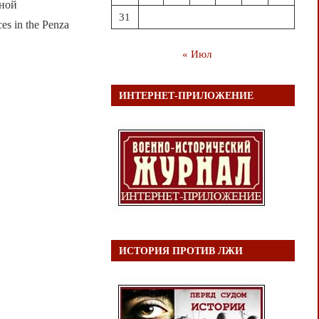
вной
31
es in the Penza
« Июл
ИНТЕРНЕТ-ПРИЛОЖЕНИЕ
ИСТОРИЯ ПРОТИВ ЛЖИ