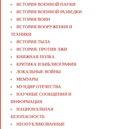
ИСТОРИЯ ВОЕННОЙ НАУКИ
ИСТОРИЯ ВОЕННОЙ РАЗВЕДКИ
ИСТОРИЯ ВОИН
ИСТОРИЯ ВООРУЖЕНИЯ И
ТЕХНИКИ
ИСТОРИЯ ТЫЛА
ИСТОРИЯ: ПРОТИВ ЛЖИ
КНИЖНАЯ ПОЛКА
КРИТИКА И БИБЛИОГРАФИЯ
ЛОКАЛЬНЫЕ ВОЙНЫ
МЕМУАРЫ
МУНДИР ОТЕЧЕСТВА
НАУЧНЫЕ СООБЩЕНИЯ И
ИНФОРМАЦИЯ
НАЦИОНАЛЬНАЯ
БЕЗОПАСНОСТЬ
НЕОПУБЛИКОВАННЫЕ