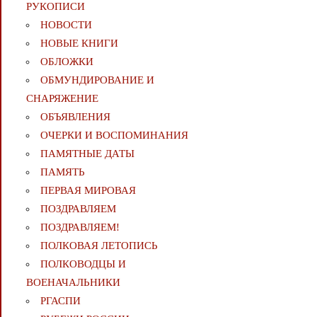
РУКОПИСИ
НОВОСТИ
НОВЫЕ КНИГИ
ОБЛОЖКИ
ОБМУНДИРОВАНИЕ И
СНАРЯЖЕНИЕ
ОБЪЯВЛЕНИЯ
ОЧЕРКИ И ВОСПОМИНАНИЯ
ПАМЯТНЫЕ ДАТЫ
ПАМЯТЬ
ПЕРВАЯ МИРОВАЯ
ПОЗДРАВЛЯЕМ
ПОЗДРАВЛЯЕМ!
ПОЛКОВАЯ ЛЕТОПИСЬ
ПОЛКОВОДЦЫ И
ВОЕНАЧАЛЬНИКИ
РГАСПИ