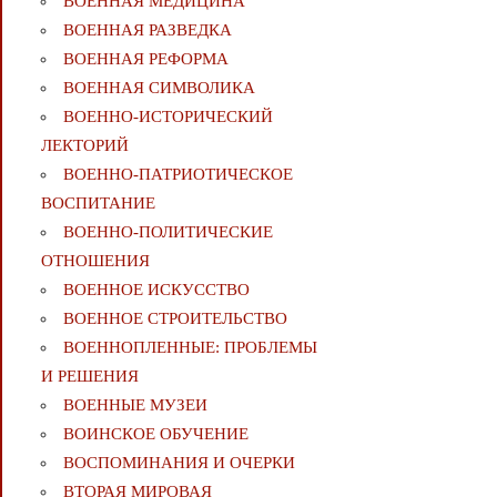
ВОЕННАЯ МЕДИЦИНА
ВОЕННАЯ РАЗВЕДКА
ВОЕННАЯ РЕФОРМА
ВОЕННАЯ СИМВОЛИКА
ВОЕННО-ИСТОРИЧЕСКИЙ
ЛЕКТОРИЙ
ВОЕННО-ПАТРИОТИЧЕСКОЕ
ВОСПИТАНИЕ
ВОЕННО-ПОЛИТИЧЕСКИE
ОТНОШЕНИЯ
ВОЕННОЕ ИСКУССТВО
ВОЕННОЕ СТРОИТЕЛЬСТВО
ВОЕННОПЛЕННЫЕ: ПРОБЛЕМЫ
И РЕШЕНИЯ
ВОЕННЫЕ МУЗЕИ
ВОИНСКОЕ ОБУЧЕНИЕ
ВОСПОМИНАНИЯ И ОЧЕРКИ
ВТОРАЯ МИРОВАЯ