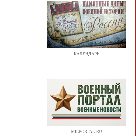
КАЛЕНДАРЬ
MILPORTAL.RU