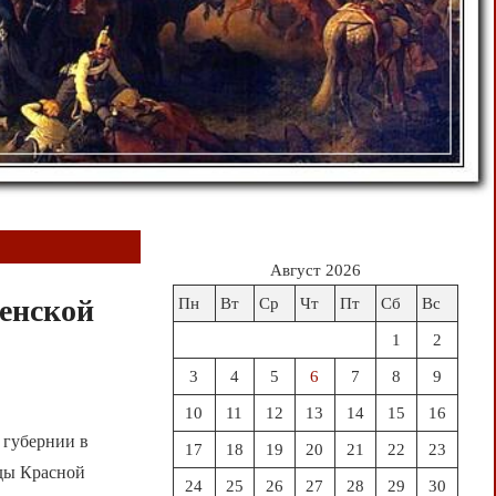
Август 2026
зенской
Пн
Вт
Ср
Чт
Пт
Сб
Вс
1
2
3
4
5
6
7
8
9
10
11
12
13
14
15
16
 губернии в
17
18
19
20
21
22
23
яды Красной
24
25
26
27
28
29
30