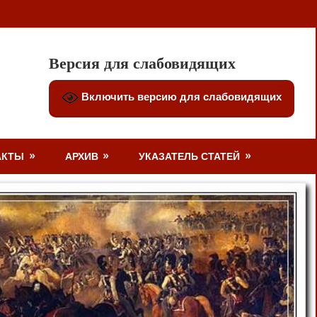
Версия для слабовидящих
Включить версию для слабовидящих
АКТЫ
АРХИВ
УКАЗАТЕЛЬ СТАТЕЙ