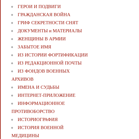
ГЕРОИ И ПОДВИГИ
ГРАЖДАНСКАЯ ВОЙНА
ГРИФ СЕКРЕТНОСТИ СНЯТ
ДОКУМЕНТЫ и МАТЕРИАЛЫ
ЖЕНЩИНЫ В АРМИИ
ЗАБЫТОЕ ИМЯ
ИЗ ИСТОРИИ ФОРТИФИКАЦИИ
ИЗ РЕДАКЦИОННОЙ ПОЧТЫ
ИЗ ФОНДОВ ВОЕННЫХ
АРХИВОВ
ИМЕНА И СУДЬБЫ
ИНТЕРНЕТ-ПРИЛОЖЕНИЕ
ИНФОРМАЦИОННОЕ
ПРОТИВОБОРСТВО
ИСТОРИОГРАФИЯ
ИСТОРИЯ ВОЕННОЙ
МЕДИЦИНЫ