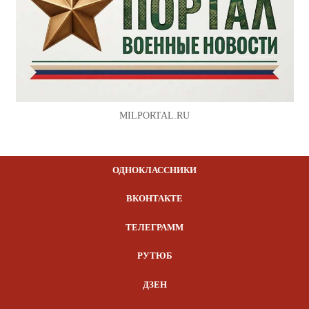
MILPORTAL.RU
ОДНОКЛАССНИКИ
ВКОНТАКТЕ
ТЕЛЕГРАММ
РУТЮБ
ДЗЕН