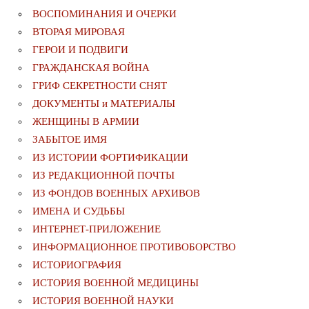
ВОСПОМИНАНИЯ И ОЧЕРКИ
ВТОРАЯ МИРОВАЯ
ГЕРОИ И ПОДВИГИ
ГРАЖДАНСКАЯ ВОЙНА
ГРИФ СЕКРЕТНОСТИ СНЯТ
ДОКУМЕНТЫ и МАТЕРИАЛЫ
ЖЕНЩИНЫ В АРМИИ
ЗАБЫТОЕ ИМЯ
ИЗ ИСТОРИИ ФОРТИФИКАЦИИ
ИЗ РЕДАКЦИОННОЙ ПОЧТЫ
ИЗ ФОНДОВ ВОЕННЫХ АРХИВОВ
ИМЕНА И СУДЬБЫ
ИНТЕРНЕТ-ПРИЛОЖЕНИЕ
ИНФОРМАЦИОННОЕ ПРОТИВОБОРСТВО
ИСТОРИОГРАФИЯ
ИСТОРИЯ ВОЕННОЙ МЕДИЦИНЫ
ИСТОРИЯ ВОЕННОЙ НАУКИ