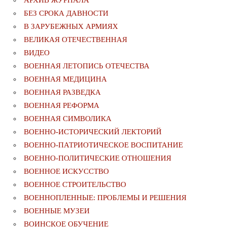
БЕЗ СРОКА ДАВНОСТИ
В ЗАРУБЕЖНЫХ АРМИЯХ
ВЕЛИКАЯ ОТЕЧЕСТВЕННАЯ
ВИДЕО
ВОЕННАЯ ЛЕТОПИСЬ ОТЕЧЕСТВА
ВОЕННАЯ МЕДИЦИНА
ВОЕННАЯ РАЗВЕДКА
ВОЕННАЯ РЕФОРМА
ВОЕННАЯ СИМВОЛИКА
ВОЕННО-ИСТОРИЧЕСКИЙ ЛЕКТОРИЙ
ВОЕННО-ПАТРИОТИЧЕСКОЕ ВОСПИТАНИЕ
ВОЕННО-ПОЛИТИЧЕСКИE ОТНОШЕНИЯ
ВОЕННОЕ ИСКУССТВО
ВОЕННОЕ СТРОИТЕЛЬСТВО
ВОЕННОПЛЕННЫЕ: ПРОБЛЕМЫ И РЕШЕНИЯ
ВОЕННЫЕ МУЗЕИ
ВОИНСКОЕ ОБУЧЕНИЕ