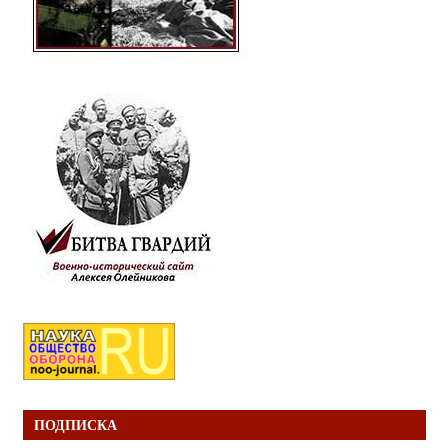
ПОДПИСКА