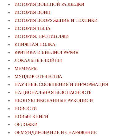
ИСТОРИЯ ВОЕННОЙ РАЗВЕДКИ
ИСТОРИЯ ВОИН
ИСТОРИЯ ВООРУЖЕНИЯ И ТЕХНИКИ
ИСТОРИЯ ТЫЛА
ИСТОРИЯ: ПРОТИВ ЛЖИ
КНИЖНАЯ ПОЛКА
КРИТИКА И БИБЛИОГРАФИЯ
ЛОКАЛЬНЫЕ ВОЙНЫ
МЕМУАРЫ
МУНДИР ОТЕЧЕСТВА
НАУЧНЫЕ СООБЩЕНИЯ И ИНФОРМАЦИЯ
НАЦИОНАЛЬНАЯ БЕЗОПАСНОСТЬ
НЕОПУБЛИКОВАННЫЕ РУКОПИСИ
НОВОСТИ
НОВЫЕ КНИГИ
ОБЛОЖКИ
ОБМУНДИРОВАНИЕ И СНАРЯЖЕНИЕ