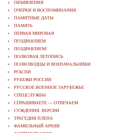
ОБЪЯВЛЕНИЯ
ОЧЕРКИ И ВОСПОМИНАНИЯ
ПАМЯТНЫЕ ДАТЫ
ПАМЯТЬ
ПЕРВАЯ МИРОВАЯ
ПОЗДРАВЛЯЕМ
ПОЗДРАВЛЯЕМ!
ПОЛКОВАЯ ЛЕТОПИСЬ
ПОЛКОВОДЦЫ И ВОЕНАЧАЛЬНИКИ
РГАСПИ
РУБЕЖИ РОССИИ
РУССКОЕ ВОЕННОЕ ЗАРУБЕЖЬЕ
СПЕЦСЛУЖБЫ
СПРАШИВАЕТЕ — ОТВЕЧАЕМ
СУЖДЕНИЯ. ВЕРСИИ
ТРАГЕДИЯ ПЛЕНА
ФАМИЛЬНЫЙ АРХИВ