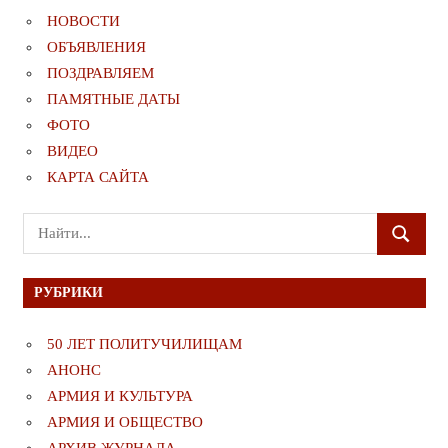
НОВОСТИ
ОБЪЯВЛЕНИЯ
ПОЗДРАВЛЯЕМ
ПАМЯТНЫЕ ДАТЫ
ФОТО
ВИДЕО
КАРТА САЙТА
Поиск
ПОИСК
для:
РУБРИКИ
50 ЛЕТ ПОЛИТУЧИЛИЩАМ
АНОНС
АРМИЯ И КУЛЬТУРА
АРМИЯ И ОБЩЕСТВО
АРХИВ ЖУРНАЛА