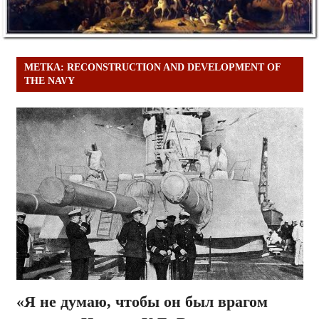
МЕТКА:
RECONSTRUCTION AND DEVELOPMENT OF
THE NAVY
«Я не думаю, чтобы он был врагом