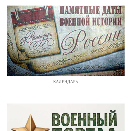
КАЛЕНДАРЬ