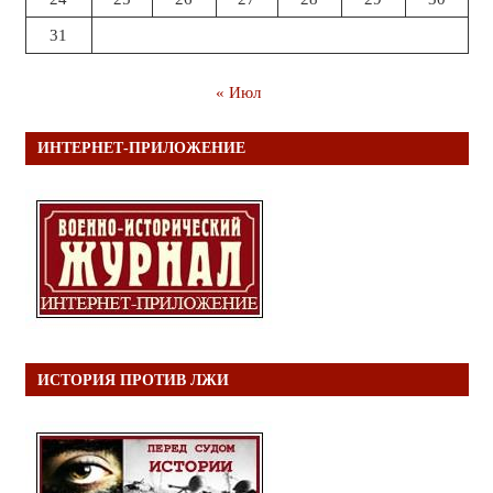
31
« Июл
ИНТЕРНЕТ-ПРИЛОЖЕНИЕ
ИСТОРИЯ ПРОТИВ ЛЖИ