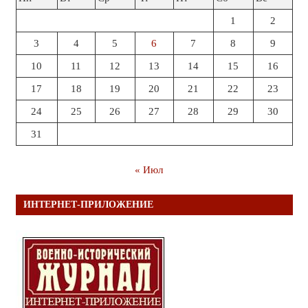
1
2
3
4
5
6
7
8
9
10
11
12
13
14
15
16
17
18
19
20
21
22
23
24
25
26
27
28
29
30
31
« Июл
ИНТЕРНЕТ-ПРИЛОЖЕНИЕ