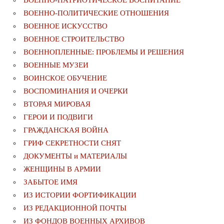
ВОЕННО-ПАТРИОТИЧЕСКОЕ ВОСПИТАНИЕ
ВОЕННО-ПОЛИТИЧЕСКИE ОТНОШЕНИЯ
ВОЕННОЕ ИСКУССТВО
ВОЕННОЕ СТРОИТЕЛЬСТВО
ВОЕННОПЛЕННЫЕ: ПРОБЛЕМЫ И РЕШЕНИЯ
ВОЕННЫЕ МУЗЕИ
ВОИНСКОЕ ОБУЧЕНИЕ
ВОСПОМИНАНИЯ И ОЧЕРКИ
ВТОРАЯ МИРОВАЯ
ГЕРОИ И ПОДВИГИ
ГРАЖДАНСКАЯ ВОЙНА
ГРИФ СЕКРЕТНОСТИ СНЯТ
ДОКУМЕНТЫ и МАТЕРИАЛЫ
ЖЕНЩИНЫ В АРМИИ
ЗАБЫТОЕ ИМЯ
ИЗ ИСТОРИИ ФОРТИФИКАЦИИ
ИЗ РЕДАКЦИОННОЙ ПОЧТЫ
ИЗ ФОНДОВ ВОЕННЫХ АРХИВОВ