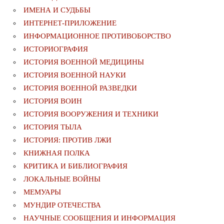
ИМЕНА И СУДЬБЫ
ИНТЕРНЕТ-ПРИЛОЖЕНИЕ
ИНФОРМАЦИОННОЕ ПРОТИВОБОРСТВО
ИСТОРИОГРАФИЯ
ИСТОРИЯ ВОЕННОЙ МЕДИЦИНЫ
ИСТОРИЯ ВОЕННОЙ НАУКИ
ИСТОРИЯ ВОЕННОЙ РАЗВЕДКИ
ИСТОРИЯ ВОИН
ИСТОРИЯ ВООРУЖЕНИЯ И ТЕХНИКИ
ИСТОРИЯ ТЫЛА
ИСТОРИЯ: ПРОТИВ ЛЖИ
КНИЖНАЯ ПОЛКА
КРИТИКА И БИБЛИОГРАФИЯ
ЛОКАЛЬНЫЕ ВОЙНЫ
МЕМУАРЫ
МУНДИР ОТЕЧЕСТВА
НАУЧНЫЕ СООБЩЕНИЯ И ИНФОРМАЦИЯ