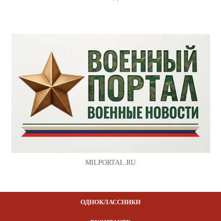
MILPORTAL.RU
ОДНОКЛАССНИКИ