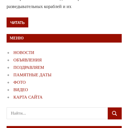
разведывательных кораблей и их
ЧИТАТЬ
МЕНЮ
НОВОСТИ
ОБЪЯВЛЕНИЯ
ПОЗДРАВЛЯЕМ
ПАМЯТНЫЕ ДАТЫ
ФОТО
ВИДЕО
КАРТА САЙТА
Поиск
ПОИСК
для: