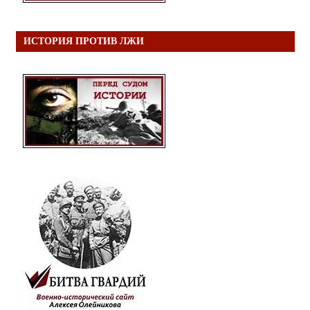
ИСТОРИЯ ПРОТИВ ЛЖИ