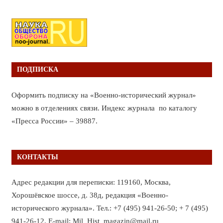
ПОДПИСКА
Оформить подписку на «Военно-исторический журнал»
можно в отделениях связи. Индекс журнала по каталогу
«Пресса России» – 39887.
КОНТАКТЫ
Адрес редакции для переписки: 119160, Москва,
Хорошёвское шоссе, д. 38д, редакция «Военно-
исторического журнала». Тел.: +7 (495) 941-26-50; + 7 (495)
941-26-12. E-mail: Mil_Hist_magazin@mail.ru