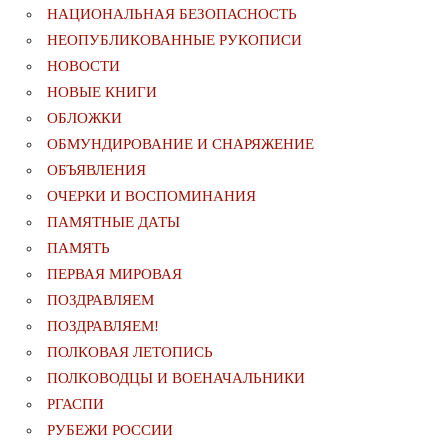
НАЦИОНАЛЬНАЯ БЕЗОПАСНОСТЬ
НЕОПУБЛИКОВАННЫЕ РУКОПИСИ
НОВОСТИ
НОВЫЕ КНИГИ
ОБЛОЖКИ
ОБМУНДИРОВАНИЕ И СНАРЯЖЕНИЕ
ОБЪЯВЛЕНИЯ
ОЧЕРКИ И ВОСПОМИНАНИЯ
ПАМЯТНЫЕ ДАТЫ
ПАМЯТЬ
ПЕРВАЯ МИРОВАЯ
ПОЗДРАВЛЯЕМ
ПОЗДРАВЛЯЕМ!
ПОЛКОВАЯ ЛЕТОПИСЬ
ПОЛКОВОДЦЫ И ВОЕНАЧАЛЬНИКИ
РГАСПИ
РУБЕЖИ РОССИИ