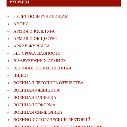
РУБРИКИ
50 ЛЕТ ПОЛИТУЧИЛИЩАМ
АНОНС
АРМИЯ И КУЛЬТУРА
АРМИЯ И ОБЩЕСТВО
АРХИВ ЖУРНАЛА
БЕЗ СРОКА ДАВНОСТИ
В ЗАРУБЕЖНЫХ АРМИЯХ
ВЕЛИКАЯ ОТЕЧЕСТВЕННАЯ
ВИДЕО
ВОЕННАЯ ЛЕТОПИСЬ ОТЕЧЕСТВА
ВОЕННАЯ МЕДИЦИНА
ВОЕННАЯ РАЗВЕДКА
ВОЕННАЯ РЕФОРМА
ВОЕННАЯ СИМВОЛИКА
ВОЕННО-ИСТОРИЧЕСКИЙ ЛЕКТОРИЙ