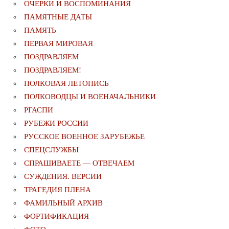
ОЧЕРКИ И ВОСПОМИНАНИЯ
ПАМЯТНЫЕ ДАТЫ
ПАМЯТЬ
ПЕРВАЯ МИРОВАЯ
ПОЗДРАВЛЯЕМ
ПОЗДРАВЛЯЕМ!
ПОЛКОВАЯ ЛЕТОПИСЬ
ПОЛКОВОДЦЫ И ВОЕНАЧАЛЬНИКИ
РГАСПИ
РУБЕЖИ РОССИИ
РУССКОЕ ВОЕННОЕ ЗАРУБЕЖЬЕ
СПЕЦСЛУЖБЫ
СПРАШИВАЕТЕ — ОТВЕЧАЕМ
СУЖДЕНИЯ. ВЕРСИИ
ТРАГЕДИЯ ПЛЕНА
ФАМИЛЬНЫЙ АРХИВ
ФОРТИФИКАЦИЯ