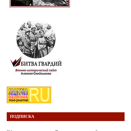
ПОДПИСКА