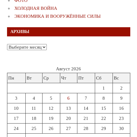
ФОТО
ХОЛОДНАЯ ВОЙНА
ЭКОНОМИКА И ВООРУЖЁННЫЕ СИЛЫ
АРХИВЫ
Архивы
Август 2026
Пн
Вт
Ср
Чт
Пт
Сб
Вс
1
2
3
4
5
6
7
8
9
10
11
12
13
14
15
16
17
18
19
20
21
22
23
24
25
26
27
28
29
30