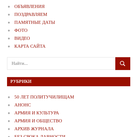
ОБЪЯВЛЕНИЯ
ПОЗДРАВЛЯЕМ
ПАМЯТНЫЕ ДАТЫ
ФОТО
ВИДЕО
КАРТА САЙТА
Поиск
ПОИСК
для:
РУБРИКИ
50 ЛЕТ ПОЛИТУЧИЛИЩАМ
АНОНС
АРМИЯ И КУЛЬТУРА
АРМИЯ И ОБЩЕСТВО
АРХИВ ЖУРНАЛА
БЕЗ СРОКА ДАВНОСТИ