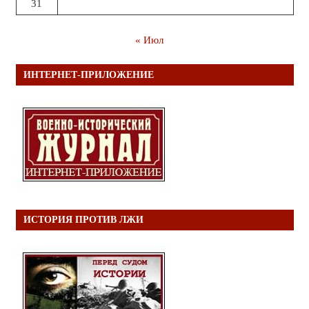
31
« Июл
ИНТЕРНЕТ-ПРИЛОЖЕНИЕ
ИСТОРИЯ ПРОТИВ ЛЖИ