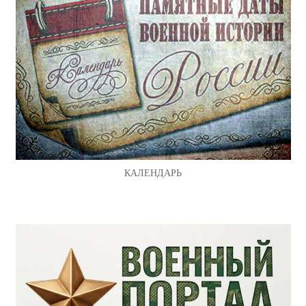
КАЛЕНДАРЬ