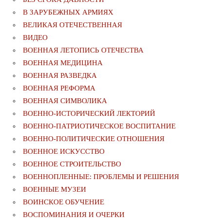
В ЗАРУБЕЖНЫХ АРМИЯХ
ВЕЛИКАЯ ОТЕЧЕСТВЕННАЯ
ВИДЕО
ВОЕННАЯ ЛЕТОПИСЬ ОТЕЧЕСТВА
ВОЕННАЯ МЕДИЦИНА
ВОЕННАЯ РАЗВЕДКА
ВОЕННАЯ РЕФОРМА
ВОЕННАЯ СИМВОЛИКА
ВОЕННО-ИСТОРИЧЕСКИЙ ЛЕКТОРИЙ
ВОЕННО-ПАТРИОТИЧЕСКОЕ ВОСПИТАНИЕ
ВОЕННО-ПОЛИТИЧЕСКИE ОТНОШЕНИЯ
ВОЕННОЕ ИСКУССТВО
ВОЕННОЕ СТРОИТЕЛЬСТВО
ВОЕННОПЛЕННЫЕ: ПРОБЛЕМЫ И РЕШЕНИЯ
ВОЕННЫЕ МУЗЕИ
ВОИНСКОЕ ОБУЧЕНИЕ
ВОСПОМИНАНИЯ И ОЧЕРКИ