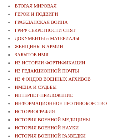
ВТОРАЯ МИРОВАЯ
ГЕРОИ И ПОДВИГИ
ГРАЖДАНСКАЯ ВОЙНА
ГРИФ СЕКРЕТНОСТИ СНЯТ
ДОКУМЕНТЫ и МАТЕРИАЛЫ
ЖЕНЩИНЫ В АРМИИ
ЗАБЫТОЕ ИМЯ
ИЗ ИСТОРИИ ФОРТИФИКАЦИИ
ИЗ РЕДАКЦИОННОЙ ПОЧТЫ
ИЗ ФОНДОВ ВОЕННЫХ АРХИВОВ
ИМЕНА И СУДЬБЫ
ИНТЕРНЕТ-ПРИЛОЖЕНИЕ
ИНФОРМАЦИОННОЕ ПРОТИВОБОРСТВО
ИСТОРИОГРАФИЯ
ИСТОРИЯ ВОЕННОЙ МЕДИЦИНЫ
ИСТОРИЯ ВОЕННОЙ НАУКИ
ИСТОРИЯ ВОЕННОЙ РАЗВЕДКИ