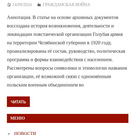
14/09/2024
Дежурный по Редакции
ГРАЖДАНСКАЯ ВОЙНА
Аннотация. В статье на основе архивных документов
воссоздана история возникновения, деятельности и
ликвидации повстанческой организации Голубая армия
на территории Челябинской губернии в 1920 году,
проанализированы её состав, руководство, политическая
программа и формы взаимодействия с населением.
Рассмотрены вопросы символики и этимологии названия
организации, её возможной связи с одноимённым
польским военным объединением во
ЧИТАТЬ
МЕНЮ
НОВОСТИ