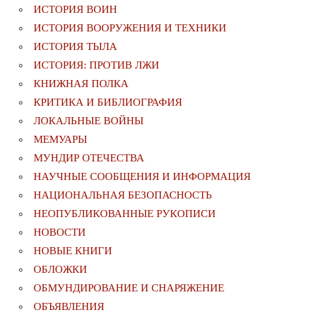
ИСТОРИЯ ВОИН
ИСТОРИЯ ВООРУЖЕНИЯ И ТЕХНИКИ
ИСТОРИЯ ТЫЛА
ИСТОРИЯ: ПРОТИВ ЛЖИ
КНИЖНАЯ ПОЛКА
КРИТИКА И БИБЛИОГРАФИЯ
ЛОКАЛЬНЫЕ ВОЙНЫ
МЕМУАРЫ
МУНДИР ОТЕЧЕСТВА
НАУЧНЫЕ СООБЩЕНИЯ И ИНФОРМАЦИЯ
НАЦИОНАЛЬНАЯ БЕЗОПАСНОСТЬ
НЕОПУБЛИКОВАННЫЕ РУКОПИСИ
НОВОСТИ
НОВЫЕ КНИГИ
ОБЛОЖКИ
ОБМУНДИРОВАНИЕ И СНАРЯЖЕНИЕ
ОБЪЯВЛЕНИЯ