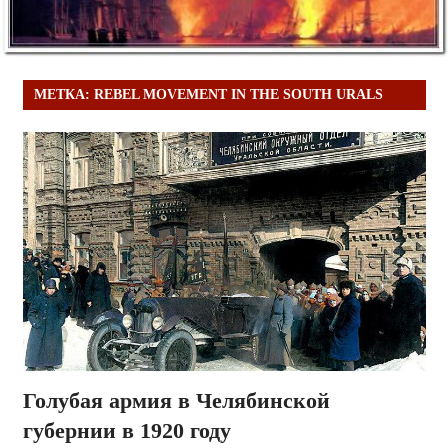
МЕТКА:
REBEL MOVEMENT IN THE SOUTH URALS
Голубая армия в Челябинской
губернии в 1920 году