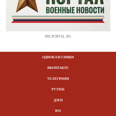
MILPORTAL.RU
ОДНОКЛАССНИКИ
ВКОНТАКТЕ
ТЕЛЕГРАММ
РУТЮБ
ДЗЕН
RSS