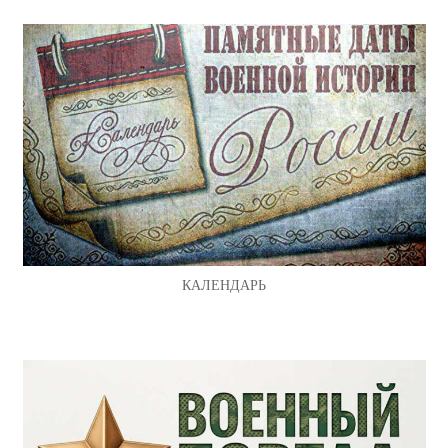
КАЛЕНДАРЬ