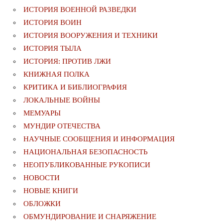
ИСТОРИЯ ВОЕННОЙ РАЗВЕДКИ
ИСТОРИЯ ВОИН
ИСТОРИЯ ВООРУЖЕНИЯ И ТЕХНИКИ
ИСТОРИЯ ТЫЛА
ИСТОРИЯ: ПРОТИВ ЛЖИ
КНИЖНАЯ ПОЛКА
КРИТИКА И БИБЛИОГРАФИЯ
ЛОКАЛЬНЫЕ ВОЙНЫ
МЕМУАРЫ
МУНДИР ОТЕЧЕСТВА
НАУЧНЫЕ СООБЩЕНИЯ И ИНФОРМАЦИЯ
НАЦИОНАЛЬНАЯ БЕЗОПАСНОСТЬ
НЕОПУБЛИКОВАННЫЕ РУКОПИСИ
НОВОСТИ
НОВЫЕ КНИГИ
ОБЛОЖКИ
ОБМУНДИРОВАНИЕ И СНАРЯЖЕНИЕ