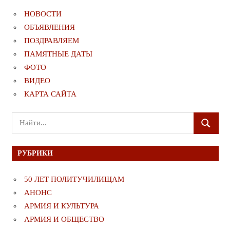
НОВОСТИ
ОБЪЯВЛЕНИЯ
ПОЗДРАВЛЯЕМ
ПАМЯТНЫЕ ДАТЫ
ФОТО
ВИДЕО
КАРТА САЙТА
Поиск
ПОИСК
для:
РУБРИКИ
50 ЛЕТ ПОЛИТУЧИЛИЩАМ
АНОНС
АРМИЯ И КУЛЬТУРА
АРМИЯ И ОБЩЕСТВО