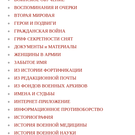
ВОСПОМИНАНИЯ И ОЧЕРКИ
ВТОРАЯ МИРОВАЯ
ГЕРОИ И ПОДВИГИ
ГРАЖДАНСКАЯ ВОЙНА
ГРИФ СЕКРЕТНОСТИ СНЯТ
ДОКУМЕНТЫ и МАТЕРИАЛЫ
ЖЕНЩИНЫ В АРМИИ
ЗАБЫТОЕ ИМЯ
ИЗ ИСТОРИИ ФОРТИФИКАЦИИ
ИЗ РЕДАКЦИОННОЙ ПОЧТЫ
ИЗ ФОНДОВ ВОЕННЫХ АРХИВОВ
ИМЕНА И СУДЬБЫ
ИНТЕРНЕТ-ПРИЛОЖЕНИЕ
ИНФОРМАЦИОННОЕ ПРОТИВОБОРСТВО
ИСТОРИОГРАФИЯ
ИСТОРИЯ ВОЕННОЙ МЕДИЦИНЫ
ИСТОРИЯ ВОЕННОЙ НАУКИ