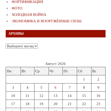
ФОРТИФИКАЦИЯ
ФОТО
ХОЛОДНАЯ ВОЙНА
ЭКОНОМИКА И ВООРУЖЁННЫЕ СИЛЫ
АРХИВЫ
Архивы
Август 2026
Пн
Вт
Ср
Чт
Пт
Сб
Вс
1
2
3
4
5
6
7
8
9
10
11
12
13
14
15
16
17
18
19
20
21
22
23