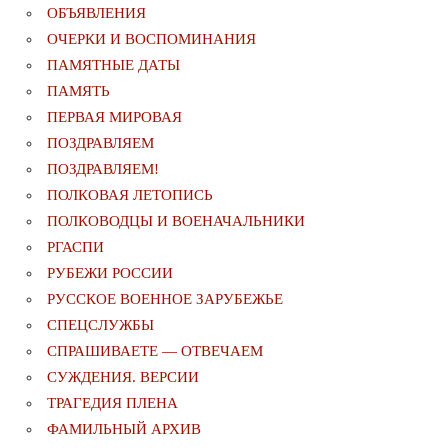
ОБЪЯВЛЕНИЯ
ОЧЕРКИ И ВОСПОМИНАНИЯ
ПАМЯТНЫЕ ДАТЫ
ПАМЯТЬ
ПЕРВАЯ МИРОВАЯ
ПОЗДРАВЛЯЕМ
ПОЗДРАВЛЯЕМ!
ПОЛКОВАЯ ЛЕТОПИСЬ
ПОЛКОВОДЦЫ И ВОЕНАЧАЛЬНИКИ
РГАСПИ
РУБЕЖИ РОССИИ
РУССКОЕ ВОЕННОЕ ЗАРУБЕЖЬЕ
СПЕЦСЛУЖБЫ
СПРАШИВАЕТЕ — ОТВЕЧАЕМ
СУЖДЕНИЯ. ВЕРСИИ
ТРАГЕДИЯ ПЛЕНА
ФАМИЛЬНЫЙ АРХИВ