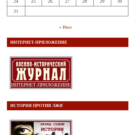
24
25
26
27
28
29
30
31
« Июл
ИНТЕРНЕТ-ПРИЛОЖЕНИЕ
ИСТОРИЯ ПРОТИВ ЛЖИ