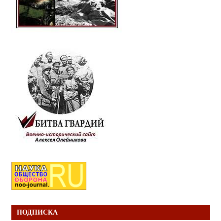
ПОДПИСКА