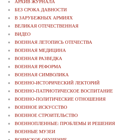
АРХИВ ЖУРНАЛА
БЕЗ СРОКА ДАВНОСТИ
В ЗАРУБЕЖНЫХ АРМИЯХ
ВЕЛИКАЯ ОТЕЧЕСТВЕННАЯ
ВИДЕО
ВОЕННАЯ ЛЕТОПИСЬ ОТЕЧЕСТВА
ВОЕННАЯ МЕДИЦИНА
ВОЕННАЯ РАЗВЕДКА
ВОЕННАЯ РЕФОРМА
ВОЕННАЯ СИМВОЛИКА
ВОЕННО-ИСТОРИЧЕСКИЙ ЛЕКТОРИЙ
ВОЕННО-ПАТРИОТИЧЕСКОЕ ВОСПИТАНИЕ
ВОЕННО-ПОЛИТИЧЕСКИE ОТНОШЕНИЯ
ВОЕННОЕ ИСКУССТВО
ВОЕННОЕ СТРОИТЕЛЬСТВО
ВОЕННОПЛЕННЫЕ: ПРОБЛЕМЫ И РЕШЕНИЯ
ВОЕННЫЕ МУЗЕИ
ВОИНСКОЕ ОБУЧЕНИЕ