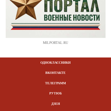
MILPORTAL.RU
ОДНОКЛАССНИКИ
ВКОНТАКТЕ
ТЕЛЕГРАММ
РУТЮБ
ДЗЕН