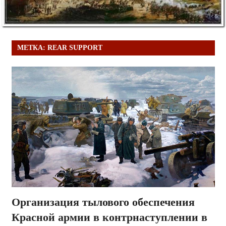
МЕТКА:
REAR SUPPORT
Организация тылового обеспечения
Красной армии в контрнаступлении в