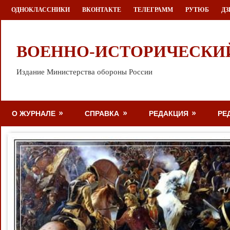
Перейти
ОДНОКЛАССНИКИ
ВКОНТАКТЕ
ТЕЛЕГРАММ
РУТЮБ
ДЗ
к
содержимому
ВОЕННО-ИСТОРИЧЕСКИ
Издание Министерства обороны России
О ЖУРНАЛЕ
СПРАВКА
РЕДАКЦИЯ
РЕ