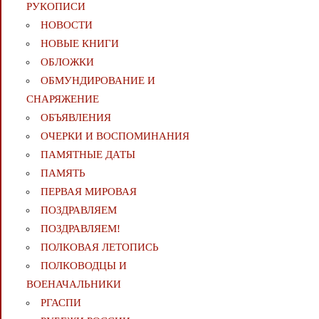
РУКОПИСИ
НОВОСТИ
НОВЫЕ КНИГИ
ОБЛОЖКИ
ОБМУНДИРОВАНИЕ И
СНАРЯЖЕНИЕ
ОБЪЯВЛЕНИЯ
ОЧЕРКИ И ВОСПОМИНАНИЯ
ПАМЯТНЫЕ ДАТЫ
ПАМЯТЬ
ПЕРВАЯ МИРОВАЯ
ПОЗДРАВЛЯЕМ
ПОЗДРАВЛЯЕМ!
ПОЛКОВАЯ ЛЕТОПИСЬ
ПОЛКОВОДЦЫ И
ВОЕНАЧАЛЬНИКИ
РГАСПИ