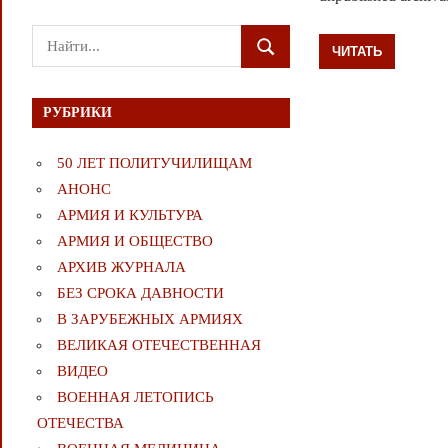
Поиск
ЧИТАТЬ
ПОИСК
для:
РУБРИКИ
50 ЛЕТ ПОЛИТУЧИЛИЩАМ
АНОНС
АРМИЯ И КУЛЬТУРА
АРМИЯ И ОБЩЕСТВО
АРХИВ ЖУРНАЛА
БЕЗ СРОКА ДАВНОСТИ
В ЗАРУБЕЖНЫХ АРМИЯХ
ВЕЛИКАЯ ОТЕЧЕСТВЕННАЯ
ВИДЕО
ВОЕННАЯ ЛЕТОПИСЬ
ОТЕЧЕСТВА