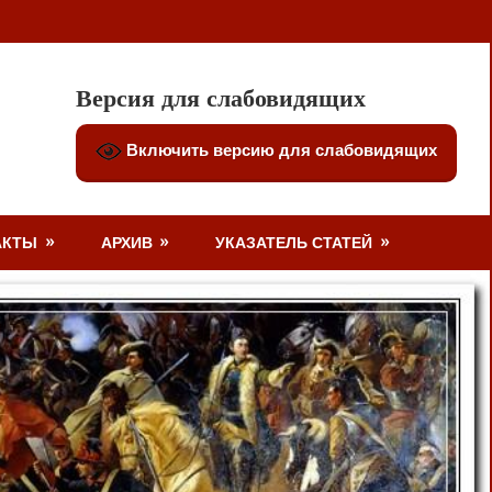
Версия для слабовидящих
Включить версию для слабовидящих
АКТЫ
АРХИВ
УКАЗАТЕЛЬ СТАТЕЙ