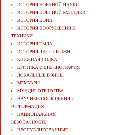
ИСТОРИЯ ВОЕННОЙ НАУКИ
ИСТОРИЯ ВОЕННОЙ РАЗВЕДКИ
ИСТОРИЯ ВОИН
ИСТОРИЯ ВООРУЖЕНИЯ И
ТЕХНИКИ
ИСТОРИЯ ТЫЛА
ИСТОРИЯ: ПРОТИВ ЛЖИ
КНИЖНАЯ ПОЛКА
КРИТИКА И БИБЛИОГРАФИЯ
ЛОКАЛЬНЫЕ ВОЙНЫ
МЕМУАРЫ
МУНДИР ОТЕЧЕСТВА
НАУЧНЫЕ СООБЩЕНИЯ И
ИНФОРМАЦИЯ
НАЦИОНАЛЬНАЯ
БЕЗОПАСНОСТЬ
НЕОПУБЛИКОВАННЫЕ