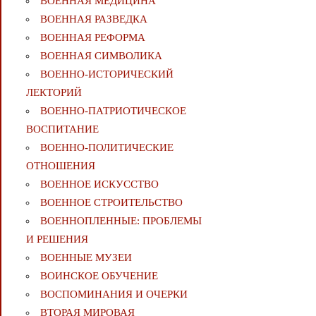
ВОЕННАЯ МЕДИЦИНА
ВОЕННАЯ РАЗВЕДКА
ВОЕННАЯ РЕФОРМА
ВОЕННАЯ СИМВОЛИКА
ВОЕННО-ИСТОРИЧЕСКИЙ
ЛЕКТОРИЙ
ВОЕННО-ПАТРИОТИЧЕСКОЕ
ВОСПИТАНИЕ
ВОЕННО-ПОЛИТИЧЕСКИE
ОТНОШЕНИЯ
ВОЕННОЕ ИСКУССТВО
ВОЕННОЕ СТРОИТЕЛЬСТВО
ВОЕННОПЛЕННЫЕ: ПРОБЛЕМЫ
И РЕШЕНИЯ
ВОЕННЫЕ МУЗЕИ
ВОИНСКОЕ ОБУЧЕНИЕ
ВОСПОМИНАНИЯ И ОЧЕРКИ
ВТОРАЯ МИРОВАЯ