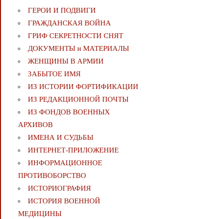
ГЕРОИ И ПОДВИГИ
ГРАЖДАНСКАЯ ВОЙНА
ГРИФ СЕКРЕТНОСТИ СНЯТ
ДОКУМЕНТЫ и МАТЕРИАЛЫ
ЖЕНЩИНЫ В АРМИИ
ЗАБЫТОЕ ИМЯ
ИЗ ИСТОРИИ ФОРТИФИКАЦИИ
ИЗ РЕДАКЦИОННОЙ ПОЧТЫ
ИЗ ФОНДОВ ВОЕННЫХ
АРХИВОВ
ИМЕНА И СУДЬБЫ
ИНТЕРНЕТ-ПРИЛОЖЕНИЕ
ИНФОРМАЦИОННОЕ
ПРОТИВОБОРСТВО
ИСТОРИОГРАФИЯ
ИСТОРИЯ ВОЕННОЙ
МЕДИЦИНЫ