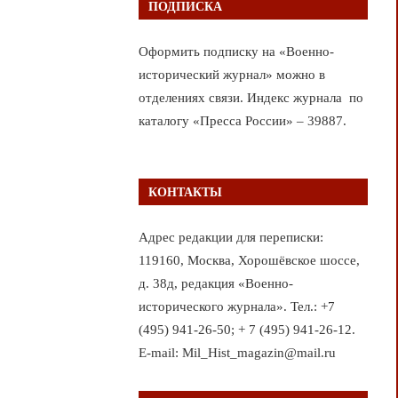
ПОДПИСКА
Оформить подписку на «Военно-
исторический журнал» можно в
отделениях связи. Индекс журнала по
каталогу «Пресса России» – 39887.
КОНТАКТЫ
Адрес редакции для переписки:
119160, Москва, Хорошёвское шоссе,
д. 38д, редакция «Военно-
исторического журнала». Тел.: +7
(495) 941-26-50; + 7 (495) 941-26-12.
E-mail: Mil_Hist_magazin@mail.ru