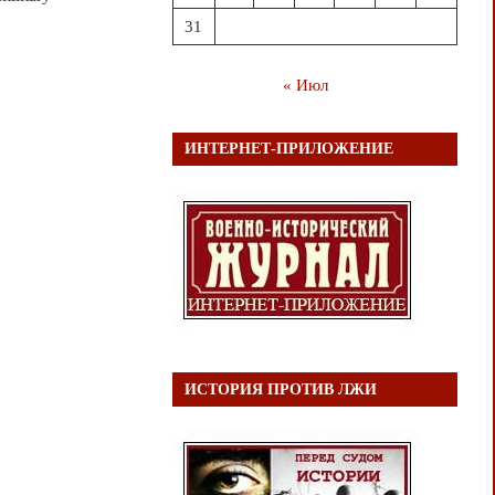
31
« Июл
ИНТЕРНЕТ-ПРИЛОЖЕНИЕ
ИСТОРИЯ ПРОТИВ ЛЖИ