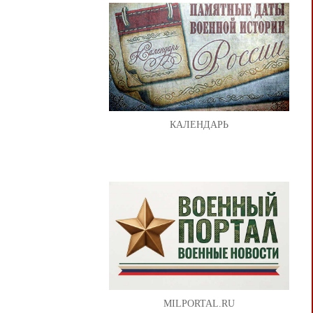
КАЛЕНДАРЬ
MILPORTAL.RU