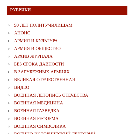
РУБРИКИ
50 ЛЕТ ПОЛИТУЧИЛИЩАМ
АНОНС
АРМИЯ И КУЛЬТУРА
АРМИЯ И ОБЩЕСТВО
АРХИВ ЖУРНАЛА
БЕЗ СРОКА ДАВНОСТИ
В ЗАРУБЕЖНЫХ АРМИЯХ
ВЕЛИКАЯ ОТЕЧЕСТВЕННАЯ
ВИДЕО
ВОЕННАЯ ЛЕТОПИСЬ ОТЕЧЕСТВА
ВОЕННАЯ МЕДИЦИНА
ВОЕННАЯ РАЗВЕДКА
ВОЕННАЯ РЕФОРМА
ВОЕННАЯ СИМВОЛИКА