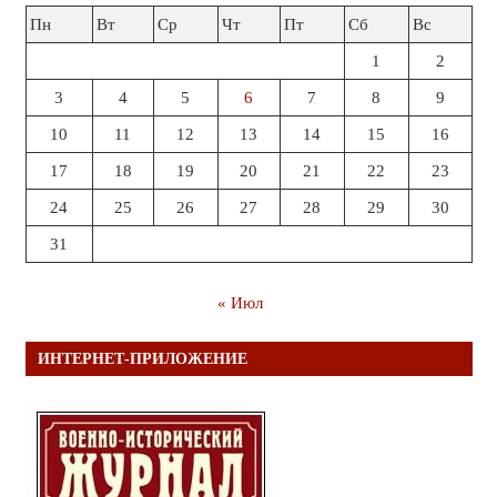
Пн
Вт
Ср
Чт
Пт
Сб
Вс
1
2
3
4
5
6
7
8
9
10
11
12
13
14
15
16
17
18
19
20
21
22
23
24
25
26
27
28
29
30
31
« Июл
ИНТЕРНЕТ-ПРИЛОЖЕНИЕ