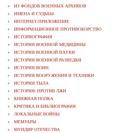
ИЗ ФОНДОВ ВОЕННЫХ АРХИВОВ
ИМЕНА И СУДЬБЫ
ИНТЕРНЕТ-ПРИЛОЖЕНИЕ
ИНФОРМАЦИОННОЕ ПРОТИВОБОРСТВО
ИСТОРИОГРАФИЯ
ИСТОРИЯ ВОЕННОЙ МЕДИЦИНЫ
ИСТОРИЯ ВОЕННОЙ НАУКИ
ИСТОРИЯ ВОЕННОЙ РАЗВЕДКИ
ИСТОРИЯ ВОИН
ИСТОРИЯ ВООРУЖЕНИЯ И ТЕХНИКИ
ИСТОРИЯ ТЫЛА
ИСТОРИЯ: ПРОТИВ ЛЖИ
КНИЖНАЯ ПОЛКА
КРИТИКА И БИБЛИОГРАФИЯ
ЛОКАЛЬНЫЕ ВОЙНЫ
МЕМУАРЫ
МУНДИР ОТЕЧЕСТВА