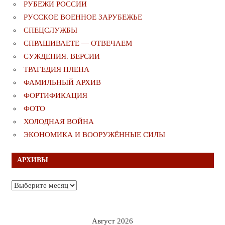
РУБЕЖИ РОССИИ
РУССКОЕ ВОЕННОЕ ЗАРУБЕЖЬЕ
СПЕЦСЛУЖБЫ
СПРАШИВАЕТЕ — ОТВЕЧАЕМ
СУЖДЕНИЯ. ВЕРСИИ
ТРАГЕДИЯ ПЛЕНА
ФАМИЛЬНЫЙ АРХИВ
ФОРТИФИКАЦИЯ
ФОТО
ХОЛОДНАЯ ВОЙНА
ЭКОНОМИКА И ВООРУЖЁННЫЕ СИЛЫ
АРХИВЫ
Архивы
Август 2026