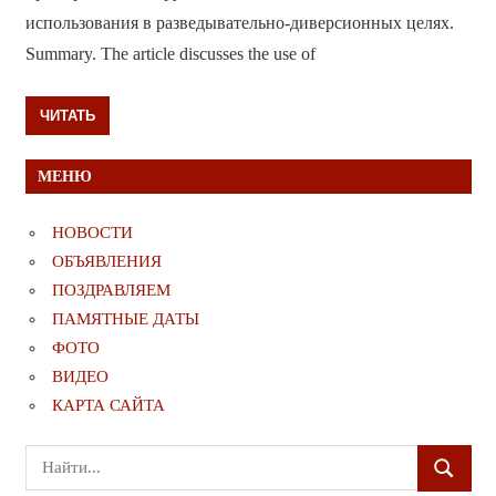
использования в разведывательно-диверсионных целях.
Summary. The article discusses the use of
ЧИТАТЬ
МЕНЮ
НОВОСТИ
ОБЪЯВЛЕНИЯ
ПОЗДРАВЛЯЕМ
ПАМЯТНЫЕ ДАТЫ
ФОТО
ВИДЕО
КАРТА САЙТА
Поиск
ПОИСК
для: