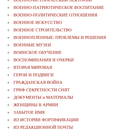
ВОЕННО-ИСТОРИЧЕСКИЙ ЛЕКТОРИЙ
ВОЕННО-ПАТРИОТИЧЕСКОЕ ВОСПИТАНИЕ
ВОЕННО-ПОЛИТИЧЕСКИE ОТНОШЕНИЯ
ВОЕННОЕ ИСКУССТВО
ВОЕННОЕ СТРОИТЕЛЬСТВО
ВОЕННОПЛЕННЫЕ: ПРОБЛЕМЫ И РЕШЕНИЯ
ВОЕННЫЕ МУЗЕИ
ВОИНСКОЕ ОБУЧЕНИЕ
ВОСПОМИНАНИЯ И ОЧЕРКИ
ВТОРАЯ МИРОВАЯ
ГЕРОИ И ПОДВИГИ
ГРАЖДАНСКАЯ ВОЙНА
ГРИФ СЕКРЕТНОСТИ СНЯТ
ДОКУМЕНТЫ и МАТЕРИАЛЫ
ЖЕНЩИНЫ В АРМИИ
ЗАБЫТОЕ ИМЯ
ИЗ ИСТОРИИ ФОРТИФИКАЦИИ
ИЗ РЕДАКЦИОННОЙ ПОЧТЫ