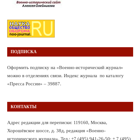
ПОДПИСКА
Оформить подписку на «Военно-исторический журнал»
можно в отделениях связи. Индекс журнала по каталогу
«Пресса России» – 39887.
КОНТАКТЫ
Адрес редакции для переписки: 119160, Москва,
Хорошёвское шоссе, д. 38д, редакция «Военно-
исторического журнала». Тел.: +7 (495) 941-26-50; + 7 (495)