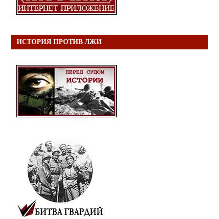
ИСТОРИЯ ПРОТИВ ЛЖИ