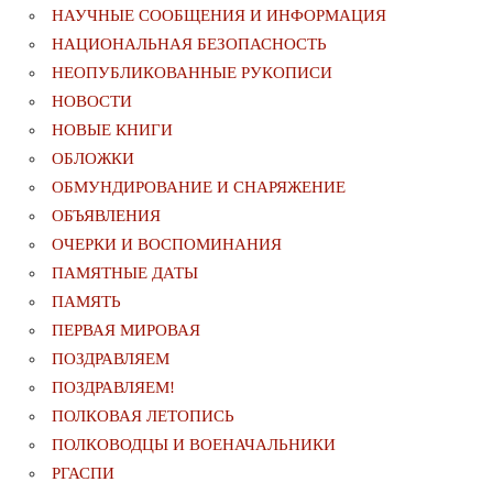
НАУЧНЫЕ СООБЩЕНИЯ И ИНФОРМАЦИЯ
НАЦИОНАЛЬНАЯ БЕЗОПАСНОСТЬ
НЕОПУБЛИКОВАННЫЕ РУКОПИСИ
НОВОСТИ
НОВЫЕ КНИГИ
ОБЛОЖКИ
ОБМУНДИРОВАНИЕ И СНАРЯЖЕНИЕ
ОБЪЯВЛЕНИЯ
ОЧЕРКИ И ВОСПОМИНАНИЯ
ПАМЯТНЫЕ ДАТЫ
ПАМЯТЬ
ПЕРВАЯ МИРОВАЯ
ПОЗДРАВЛЯЕМ
ПОЗДРАВЛЯЕМ!
ПОЛКОВАЯ ЛЕТОПИСЬ
ПОЛКОВОДЦЫ И ВОЕНАЧАЛЬНИКИ
РГАСПИ