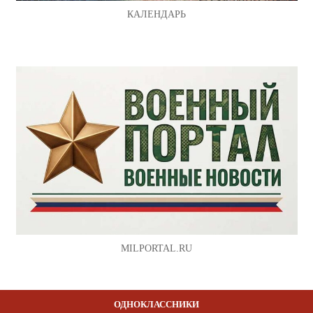
КАЛЕНДАРЬ
MILPORTAL.RU
ОДНОКЛАССНИКИ