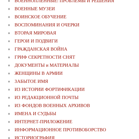
ВОЕННОПЛЕННЫЕ: ПРОБЛЕМЫ И РЕШЕНИЯ
ВОЕННЫЕ МУЗЕИ
ВОИНСКОЕ ОБУЧЕНИЕ
ВОСПОМИНАНИЯ И ОЧЕРКИ
ВТОРАЯ МИРОВАЯ
ГЕРОИ И ПОДВИГИ
ГРАЖДАНСКАЯ ВОЙНА
ГРИФ СЕКРЕТНОСТИ СНЯТ
ДОКУМЕНТЫ и МАТЕРИАЛЫ
ЖЕНЩИНЫ В АРМИИ
ЗАБЫТОЕ ИМЯ
ИЗ ИСТОРИИ ФОРТИФИКАЦИИ
ИЗ РЕДАКЦИОННОЙ ПОЧТЫ
ИЗ ФОНДОВ ВОЕННЫХ АРХИВОВ
ИМЕНА И СУДЬБЫ
ИНТЕРНЕТ-ПРИЛОЖЕНИЕ
ИНФОРМАЦИОННОЕ ПРОТИВОБОРСТВО
ИСТОРИОГРАФИЯ