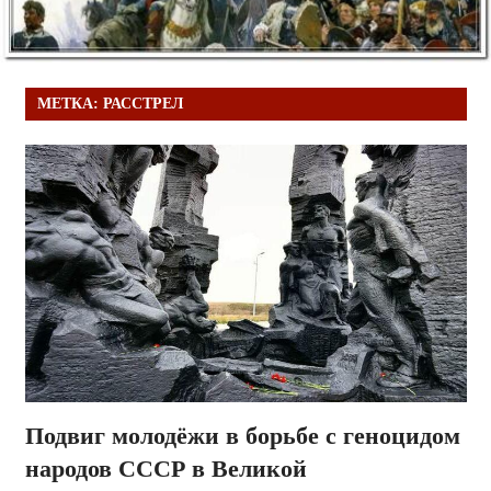
МЕТКА:
РАССТРЕЛ
Подвиг молодёжи в борьбе с геноцидом
народов СССР в Великой