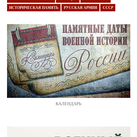
ИСТОРИЧЕСКАЯ ПАМЯТЬ
РУССКАЯ АРМИЯ
СССР
КАЛЕНДАРЬ