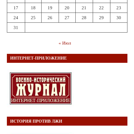
17
18
19
20
21
22
23
24
25
26
27
28
29
30
31
« Июл
ИНТЕРНЕТ-ПРИЛОЖЕНИЕ
ИСТОРИЯ ПРОТИВ ЛЖИ