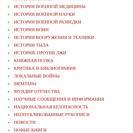
ИСТОРИЯ ВОЕННОЙ МЕДИЦИНЫ
ИСТОРИЯ ВОЕННОЙ НАУКИ
ИСТОРИЯ ВОЕННОЙ РАЗВЕДКИ
ИСТОРИЯ ВОИН
ИСТОРИЯ ВООРУЖЕНИЯ И ТЕХНИКИ
ИСТОРИЯ ТЫЛА
ИСТОРИЯ: ПРОТИВ ЛЖИ
КНИЖНАЯ ПОЛКА
КРИТИКА И БИБЛИОГРАФИЯ
ЛОКАЛЬНЫЕ ВОЙНЫ
МЕМУАРЫ
МУНДИР ОТЕЧЕСТВА
НАУЧНЫЕ СООБЩЕНИЯ И ИНФОРМАЦИЯ
НАЦИОНАЛЬНАЯ БЕЗОПАСНОСТЬ
НЕОПУБЛИКОВАННЫЕ РУКОПИСИ
НОВОСТИ
НОВЫЕ КНИГИ