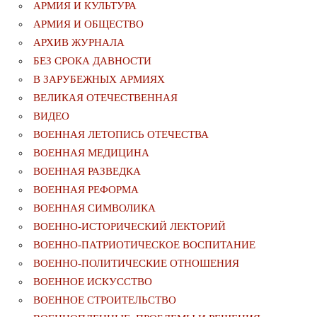
АРМИЯ И КУЛЬТУРА
АРМИЯ И ОБЩЕСТВО
АРХИВ ЖУРНАЛА
БЕЗ СРОКА ДАВНОСТИ
В ЗАРУБЕЖНЫХ АРМИЯХ
ВЕЛИКАЯ ОТЕЧЕСТВЕННАЯ
ВИДЕО
ВОЕННАЯ ЛЕТОПИСЬ ОТЕЧЕСТВА
ВОЕННАЯ МЕДИЦИНА
ВОЕННАЯ РАЗВЕДКА
ВОЕННАЯ РЕФОРМА
ВОЕННАЯ СИМВОЛИКА
ВОЕННО-ИСТОРИЧЕСКИЙ ЛЕКТОРИЙ
ВОЕННО-ПАТРИОТИЧЕСКОЕ ВОСПИТАНИЕ
ВОЕННО-ПОЛИТИЧЕСКИE ОТНОШЕНИЯ
ВОЕННОЕ ИСКУССТВО
ВОЕННОЕ СТРОИТЕЛЬСТВО