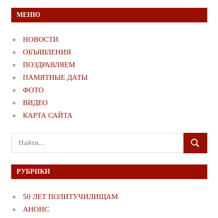
МЕНЮ
НОВОСТИ
ОБЪЯВЛЕНИЯ
ПОЗДРАВЛЯЕМ
ПАМЯТНЫЕ ДАТЫ
ФОТО
ВИДЕО
КАРТА САЙТА
Поиск
ПОИСК
для:
РУБРИКИ
50 ЛЕТ ПОЛИТУЧИЛИЩАМ
АНОНС