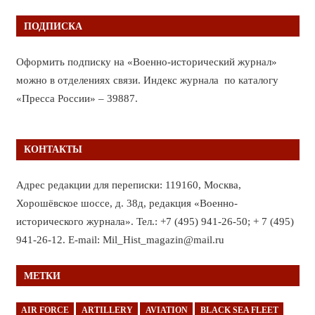
ПОДПИСКА
Оформить подписку на «Военно-исторический журнал»
можно в отделениях связи. Индекс журнала по каталогу
«Пресса России» – 39887.
КОНТАКТЫ
Адрес редакции для переписки: 119160, Москва,
Хорошёвское шоссе, д. 38д, редакция «Военно-
исторического журнала». Тел.: +7 (495) 941-26-50; + 7 (495)
941-26-12. E-mail: Mil_Hist_magazin@mail.ru
МЕТКИ
AIR FORCE
ARTILLERY
AVIATION
BLACK SEA FLEET