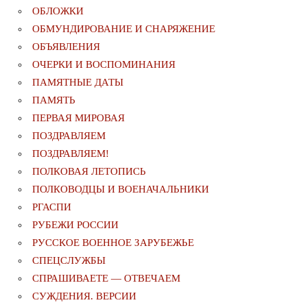
ОБЛОЖКИ
ОБМУНДИРОВАНИЕ И СНАРЯЖЕНИЕ
ОБЪЯВЛЕНИЯ
ОЧЕРКИ И ВОСПОМИНАНИЯ
ПАМЯТНЫЕ ДАТЫ
ПАМЯТЬ
ПЕРВАЯ МИРОВАЯ
ПОЗДРАВЛЯЕМ
ПОЗДРАВЛЯЕМ!
ПОЛКОВАЯ ЛЕТОПИСЬ
ПОЛКОВОДЦЫ И ВОЕНАЧАЛЬНИКИ
РГАСПИ
РУБЕЖИ РОССИИ
РУССКОЕ ВОЕННОЕ ЗАРУБЕЖЬЕ
СПЕЦСЛУЖБЫ
СПРАШИВАЕТЕ — ОТВЕЧАЕМ
СУЖДЕНИЯ. ВЕРСИИ