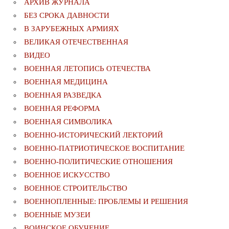
АРХИВ ЖУРНАЛА
БЕЗ СРОКА ДАВНОСТИ
В ЗАРУБЕЖНЫХ АРМИЯХ
ВЕЛИКАЯ ОТЕЧЕСТВЕННАЯ
ВИДЕО
ВОЕННАЯ ЛЕТОПИСЬ ОТЕЧЕСТВА
ВОЕННАЯ МЕДИЦИНА
ВОЕННАЯ РАЗВЕДКА
ВОЕННАЯ РЕФОРМА
ВОЕННАЯ СИМВОЛИКА
ВОЕННО-ИСТОРИЧЕСКИЙ ЛЕКТОРИЙ
ВОЕННО-ПАТРИОТИЧЕСКОЕ ВОСПИТАНИЕ
ВОЕННО-ПОЛИТИЧЕСКИE ОТНОШЕНИЯ
ВОЕННОЕ ИСКУССТВО
ВОЕННОЕ СТРОИТЕЛЬСТВО
ВОЕННОПЛЕННЫЕ: ПРОБЛЕМЫ И РЕШЕНИЯ
ВОЕННЫЕ МУЗЕИ
ВОИНСКОЕ ОБУЧЕНИЕ