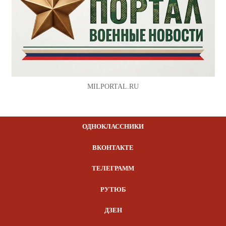
MILPORTAL.RU
ОДНОКЛАССНИКИ
ВКОНТАКТЕ
ТЕЛЕГРАММ
РУТЮБ
ДЗЕН