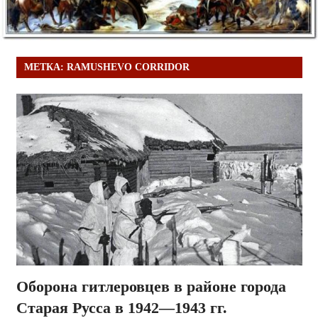
МЕТКА:
RAMUSHEVO CORRIDOR
Оборона гитлеровцев в районе города
Старая Русса в 1942—1943 гг.