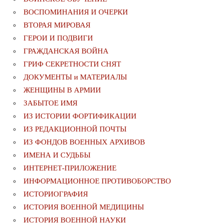
ВОСПОМИНАНИЯ И ОЧЕРКИ
ВТОРАЯ МИРОВАЯ
ГЕРОИ И ПОДВИГИ
ГРАЖДАНСКАЯ ВОЙНА
ГРИФ СЕКРЕТНОСТИ СНЯТ
ДОКУМЕНТЫ и МАТЕРИАЛЫ
ЖЕНЩИНЫ В АРМИИ
ЗАБЫТОЕ ИМЯ
ИЗ ИСТОРИИ ФОРТИФИКАЦИИ
ИЗ РЕДАКЦИОННОЙ ПОЧТЫ
ИЗ ФОНДОВ ВОЕННЫХ АРХИВОВ
ИМЕНА И СУДЬБЫ
ИНТЕРНЕТ-ПРИЛОЖЕНИЕ
ИНФОРМАЦИОННОЕ ПРОТИВОБОРСТВО
ИСТОРИОГРАФИЯ
ИСТОРИЯ ВОЕННОЙ МЕДИЦИНЫ
ИСТОРИЯ ВОЕННОЙ НАУКИ