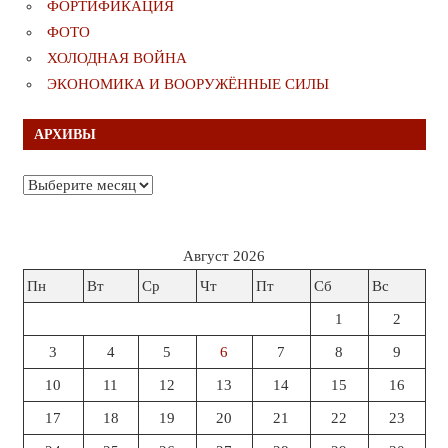
ФОРТИФИКАЦИЯ
ФОТО
ХОЛОДНАЯ ВОЙНА
ЭКОНОМИКА И ВООРУЖЁННЫЕ СИЛЫ
АРХИВЫ
Архивы
Август 2026
Пн
Вт
Ср
Чт
Пт
Сб
Вс
1
2
3
4
5
6
7
8
9
10
11
12
13
14
15
16
17
18
19
20
21
22
23