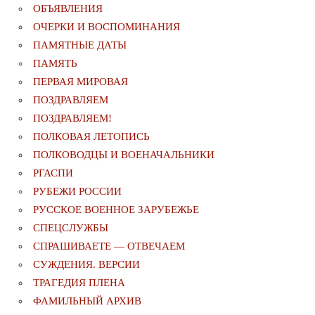
ОБЪЯВЛЕНИЯ
ОЧЕРКИ И ВОСПОМИНАНИЯ
ПАМЯТНЫЕ ДАТЫ
ПАМЯТЬ
ПЕРВАЯ МИРОВАЯ
ПОЗДРАВЛЯЕМ
ПОЗДРАВЛЯЕМ!
ПОЛКОВАЯ ЛЕТОПИСЬ
ПОЛКОВОДЦЫ И ВОЕНАЧАЛЬНИКИ
РГАСПИ
РУБЕЖИ РОССИИ
РУССКОЕ ВОЕННОЕ ЗАРУБЕЖЬЕ
СПЕЦСЛУЖБЫ
СПРАШИВАЕТЕ — ОТВЕЧАЕМ
СУЖДЕНИЯ. ВЕРСИИ
ТРАГЕДИЯ ПЛЕНА
ФАМИЛЬНЫЙ АРХИВ