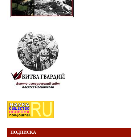
ПОДПИСКА