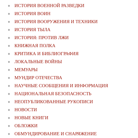
ИСТОРИЯ ВОЕННОЙ РАЗВЕДКИ
ИСТОРИЯ ВОИН
ИСТОРИЯ ВООРУЖЕНИЯ И ТЕХНИКИ
ИСТОРИЯ ТЫЛА
ИСТОРИЯ: ПРОТИВ ЛЖИ
КНИЖНАЯ ПОЛКА
КРИТИКА И БИБЛИОГРАФИЯ
ЛОКАЛЬНЫЕ ВОЙНЫ
МЕМУАРЫ
МУНДИР ОТЕЧЕСТВА
НАУЧНЫЕ СООБЩЕНИЯ И ИНФОРМАЦИЯ
НАЦИОНАЛЬНАЯ БЕЗОПАСНОСТЬ
НЕОПУБЛИКОВАННЫЕ РУКОПИСИ
НОВОСТИ
НОВЫЕ КНИГИ
ОБЛОЖКИ
ОБМУНДИРОВАНИЕ И СНАРЯЖЕНИЕ