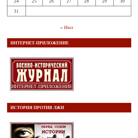
24
25
26
27
28
29
30
31
« Июл
ИНТЕРНЕТ-ПРИЛОЖЕНИЕ
ИСТОРИЯ ПРОТИВ ЛЖИ