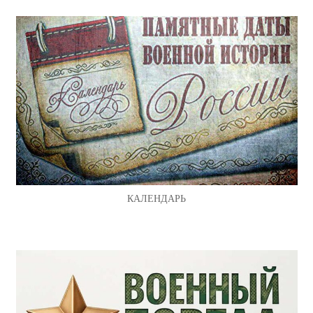
КАЛЕНДАРЬ