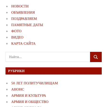
НОВОСТИ
ОБЪЯВЛЕНИЯ
ПОЗДРАВЛЯЕМ
ПАМЯТНЫЕ ДАТЫ
ФОТО
ВИДЕО
КАРТА САЙТА
Поиск
ПОИСК
для:
РУБРИКИ
50 ЛЕТ ПОЛИТУЧИЛИЩАМ
АНОНС
АРМИЯ И КУЛЬТУРА
АРМИЯ И ОБЩЕСТВО