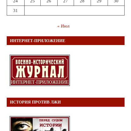
24
25
26
27
28
29
30
31
« Июл
ИНТЕРНЕТ-ПРИЛОЖЕНИЕ
ИСТОРИЯ ПРОТИВ ЛЖИ