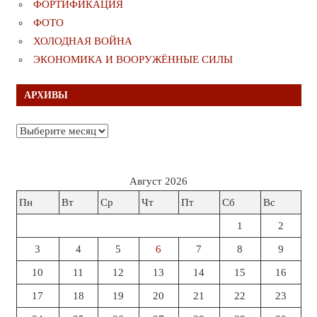
ФОРТИФИКАЦИЯ
ФОТО
ХОЛОДНАЯ ВОЙНА
ЭКОНОМИКА И ВООРУЖЁННЫЕ СИЛЫ
АРХИВЫ
Архивы
Август 2026
Пн
Вт
Ср
Чт
Пт
Сб
Вс
1
2
3
4
5
6
7
8
9
10
11
12
13
14
15
16
17
18
19
20
21
22
23