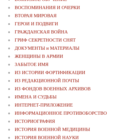
ВОСПОМИНАНИЯ И ОЧЕРКИ
ВТОРАЯ МИРОВАЯ
ГЕРОИ И ПОДВИГИ
ГРАЖДАНСКАЯ ВОЙНА
ГРИФ СЕКРЕТНОСТИ СНЯТ
ДОКУМЕНТЫ и МАТЕРИАЛЫ
ЖЕНЩИНЫ В АРМИИ
ЗАБЫТОЕ ИМЯ
ИЗ ИСТОРИИ ФОРТИФИКАЦИИ
ИЗ РЕДАКЦИОННОЙ ПОЧТЫ
ИЗ ФОНДОВ ВОЕННЫХ АРХИВОВ
ИМЕНА И СУДЬБЫ
ИНТЕРНЕТ-ПРИЛОЖЕНИЕ
ИНФОРМАЦИОННОЕ ПРОТИВОБОРСТВО
ИСТОРИОГРАФИЯ
ИСТОРИЯ ВОЕННОЙ МЕДИЦИНЫ
ИСТОРИЯ ВОЕННОЙ НАУКИ