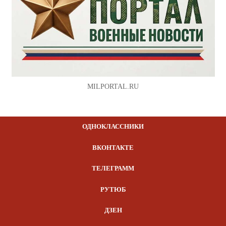
MILPORTAL.RU
ОДНОКЛАССНИКИ
ВКОНТАКТЕ
ТЕЛЕГРАММ
РУТЮБ
ДЗЕН