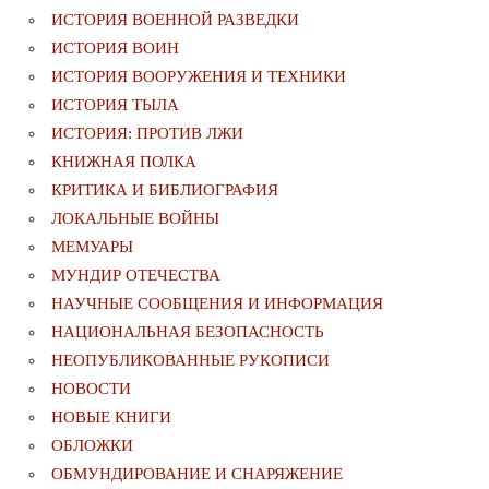
ИСТОРИЯ ВОЕННОЙ РАЗВЕДКИ
ИСТОРИЯ ВОИН
ИСТОРИЯ ВООРУЖЕНИЯ И ТЕХНИКИ
ИСТОРИЯ ТЫЛА
ИСТОРИЯ: ПРОТИВ ЛЖИ
КНИЖНАЯ ПОЛКА
КРИТИКА И БИБЛИОГРАФИЯ
ЛОКАЛЬНЫЕ ВОЙНЫ
МЕМУАРЫ
МУНДИР ОТЕЧЕСТВА
НАУЧНЫЕ СООБЩЕНИЯ И ИНФОРМАЦИЯ
НАЦИОНАЛЬНАЯ БЕЗОПАСНОСТЬ
НЕОПУБЛИКОВАННЫЕ РУКОПИСИ
НОВОСТИ
НОВЫЕ КНИГИ
ОБЛОЖКИ
ОБМУНДИРОВАНИЕ И СНАРЯЖЕНИЕ