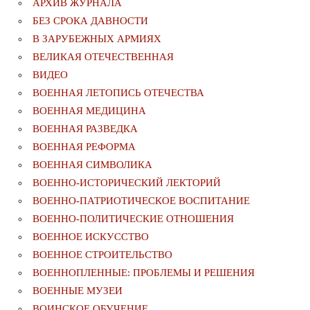
АРХИВ ЖУРНАЛА
БЕЗ СРОКА ДАВНОСТИ
В ЗАРУБЕЖНЫХ АРМИЯХ
ВЕЛИКАЯ ОТЕЧЕСТВЕННАЯ
ВИДЕО
ВОЕННАЯ ЛЕТОПИСЬ ОТЕЧЕСТВА
ВОЕННАЯ МЕДИЦИНА
ВОЕННАЯ РАЗВЕДКА
ВОЕННАЯ РЕФОРМА
ВОЕННАЯ СИМВОЛИКА
ВОЕННО-ИСТОРИЧЕСКИЙ ЛЕКТОРИЙ
ВОЕННО-ПАТРИОТИЧЕСКОЕ ВОСПИТАНИЕ
ВОЕННО-ПОЛИТИЧЕСКИE ОТНОШЕНИЯ
ВОЕННОЕ ИСКУССТВО
ВОЕННОЕ СТРОИТЕЛЬСТВО
ВОЕННОПЛЕННЫЕ: ПРОБЛЕМЫ И РЕШЕНИЯ
ВОЕННЫЕ МУЗЕИ
ВОИНСКОЕ ОБУЧЕНИЕ