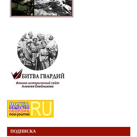
ПОДПИСКА