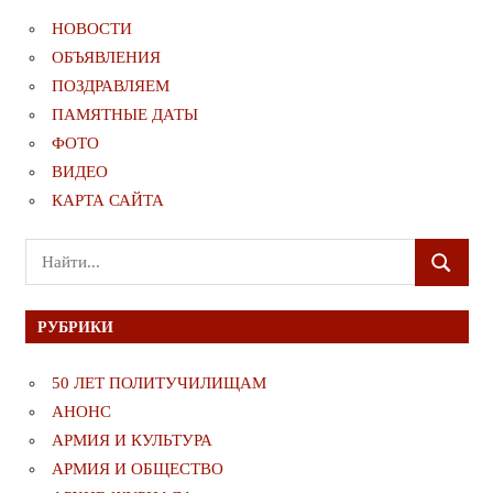
НОВОСТИ
ОБЪЯВЛЕНИЯ
ПОЗДРАВЛЯЕМ
ПАМЯТНЫЕ ДАТЫ
ФОТО
ВИДЕО
КАРТА САЙТА
Поиск
ПОИСК
для:
РУБРИКИ
50 ЛЕТ ПОЛИТУЧИЛИЩАМ
АНОНС
АРМИЯ И КУЛЬТУРА
АРМИЯ И ОБЩЕСТВО