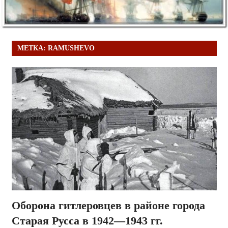
МЕТКА:
RAMUSHEVO
Оборона гитлеровцев в районе города
Старая Русса в 1942—1943 гг.