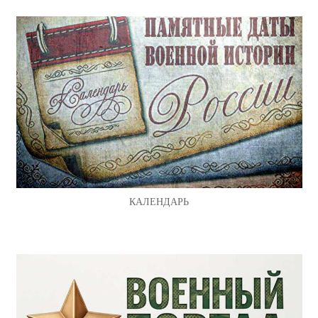
КАЛЕНДАРЬ