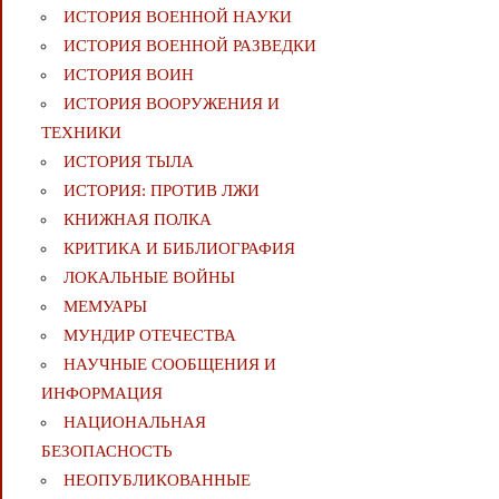
ИСТОРИЯ ВОЕННОЙ НАУКИ
ИСТОРИЯ ВОЕННОЙ РАЗВЕДКИ
ИСТОРИЯ ВОИН
ИСТОРИЯ ВООРУЖЕНИЯ И
ТЕХНИКИ
ИСТОРИЯ ТЫЛА
ИСТОРИЯ: ПРОТИВ ЛЖИ
КНИЖНАЯ ПОЛКА
КРИТИКА И БИБЛИОГРАФИЯ
ЛОКАЛЬНЫЕ ВОЙНЫ
МЕМУАРЫ
МУНДИР ОТЕЧЕСТВА
НАУЧНЫЕ СООБЩЕНИЯ И
ИНФОРМАЦИЯ
НАЦИОНАЛЬНАЯ
БЕЗОПАСНОСТЬ
НЕОПУБЛИКОВАННЫЕ