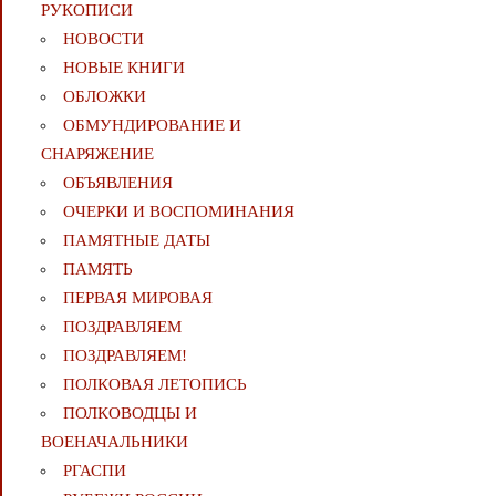
РУКОПИСИ
НОВОСТИ
НОВЫЕ КНИГИ
ОБЛОЖКИ
ОБМУНДИРОВАНИЕ И
СНАРЯЖЕНИЕ
ОБЪЯВЛЕНИЯ
ОЧЕРКИ И ВОСПОМИНАНИЯ
ПАМЯТНЫЕ ДАТЫ
ПАМЯТЬ
ПЕРВАЯ МИРОВАЯ
ПОЗДРАВЛЯЕМ
ПОЗДРАВЛЯЕМ!
ПОЛКОВАЯ ЛЕТОПИСЬ
ПОЛКОВОДЦЫ И
ВОЕНАЧАЛЬНИКИ
РГАСПИ