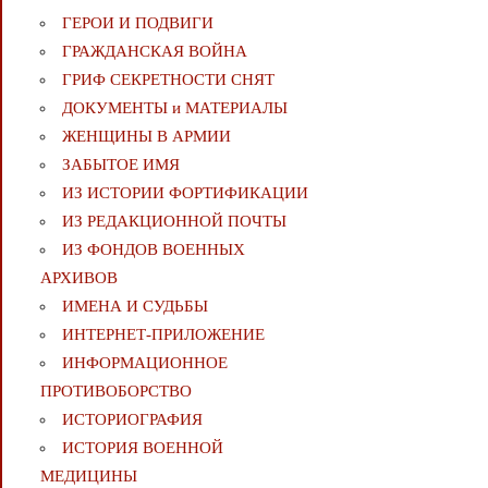
ГЕРОИ И ПОДВИГИ
ГРАЖДАНСКАЯ ВОЙНА
ГРИФ СЕКРЕТНОСТИ СНЯТ
ДОКУМЕНТЫ и МАТЕРИАЛЫ
ЖЕНЩИНЫ В АРМИИ
ЗАБЫТОЕ ИМЯ
ИЗ ИСТОРИИ ФОРТИФИКАЦИИ
ИЗ РЕДАКЦИОННОЙ ПОЧТЫ
ИЗ ФОНДОВ ВОЕННЫХ
АРХИВОВ
ИМЕНА И СУДЬБЫ
ИНТЕРНЕТ-ПРИЛОЖЕНИЕ
ИНФОРМАЦИОННОЕ
ПРОТИВОБОРСТВО
ИСТОРИОГРАФИЯ
ИСТОРИЯ ВОЕННОЙ
МЕДИЦИНЫ