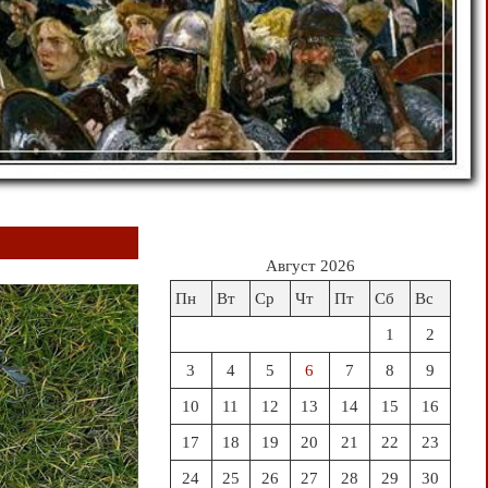
Август 2026
Пн
Вт
Ср
Чт
Пт
Сб
Вс
1
2
3
4
5
6
7
8
9
10
11
12
13
14
15
16
17
18
19
20
21
22
23
24
25
26
27
28
29
30