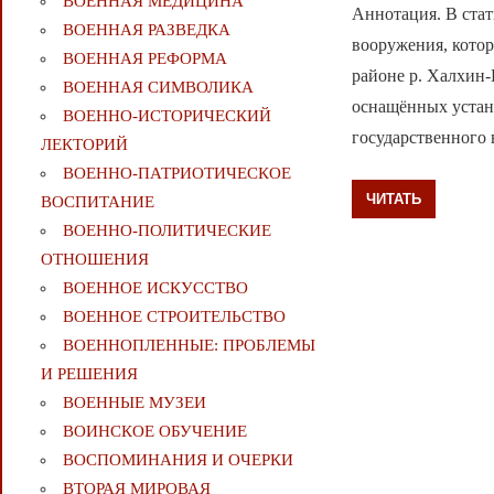
ВОЕННАЯ МЕДИЦИНА
Аннотация. В стат
ВОЕННАЯ РАЗВЕДКА
вооружения, кото
ВОЕННАЯ РЕФОРМА
районе р. Халхин-
ВОЕННАЯ СИМВОЛИКА
оснащённых устан
ВОЕННО-ИСТОРИЧЕСКИЙ
государственного 
ЛЕКТОРИЙ
ВОЕННО-ПАТРИОТИЧЕСКОЕ
ЧИТАТЬ
ВОСПИТАНИЕ
ВОЕННО-ПОЛИТИЧЕСКИE
ОТНОШЕНИЯ
ВОЕННОЕ ИСКУССТВО
ВОЕННОЕ СТРОИТЕЛЬСТВО
ВОЕННОПЛЕННЫЕ: ПРОБЛЕМЫ
И РЕШЕНИЯ
ВОЕННЫЕ МУЗЕИ
ВОИНСКОЕ ОБУЧЕНИЕ
ВОСПОМИНАНИЯ И ОЧЕРКИ
ВТОРАЯ МИРОВАЯ