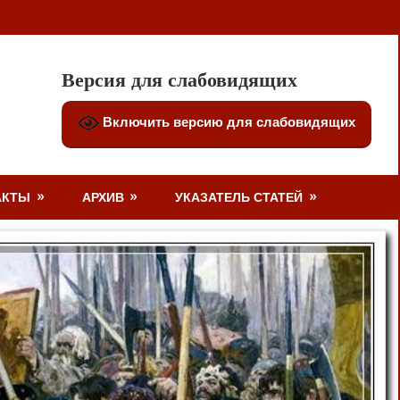
Версия для слабовидящих
Включить версию для слабовидящих
АКТЫ
АРХИВ
УКАЗАТЕЛЬ СТАТЕЙ