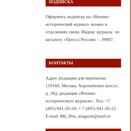
ПОДПИСКА
Оформить подписку на «Военно-
исторический журнал» можно в
отделениях связи. Индекс журнала по
каталогу «Пресса России» – 39887.
КОНТАКТЫ
Адрес редакции для переписки:
119160, Москва, Хорошёвское шоссе,
д. 38д, редакция «Военно-
исторического журнала». Тел.: +7
(495) 941-26-50; + 7 (495) 941-26-12.
E-mail: Mil_Hist_magazin@mail.ru