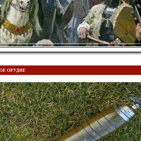
ОЕ ОРУДИЕ