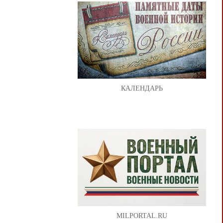
КАЛЕНДАРЬ
MILPORTAL.RU