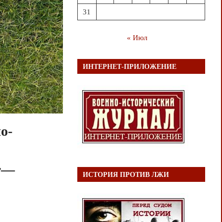
31
« Июл
ИНТЕРНЕТ-ПРИЛОЖЕНИЕ
о-
ст—
ИСТОРИЯ ПРОТИВ ЛЖИ