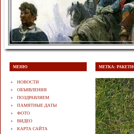
МЕНЮ
МЕТКА:
РАКЕТН
НОВОСТИ
ОБЪЯВЛЕНИЯ
ПОЗДРАВЛЯЕМ
ПАМЯТНЫЕ ДАТЫ
ФОТО
ВИДЕО
КАРТА САЙТА