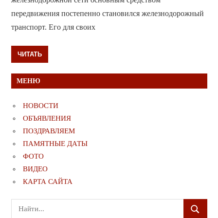
передвижения постепенно становился железнодорожный
транспорт. Его для своих
ЧИТАТЬ
МЕНЮ
НОВОСТИ
ОБЪЯВЛЕНИЯ
ПОЗДРАВЛЯЕМ
ПАМЯТНЫЕ ДАТЫ
ФОТО
ВИДЕО
КАРТА САЙТА
Поиск
ПОИСК
для: