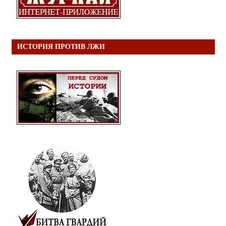
ИСТОРИЯ ПРОТИВ ЛЖИ