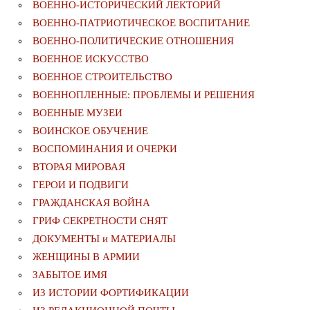
ВОЕННО-ИСТОРИЧЕСКИЙ ЛЕКТОРИЙ
ВОЕННО-ПАТРИОТИЧЕСКОЕ ВОСПИТАНИЕ
ВОЕННО-ПОЛИТИЧЕСКИE ОТНОШЕНИЯ
ВОЕННОЕ ИСКУССТВО
ВОЕННОЕ СТРОИТЕЛЬСТВО
ВОЕННОПЛЕННЫЕ: ПРОБЛЕМЫ И РЕШЕНИЯ
ВОЕННЫЕ МУЗЕИ
ВОИНСКОЕ ОБУЧЕНИЕ
ВОСПОМИНАНИЯ И ОЧЕРКИ
ВТОРАЯ МИРОВАЯ
ГЕРОИ И ПОДВИГИ
ГРАЖДАНСКАЯ ВОЙНА
ГРИФ СЕКРЕТНОСТИ СНЯТ
ДОКУМЕНТЫ и МАТЕРИАЛЫ
ЖЕНЩИНЫ В АРМИИ
ЗАБЫТОЕ ИМЯ
ИЗ ИСТОРИИ ФОРТИФИКАЦИИ