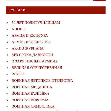
РУБРИКИ
50 ЛЕТ ПОЛИТУЧИЛИЩАМ
АНОНС
АРМИЯ И КУЛЬТУРА
АРМИЯ И ОБЩЕСТВО
АРХИВ ЖУРНАЛА
БЕЗ СРОКА ДАВНОСТИ
В ЗАРУБЕЖНЫХ АРМИЯХ
ВЕЛИКАЯ ОТЕЧЕСТВЕННАЯ
ВИДЕО
ВОЕННАЯ ЛЕТОПИСЬ ОТЕЧЕСТВА
ВОЕННАЯ МЕДИЦИНА
ВОЕННАЯ РАЗВЕДКА
ВОЕННАЯ РЕФОРМА
ВОЕННАЯ СИМВОЛИКА