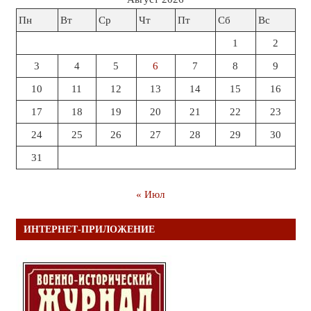
Пн
Вт
Ср
Чт
Пт
Сб
Вс
1
2
3
4
5
6
7
8
9
10
11
12
13
14
15
16
17
18
19
20
21
22
23
24
25
26
27
28
29
30
31
« Июл
ИНТЕРНЕТ-ПРИЛОЖЕНИЕ