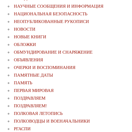
НАУЧНЫЕ СООБЩЕНИЯ И ИНФОРМАЦИЯ
НАЦИОНАЛЬНАЯ БЕЗОПАСНОСТЬ
НЕОПУБЛИКОВАННЫЕ РУКОПИСИ
НОВОСТИ
НОВЫЕ КНИГИ
ОБЛОЖКИ
ОБМУНДИРОВАНИЕ И СНАРЯЖЕНИЕ
ОБЪЯВЛЕНИЯ
ОЧЕРКИ И ВОСПОМИНАНИЯ
ПАМЯТНЫЕ ДАТЫ
ПАМЯТЬ
ПЕРВАЯ МИРОВАЯ
ПОЗДРАВЛЯЕМ
ПОЗДРАВЛЯЕМ!
ПОЛКОВАЯ ЛЕТОПИСЬ
ПОЛКОВОДЦЫ И ВОЕНАЧАЛЬНИКИ
РГАСПИ