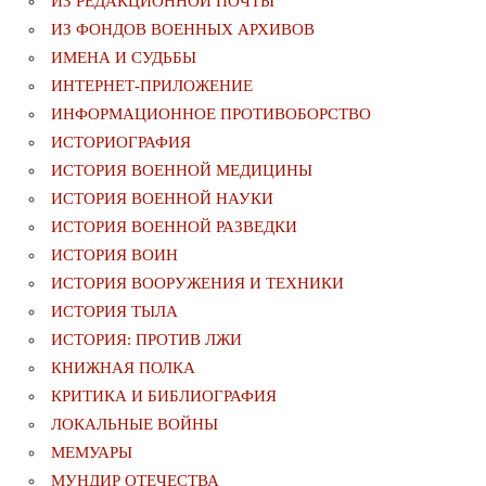
ИЗ РЕДАКЦИОННОЙ ПОЧТЫ
ИЗ ФОНДОВ ВОЕННЫХ АРХИВОВ
ИМЕНА И СУДЬБЫ
ИНТЕРНЕТ-ПРИЛОЖЕНИЕ
ИНФОРМАЦИОННОЕ ПРОТИВОБОРСТВО
ИСТОРИОГРАФИЯ
ИСТОРИЯ ВОЕННОЙ МЕДИЦИНЫ
ИСТОРИЯ ВОЕННОЙ НАУКИ
ИСТОРИЯ ВОЕННОЙ РАЗВЕДКИ
ИСТОРИЯ ВОИН
ИСТОРИЯ ВООРУЖЕНИЯ И ТЕХНИКИ
ИСТОРИЯ ТЫЛА
ИСТОРИЯ: ПРОТИВ ЛЖИ
КНИЖНАЯ ПОЛКА
КРИТИКА И БИБЛИОГРАФИЯ
ЛОКАЛЬНЫЕ ВОЙНЫ
МЕМУАРЫ
МУНДИР ОТЕЧЕСТВА