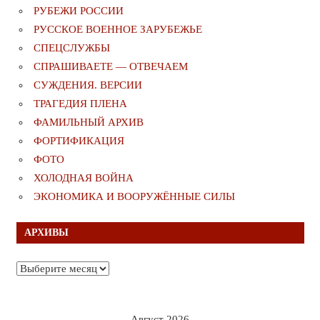
РУБЕЖИ РОССИИ
РУССКОЕ ВОЕННОЕ ЗАРУБЕЖЬЕ
СПЕЦСЛУЖБЫ
СПРАШИВАЕТЕ — ОТВЕЧАЕМ
СУЖДЕНИЯ. ВЕРСИИ
ТРАГЕДИЯ ПЛЕНА
ФАМИЛЬНЫЙ АРХИВ
ФОРТИФИКАЦИЯ
ФОТО
ХОЛОДНАЯ ВОЙНА
ЭКОНОМИКА И ВООРУЖЁННЫЕ СИЛЫ
АРХИВЫ
Архивы
Август 2026