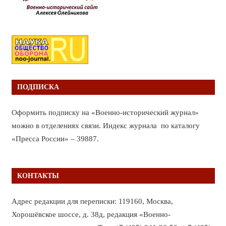
ПОДПИСКА
Оформить подписку на «Военно-исторический журнал»
можно в отделениях связи. Индекс журнала по каталогу
«Пресса России» – 39887.
КОНТАКТЫ
Адрес редакции для переписки: 119160, Москва,
Хорошёвское шоссе, д. 38д, редакция «Военно-