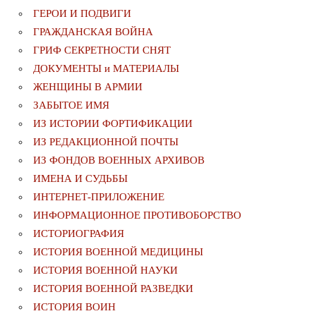
ГЕРОИ И ПОДВИГИ
ГРАЖДАНСКАЯ ВОЙНА
ГРИФ СЕКРЕТНОСТИ СНЯТ
ДОКУМЕНТЫ и МАТЕРИАЛЫ
ЖЕНЩИНЫ В АРМИИ
ЗАБЫТОЕ ИМЯ
ИЗ ИСТОРИИ ФОРТИФИКАЦИИ
ИЗ РЕДАКЦИОННОЙ ПОЧТЫ
ИЗ ФОНДОВ ВОЕННЫХ АРХИВОВ
ИМЕНА И СУДЬБЫ
ИНТЕРНЕТ-ПРИЛОЖЕНИЕ
ИНФОРМАЦИОННОЕ ПРОТИВОБОРСТВО
ИСТОРИОГРАФИЯ
ИСТОРИЯ ВОЕННОЙ МЕДИЦИНЫ
ИСТОРИЯ ВОЕННОЙ НАУКИ
ИСТОРИЯ ВОЕННОЙ РАЗВЕДКИ
ИСТОРИЯ ВОИН