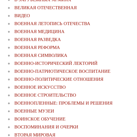
ВЕЛИКАЯ ОТЕЧЕСТВЕННАЯ
ВИДЕО
ВОЕННАЯ ЛЕТОПИСЬ ОТЕЧЕСТВА
ВОЕННАЯ МЕДИЦИНА
ВОЕННАЯ РАЗВЕДКА
ВОЕННАЯ РЕФОРМА
ВОЕННАЯ СИМВОЛИКА
ВОЕННО-ИСТОРИЧЕСКИЙ ЛЕКТОРИЙ
ВОЕННО-ПАТРИОТИЧЕСКОЕ ВОСПИТАНИЕ
ВОЕННО-ПОЛИТИЧЕСКИE ОТНОШЕНИЯ
ВОЕННОЕ ИСКУССТВО
ВОЕННОЕ СТРОИТЕЛЬСТВО
ВОЕННОПЛЕННЫЕ: ПРОБЛЕМЫ И РЕШЕНИЯ
ВОЕННЫЕ МУЗЕИ
ВОИНСКОЕ ОБУЧЕНИЕ
ВОСПОМИНАНИЯ И ОЧЕРКИ
ВТОРАЯ МИРОВАЯ