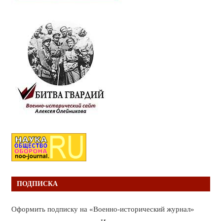
ПОДПИСКА
Оформить подписку на «Военно-исторический журнал»