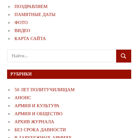
ПОЗДРАВЛЯЕМ
ПАМЯТНЫЕ ДАТЫ
ФОТО
ВИДЕО
КАРТА САЙТА
Поиск
ПОИСК
для:
РУБРИКИ
50 ЛЕТ ПОЛИТУЧИЛИЩАМ
АНОНС
АРМИЯ И КУЛЬТУРА
АРМИЯ И ОБЩЕСТВО
АРХИВ ЖУРНАЛА
БЕЗ СРОКА ДАВНОСТИ
В ЗАРУБЕЖНЫХ АРМИЯХ