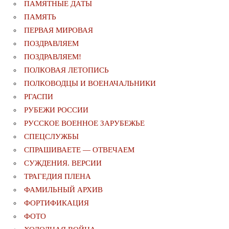
ПАМЯТНЫЕ ДАТЫ
ПАМЯТЬ
ПЕРВАЯ МИРОВАЯ
ПОЗДРАВЛЯЕМ
ПОЗДРАВЛЯЕМ!
ПОЛКОВАЯ ЛЕТОПИСЬ
ПОЛКОВОДЦЫ И ВОЕНАЧАЛЬНИКИ
РГАСПИ
РУБЕЖИ РОССИИ
РУССКОЕ ВОЕННОЕ ЗАРУБЕЖЬЕ
СПЕЦСЛУЖБЫ
СПРАШИВАЕТЕ — ОТВЕЧАЕМ
СУЖДЕНИЯ. ВЕРСИИ
ТРАГЕДИЯ ПЛЕНА
ФАМИЛЬНЫЙ АРХИВ
ФОРТИФИКАЦИЯ
ФОТО