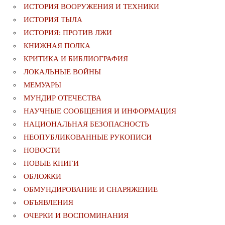
ИСТОРИЯ ВООРУЖЕНИЯ И ТЕХНИКИ
ИСТОРИЯ ТЫЛА
ИСТОРИЯ: ПРОТИВ ЛЖИ
КНИЖНАЯ ПОЛКА
КРИТИКА И БИБЛИОГРАФИЯ
ЛОКАЛЬНЫЕ ВОЙНЫ
МЕМУАРЫ
МУНДИР ОТЕЧЕСТВА
НАУЧНЫЕ СООБЩЕНИЯ И ИНФОРМАЦИЯ
НАЦИОНАЛЬНАЯ БЕЗОПАСНОСТЬ
НЕОПУБЛИКОВАННЫЕ РУКОПИСИ
НОВОСТИ
НОВЫЕ КНИГИ
ОБЛОЖКИ
ОБМУНДИРОВАНИЕ И СНАРЯЖЕНИЕ
ОБЪЯВЛЕНИЯ
ОЧЕРКИ И ВОСПОМИНАНИЯ