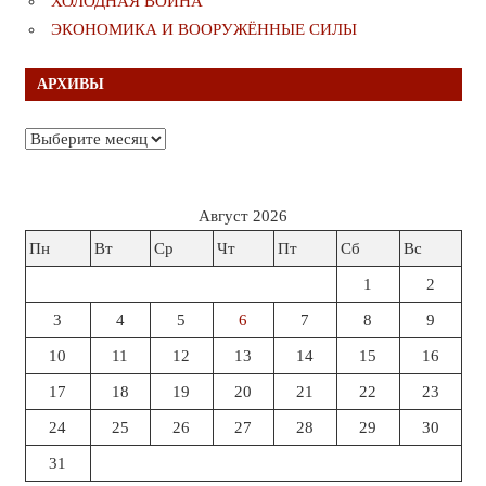
ХОЛОДНАЯ ВОЙНА
ЭКОНОМИКА И ВООРУЖЁННЫЕ СИЛЫ
АРХИВЫ
Архивы
Август 2026
Пн
Вт
Ср
Чт
Пт
Сб
Вс
1
2
3
4
5
6
7
8
9
10
11
12
13
14
15
16
17
18
19
20
21
22
23
24
25
26
27
28
29
30
31