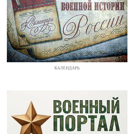
КАЛЕНДАРЬ