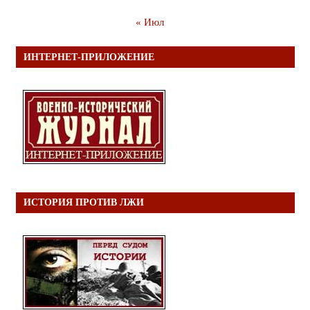
« Июл
ИНТЕРНЕТ-ПРИЛОЖЕНИЕ
ИСТОРИЯ ПРОТИВ ЛЖИ