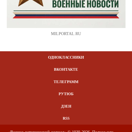
MILPORTAL.RU
ОДНОКЛАССНИКИ
ВКОНТАКТЕ
ТЕЛЕГРАММ
РУТЮБ
ДЗЕН
RSS