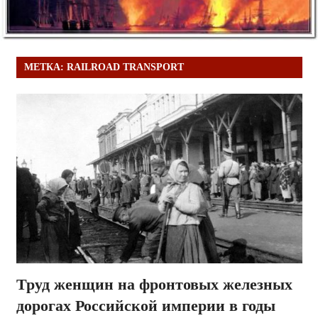
МЕТКА:
RAILROAD TRANSPORT
Труд женщин на фронтовых железных
дорогах Российской империи в годы