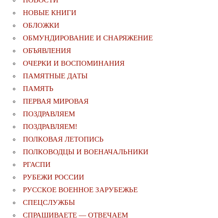
НОВОСТИ
НОВЫЕ КНИГИ
ОБЛОЖКИ
ОБМУНДИРОВАНИЕ И СНАРЯЖЕНИЕ
ОБЪЯВЛЕНИЯ
ОЧЕРКИ И ВОСПОМИНАНИЯ
ПАМЯТНЫЕ ДАТЫ
ПАМЯТЬ
ПЕРВАЯ МИРОВАЯ
ПОЗДРАВЛЯЕМ
ПОЗДРАВЛЯЕМ!
ПОЛКОВАЯ ЛЕТОПИСЬ
ПОЛКОВОДЦЫ И ВОЕНАЧАЛЬНИКИ
РГАСПИ
РУБЕЖИ РОССИИ
РУССКОЕ ВОЕННОЕ ЗАРУБЕЖЬЕ
СПЕЦСЛУЖБЫ
СПРАШИВАЕТЕ — ОТВЕЧАЕМ