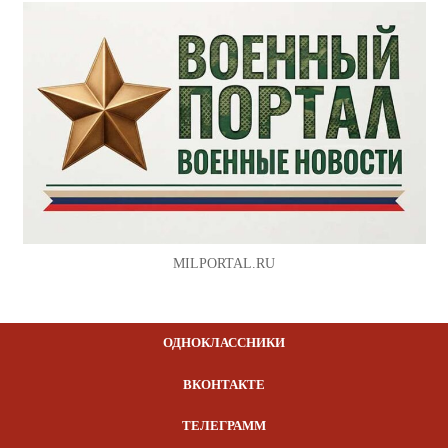
MILPORTAL.RU
ОДНОКЛАССНИКИ
ВКОНТАКТЕ
ТЕЛЕГРАММ