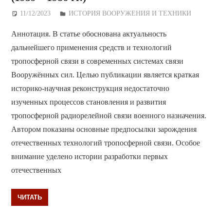
11/12/2023
Дежурный по Редакции
ИСТОРИЯ ВООРУЖЕНИЯ И ТЕХНИКИ
Аннотация. В статье обоснована актуальность
дальнейшего применения средств и технологий
тропосферной связи в современных системах связи
Вооружённых сил. Целью публикации является краткая
историко-научная реконструкция недостаточно
изученных процессов становления и развития
тропосферной радиорелейной связи военного назначения.
Автором показаны основные предпосылки зарождения
отечественных технологий тропосферной связи. Особое
внимание уделено истории разработки первых
отечественных
ЧИТАТЬ