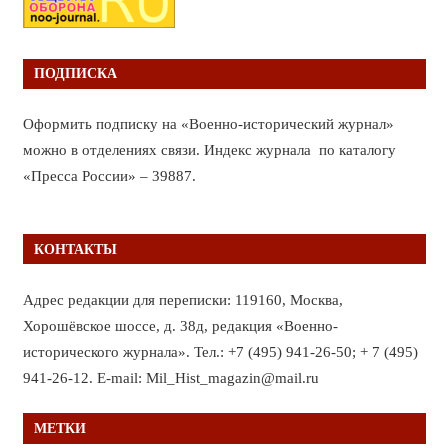
ПОДПИСКА
Оформить подписку на «Военно-исторический журнал»
можно в отделениях связи. Индекс журнала по каталогу
«Пресса России» – 39887.
КОНТАКТЫ
Адрес редакции для переписки: 119160, Москва,
Хорошёвское шоссе, д. 38д, редакция «Военно-
исторического журнала». Тел.: +7 (495) 941-26-50; + 7 (495)
941-26-12. E-mail: Mil_Hist_magazin@mail.ru
МЕТКИ