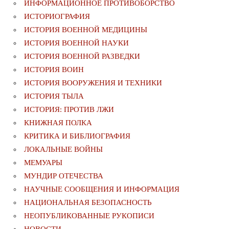
ИНФОРМАЦИОННОЕ ПРОТИВОБОРСТВО
ИСТОРИОГРАФИЯ
ИСТОРИЯ ВОЕННОЙ МЕДИЦИНЫ
ИСТОРИЯ ВОЕННОЙ НАУКИ
ИСТОРИЯ ВОЕННОЙ РАЗВЕДКИ
ИСТОРИЯ ВОИН
ИСТОРИЯ ВООРУЖЕНИЯ И ТЕХНИКИ
ИСТОРИЯ ТЫЛА
ИСТОРИЯ: ПРОТИВ ЛЖИ
КНИЖНАЯ ПОЛКА
КРИТИКА И БИБЛИОГРАФИЯ
ЛОКАЛЬНЫЕ ВОЙНЫ
МЕМУАРЫ
МУНДИР ОТЕЧЕСТВА
НАУЧНЫЕ СООБЩЕНИЯ И ИНФОРМАЦИЯ
НАЦИОНАЛЬНАЯ БЕЗОПАСНОСТЬ
НЕОПУБЛИКОВАННЫЕ РУКОПИСИ