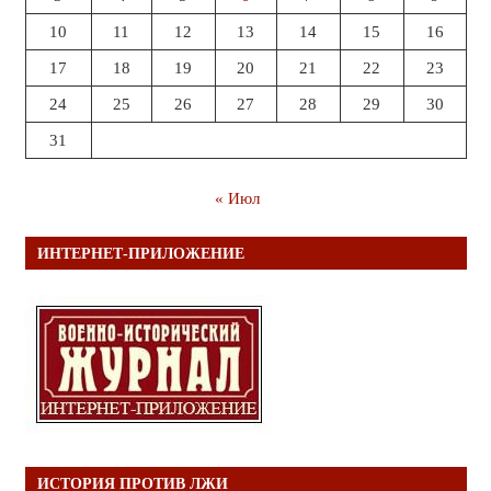
10
11
12
13
14
15
16
17
18
19
20
21
22
23
24
25
26
27
28
29
30
31
« Июл
ИНТЕРНЕТ-ПРИЛОЖЕНИЕ
ИСТОРИЯ ПРОТИВ ЛЖИ