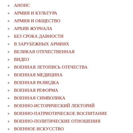
АНОНС
АРМИЯ И КУЛЬТУРА
АРМИЯ И ОБЩЕСТВО
АРХИВ ЖУРНАЛА
БЕЗ СРОКА ДАВНОСТИ
В ЗАРУБЕЖНЫХ АРМИЯХ
ВЕЛИКАЯ ОТЕЧЕСТВЕННАЯ
ВИДЕО
ВОЕННАЯ ЛЕТОПИСЬ ОТЕЧЕСТВА
ВОЕННАЯ МЕДИЦИНА
ВОЕННАЯ РАЗВЕДКА
ВОЕННАЯ РЕФОРМА
ВОЕННАЯ СИМВОЛИКА
ВОЕННО-ИСТОРИЧЕСКИЙ ЛЕКТОРИЙ
ВОЕННО-ПАТРИОТИЧЕСКОЕ ВОСПИТАНИЕ
ВОЕННО-ПОЛИТИЧЕСКИE ОТНОШЕНИЯ
ВОЕННОЕ ИСКУССТВО