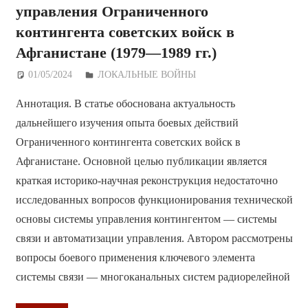
управления Ограниченного
контингента советских войск в
Афганистане (1979—1989 гг.)
01/05/2024
Дежурный по Редакции
ЛОКАЛЬНЫЕ ВОЙНЫ
Аннотация. В статье обоснована актуальность
дальнейшего изучения опыта боевых действий
Ограниченного контингента советских войск в
Афганистане. Основной целью публикации является
краткая историко-научная реконструкция недостаточно
исследованных вопросов функционирования технической
основы системы управления контингентом — системы
связи и автоматизации управления. Автором рассмотрены
вопросы боевого применения ключевого элемента
системы связи — многоканальных систем радиорелейной