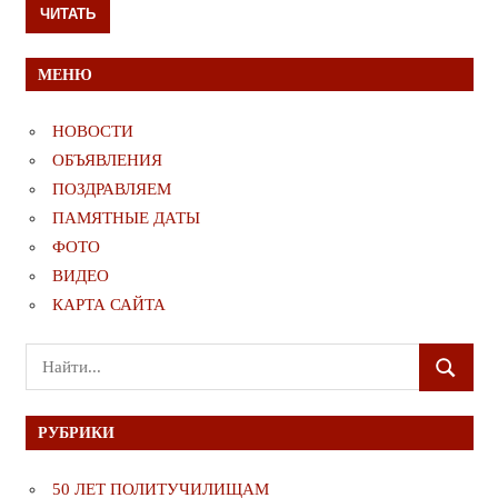
ЧИТАТЬ
МЕНЮ
НОВОСТИ
ОБЪЯВЛЕНИЯ
ПОЗДРАВЛЯЕМ
ПАМЯТНЫЕ ДАТЫ
ФОТО
ВИДЕО
КАРТА САЙТА
Поиск
ПОИСК
для:
РУБРИКИ
50 ЛЕТ ПОЛИТУЧИЛИЩАМ