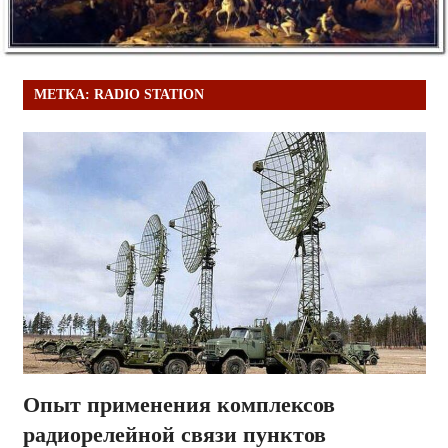
МЕТКА:
RADIO STATION
Опыт применения комплексов
радиорелейной связи пунктов