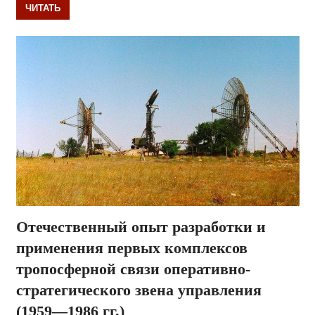
ЧИТАТЬ
Отечественный опыт разработки и
применения первых комплексов
тропосферной связи оперативно-
стратегического звена управления
(1959—1986 гг.)