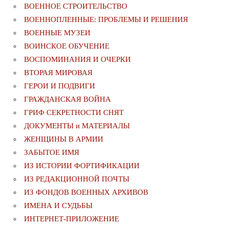
ВОЕННОЕ СТРОИТЕЛЬСТВО
ВОЕННОПЛЕННЫЕ: ПРОБЛЕМЫ И РЕШЕНИЯ
ВОЕННЫЕ МУЗЕИ
ВОИНСКОЕ ОБУЧЕНИЕ
ВОСПОМИНАНИЯ И ОЧЕРКИ
ВТОРАЯ МИРОВАЯ
ГЕРОИ И ПОДВИГИ
ГРАЖДАНСКАЯ ВОЙНА
ГРИФ СЕКРЕТНОСТИ СНЯТ
ДОКУМЕНТЫ и МАТЕРИАЛЫ
ЖЕНЩИНЫ В АРМИИ
ЗАБЫТОЕ ИМЯ
ИЗ ИСТОРИИ ФОРТИФИКАЦИИ
ИЗ РЕДАКЦИОННОЙ ПОЧТЫ
ИЗ ФОНДОВ ВОЕННЫХ АРХИВОВ
ИМЕНА И СУДЬБЫ
ИНТЕРНЕТ-ПРИЛОЖЕНИЕ