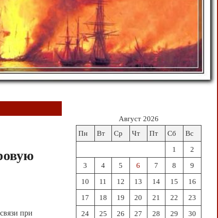
Август 2026
х
Пн
Вт
Ср
Чт
Пт
Сб
Вс
1
2
ровую
3
4
5
6
7
8
9
10
11
12
13
14
15
16
17
18
19
20
21
22
23
связи при
24
25
26
27
28
29
30