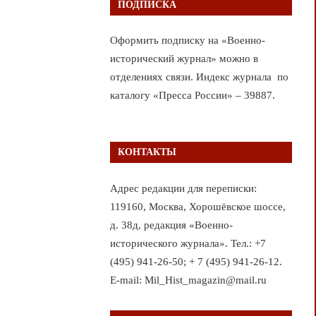
ПОДПИСКА
Оформить подписку на «Военно-
исторический журнал» можно в
отделениях связи. Индекс журнала по
каталогу «Пресса России» – 39887.
КОНТАКТЫ
Адрес редакции для переписки:
119160, Москва, Хорошёвское шоссе,
д. 38д, редакция «Военно-
исторического журнала». Тел.: +7
(495) 941-26-50; + 7 (495) 941-26-12.
E-mail: Mil_Hist_magazin@mail.ru