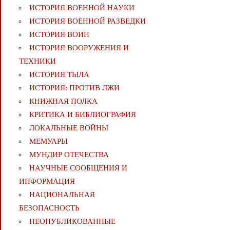
ИСТОРИЯ ВОЕННОЙ НАУКИ
ИСТОРИЯ ВОЕННОЙ РАЗВЕДКИ
ИСТОРИЯ ВОИН
ИСТОРИЯ ВООРУЖЕНИЯ И
ТЕХНИКИ
ИСТОРИЯ ТЫЛА
ИСТОРИЯ: ПРОТИВ ЛЖИ
КНИЖНАЯ ПОЛКА
КРИТИКА И БИБЛИОГРАФИЯ
ЛОКАЛЬНЫЕ ВОЙНЫ
МЕМУАРЫ
МУНДИР ОТЕЧЕСТВА
НАУЧНЫЕ СООБЩЕНИЯ И
ИНФОРМАЦИЯ
НАЦИОНАЛЬНАЯ
БЕЗОПАСНОСТЬ
НЕОПУБЛИКОВАННЫЕ