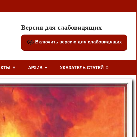
Версия для слабовидящих
Включить версию для слабовидящих
АКТЫ
АРХИВ
УКАЗАТЕЛЬ СТАТЕЙ