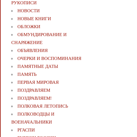
РУКОПИСИ
НОВОСТИ
НОВЫЕ КНИГИ
ОБЛОЖКИ
ОБМУНДИРОВАНИЕ И
СНАРЯЖЕНИЕ
ОБЪЯВЛЕНИЯ
ОЧЕРКИ И ВОСПОМИНАНИЯ
ПАМЯТНЫЕ ДАТЫ
ПАМЯТЬ
ПЕРВАЯ МИРОВАЯ
ПОЗДРАВЛЯЕМ
ПОЗДРАВЛЯЕМ!
ПОЛКОВАЯ ЛЕТОПИСЬ
ПОЛКОВОДЦЫ И
ВОЕНАЧАЛЬНИКИ
РГАСПИ