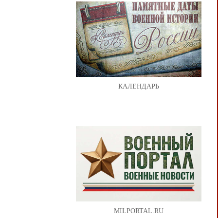
КАЛЕНДАРЬ
MILPORTAL.RU