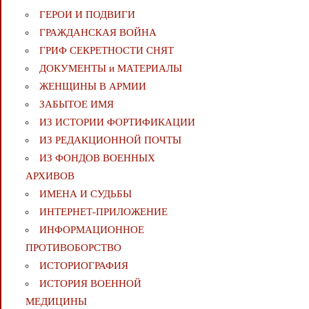
ГЕРОИ И ПОДВИГИ
ГРАЖДАНСКАЯ ВОЙНА
ГРИФ СЕКРЕТНОСТИ СНЯТ
ДОКУМЕНТЫ и МАТЕРИАЛЫ
ЖЕНЩИНЫ В АРМИИ
ЗАБЫТОЕ ИМЯ
ИЗ ИСТОРИИ ФОРТИФИКАЦИИ
ИЗ РЕДАКЦИОННОЙ ПОЧТЫ
ИЗ ФОНДОВ ВОЕННЫХ
АРХИВОВ
ИМЕНА И СУДЬБЫ
ИНТЕРНЕТ-ПРИЛОЖЕНИЕ
ИНФОРМАЦИОННОЕ
ПРОТИВОБОРСТВО
ИСТОРИОГРАФИЯ
ИСТОРИЯ ВОЕННОЙ
МЕДИЦИНЫ