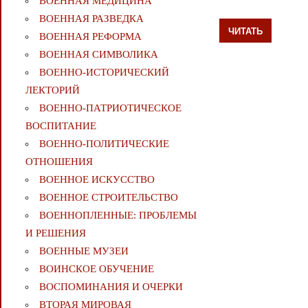
ВОЕННАЯ МЕДИЦИНА
ВОЕННАЯ РАЗВЕДКА
ЧИТАТЬ
ВОЕННАЯ РЕФОРМА
ВОЕННАЯ СИМВОЛИКА
ВОЕННО-ИСТОРИЧЕСКИЙ
ЛЕКТОРИЙ
ВОЕННО-ПАТРИОТИЧЕСКОЕ
ВОСПИТАНИЕ
ВОЕННО-ПОЛИТИЧЕСКИE
ОТНОШЕНИЯ
ВОЕННОЕ ИСКУССТВО
ВОЕННОЕ СТРОИТЕЛЬСТВО
ВОЕННОПЛЕННЫЕ: ПРОБЛЕМЫ
И РЕШЕНИЯ
ВОЕННЫЕ МУЗЕИ
ВОИНСКОЕ ОБУЧЕНИЕ
ВОСПОМИНАНИЯ И ОЧЕРКИ
ВТОРАЯ МИРОВАЯ