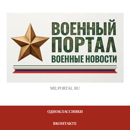
MILPORTAL.RU
ОДНОКЛАССНИКИ
ВКОНТАКТЕ