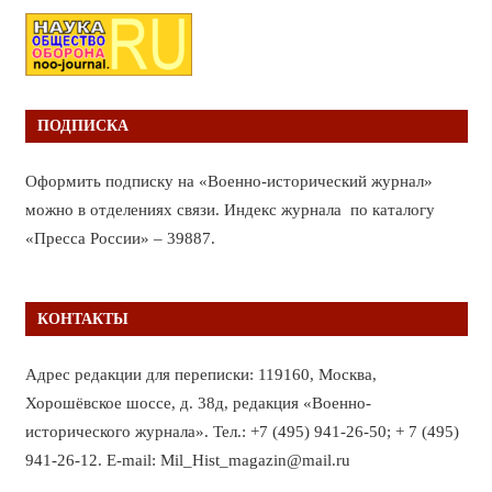
ПОДПИСКА
Оформить подписку на «Военно-исторический журнал»
можно в отделениях связи. Индекс журнала по каталогу
«Пресса России» – 39887.
КОНТАКТЫ
Адрес редакции для переписки: 119160, Москва,
Хорошёвское шоссе, д. 38д, редакция «Военно-
исторического журнала». Тел.: +7 (495) 941-26-50; + 7 (495)
941-26-12. E-mail: Mil_Hist_magazin@mail.ru