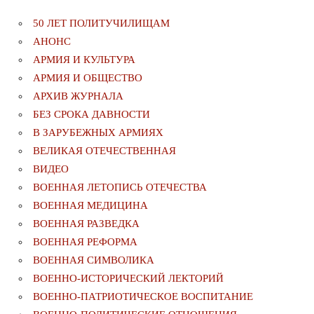
50 ЛЕТ ПОЛИТУЧИЛИЩАМ
АНОНС
АРМИЯ И КУЛЬТУРА
АРМИЯ И ОБЩЕСТВО
АРХИВ ЖУРНАЛА
БЕЗ СРОКА ДАВНОСТИ
В ЗАРУБЕЖНЫХ АРМИЯХ
ВЕЛИКАЯ ОТЕЧЕСТВЕННАЯ
ВИДЕО
ВОЕННАЯ ЛЕТОПИСЬ ОТЕЧЕСТВА
ВОЕННАЯ МЕДИЦИНА
ВОЕННАЯ РАЗВЕДКА
ВОЕННАЯ РЕФОРМА
ВОЕННАЯ СИМВОЛИКА
ВОЕННО-ИСТОРИЧЕСКИЙ ЛЕКТОРИЙ
ВОЕННО-ПАТРИОТИЧЕСКОЕ ВОСПИТАНИЕ