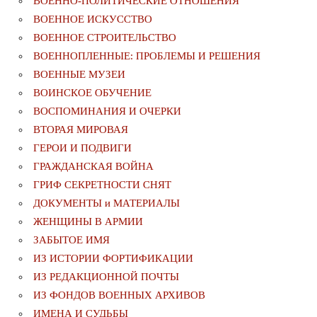
ВОЕННО-ПОЛИТИЧЕСКИE ОТНОШЕНИЯ
ВОЕННОЕ ИСКУССТВО
ВОЕННОЕ СТРОИТЕЛЬСТВО
ВОЕННОПЛЕННЫЕ: ПРОБЛЕМЫ И РЕШЕНИЯ
ВОЕННЫЕ МУЗЕИ
ВОИНСКОЕ ОБУЧЕНИЕ
ВОСПОМИНАНИЯ И ОЧЕРКИ
ВТОРАЯ МИРОВАЯ
ГЕРОИ И ПОДВИГИ
ГРАЖДАНСКАЯ ВОЙНА
ГРИФ СЕКРЕТНОСТИ СНЯТ
ДОКУМЕНТЫ и МАТЕРИАЛЫ
ЖЕНЩИНЫ В АРМИИ
ЗАБЫТОЕ ИМЯ
ИЗ ИСТОРИИ ФОРТИФИКАЦИИ
ИЗ РЕДАКЦИОННОЙ ПОЧТЫ
ИЗ ФОНДОВ ВОЕННЫХ АРХИВОВ
ИМЕНА И СУДЬБЫ