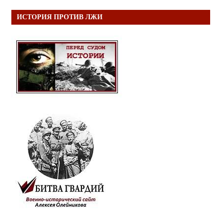
ИСТОРИЯ ПРОТИВ ЛЖИ