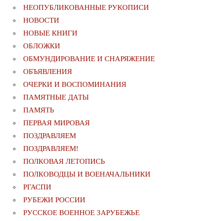
НЕОПУБЛИКОВАННЫЕ РУКОПИСИ
НОВОСТИ
НОВЫЕ КНИГИ
ОБЛОЖКИ
ОБМУНДИРОВАНИЕ И СНАРЯЖЕНИЕ
ОБЪЯВЛЕНИЯ
ОЧЕРКИ И ВОСПОМИНАНИЯ
ПАМЯТНЫЕ ДАТЫ
ПАМЯТЬ
ПЕРВАЯ МИРОВАЯ
ПОЗДРАВЛЯЕМ
ПОЗДРАВЛЯЕМ!
ПОЛКОВАЯ ЛЕТОПИСЬ
ПОЛКОВОДЦЫ И ВОЕНАЧАЛЬНИКИ
РГАСПИ
РУБЕЖИ РОССИИ
РУССКОЕ ВОЕННОЕ ЗАРУБЕЖЬЕ