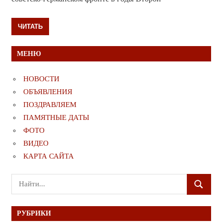
ЧИТАТЬ
МЕНЮ
НОВОСТИ
ОБЪЯВЛЕНИЯ
ПОЗДРАВЛЯЕМ
ПАМЯТНЫЕ ДАТЫ
ФОТО
ВИДЕО
КАРТА САЙТА
Поиск
ПОИСК
для:
РУБРИКИ