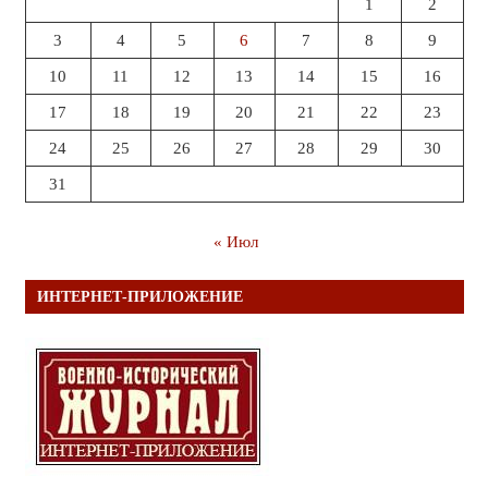
1
2
3
4
5
6
7
8
9
10
11
12
13
14
15
16
17
18
19
20
21
22
23
24
25
26
27
28
29
30
31
« Июл
ИНТЕРНЕТ-ПРИЛОЖЕНИЕ