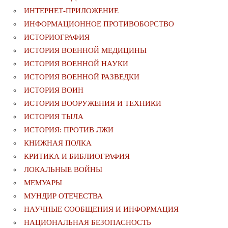
ИНТЕРНЕТ-ПРИЛОЖЕНИЕ
ИНФОРМАЦИОННОЕ ПРОТИВОБОРСТВО
ИСТОРИОГРАФИЯ
ИСТОРИЯ ВОЕННОЙ МЕДИЦИНЫ
ИСТОРИЯ ВОЕННОЙ НАУКИ
ИСТОРИЯ ВОЕННОЙ РАЗВЕДКИ
ИСТОРИЯ ВОИН
ИСТОРИЯ ВООРУЖЕНИЯ И ТЕХНИКИ
ИСТОРИЯ ТЫЛА
ИСТОРИЯ: ПРОТИВ ЛЖИ
КНИЖНАЯ ПОЛКА
КРИТИКА И БИБЛИОГРАФИЯ
ЛОКАЛЬНЫЕ ВОЙНЫ
МЕМУАРЫ
МУНДИР ОТЕЧЕСТВА
НАУЧНЫЕ СООБЩЕНИЯ И ИНФОРМАЦИЯ
НАЦИОНАЛЬНАЯ БЕЗОПАСНОСТЬ