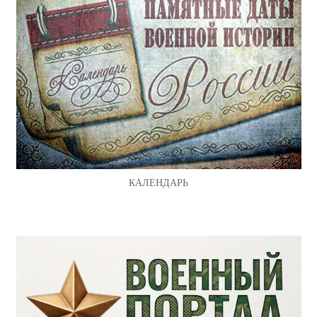
КАЛЕНДАРЬ