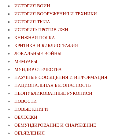
ИСТОРИЯ ВОИН
ИСТОРИЯ ВООРУЖЕНИЯ И ТЕХНИКИ
ИСТОРИЯ ТЫЛА
ИСТОРИЯ: ПРОТИВ ЛЖИ
КНИЖНАЯ ПОЛКА
КРИТИКА И БИБЛИОГРАФИЯ
ЛОКАЛЬНЫЕ ВОЙНЫ
МЕМУАРЫ
МУНДИР ОТЕЧЕСТВА
НАУЧНЫЕ СООБЩЕНИЯ И ИНФОРМАЦИЯ
НАЦИОНАЛЬНАЯ БЕЗОПАСНОСТЬ
НЕОПУБЛИКОВАННЫЕ РУКОПИСИ
НОВОСТИ
НОВЫЕ КНИГИ
ОБЛОЖКИ
ОБМУНДИРОВАНИЕ И СНАРЯЖЕНИЕ
ОБЪЯВЛЕНИЯ