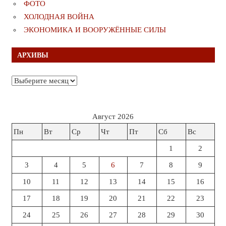
ФОТО
ХОЛОДНАЯ ВОЙНА
ЭКОНОМИКА И ВООРУЖЁННЫЕ СИЛЫ
АРХИВЫ
Архивы
Август 2026
Пн
Вт
Ср
Чт
Пт
Сб
Вс
1
2
3
4
5
6
7
8
9
10
11
12
13
14
15
16
17
18
19
20
21
22
23
24
25
26
27
28
29
30