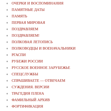
ОЧЕРКИ И ВОСПОМИНАНИЯ
ПАМЯТНЫЕ ДАТЫ
ПАМЯТЬ
ПЕРВАЯ МИРОВАЯ
ПОЗДРАВЛЯЕМ
ПОЗДРАВЛЯЕМ!
ПОЛКОВАЯ ЛЕТОПИСЬ
ПОЛКОВОДЦЫ И ВОЕНАЧАЛЬНИКИ
РГАСПИ
РУБЕЖИ РОССИИ
РУССКОЕ ВОЕННОЕ ЗАРУБЕЖЬЕ
СПЕЦСЛУЖБЫ
СПРАШИВАЕТЕ — ОТВЕЧАЕМ
СУЖДЕНИЯ. ВЕРСИИ
ТРАГЕДИЯ ПЛЕНА
ФАМИЛЬНЫЙ АРХИВ
ФОРТИФИКАЦИЯ