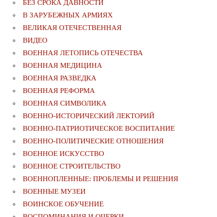
БЕЗ СРОКА ДАВНОСТИ
В ЗАРУБЕЖНЫХ АРМИЯХ
ВЕЛИКАЯ ОТЕЧЕСТВЕННАЯ
ВИДЕО
ВОЕННАЯ ЛЕТОПИСЬ ОТЕЧЕСТВА
ВОЕННАЯ МЕДИЦИНА
ВОЕННАЯ РАЗВЕДКА
ВОЕННАЯ РЕФОРМА
ВОЕННАЯ СИМВОЛИКА
ВОЕННО-ИСТОРИЧЕСКИЙ ЛЕКТОРИЙ
ВОЕННО-ПАТРИОТИЧЕСКОЕ ВОСПИТАНИЕ
ВОЕННО-ПОЛИТИЧЕСКИE ОТНОШЕНИЯ
ВОЕННОЕ ИСКУССТВО
ВОЕННОЕ СТРОИТЕЛЬСТВО
ВОЕННОПЛЕННЫЕ: ПРОБЛЕМЫ И РЕШЕНИЯ
ВОЕННЫЕ МУЗЕИ
ВОИНСКОЕ ОБУЧЕНИЕ
ВОСПОМИНАНИЯ И ОЧЕРКИ