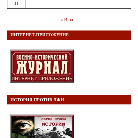
31
« Июл
ИНТЕРНЕТ-ПРИЛОЖЕНИЕ
ИСТОРИЯ ПРОТИВ ЛЖИ