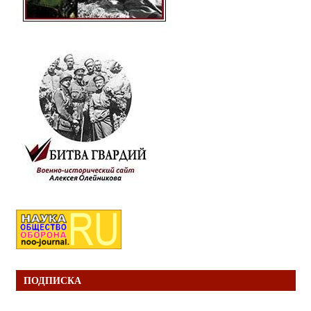
ПОДПИСКА