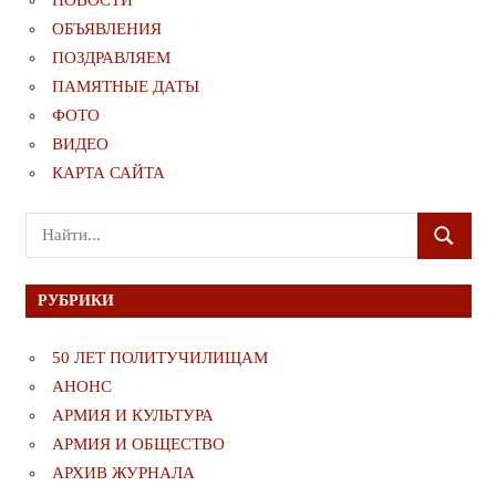
НОВОСТИ
ОБЪЯВЛЕНИЯ
ПОЗДРАВЛЯЕМ
ПАМЯТНЫЕ ДАТЫ
ФОТО
ВИДЕО
КАРТА САЙТА
Поиск
ПОИСК
для:
РУБРИКИ
50 ЛЕТ ПОЛИТУЧИЛИЩАМ
АНОНС
АРМИЯ И КУЛЬТУРА
АРМИЯ И ОБЩЕСТВО
АРХИВ ЖУРНАЛА