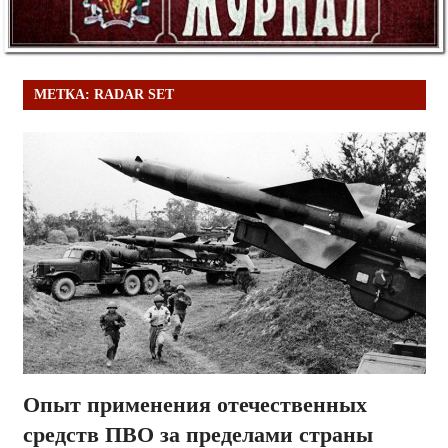
МЕТКА:
RADAR SET
Опыт применения отечественных
средств ПВО за пределами страны