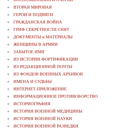
ВТОРАЯ МИРОВАЯ
ГЕРОИ И ПОДВИГИ
ГРАЖДАНСКАЯ ВОЙНА
ГРИФ СЕКРЕТНОСТИ СНЯТ
ДОКУМЕНТЫ и МАТЕРИАЛЫ
ЖЕНЩИНЫ В АРМИИ
ЗАБЫТОЕ ИМЯ
ИЗ ИСТОРИИ ФОРТИФИКАЦИИ
ИЗ РЕДАКЦИОННОЙ ПОЧТЫ
ИЗ ФОНДОВ ВОЕННЫХ АРХИВОВ
ИМЕНА И СУДЬБЫ
ИНТЕРНЕТ-ПРИЛОЖЕНИЕ
ИНФОРМАЦИОННОЕ ПРОТИВОБОРСТВО
ИСТОРИОГРАФИЯ
ИСТОРИЯ ВОЕННОЙ МЕДИЦИНЫ
ИСТОРИЯ ВОЕННОЙ НАУКИ
ИСТОРИЯ ВОЕННОЙ РАЗВЕДКИ