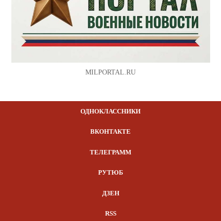
MILPORTAL.RU
ОДНОКЛАССНИКИ
ВКОНТАКТЕ
ТЕЛЕГРАММ
РУТЮБ
ДЗЕН
RSS