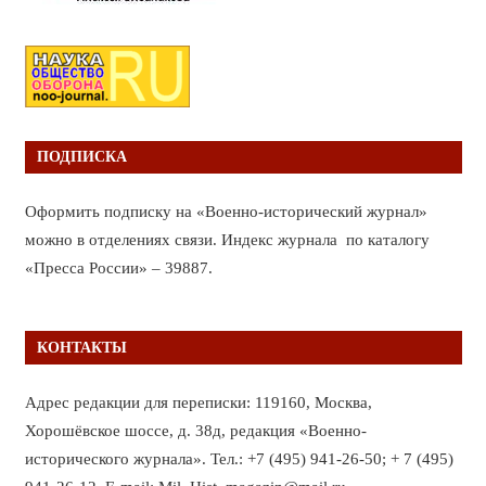
ПОДПИСКА
Оформить подписку на «Военно-исторический журнал»
можно в отделениях связи. Индекс журнала по каталогу
«Пресса России» – 39887.
КОНТАКТЫ
Адрес редакции для переписки: 119160, Москва,
Хорошёвское шоссе, д. 38д, редакция «Военно-
исторического журнала». Тел.: +7 (495) 941-26-50; + 7 (495)