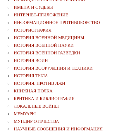
ИМЕНА И СУДЬБЫ
ИНТЕРНЕТ-ПРИЛОЖЕНИЕ
ИНФОРМАЦИОННОЕ ПРОТИВОБОРСТВО
ИСТОРИОГРАФИЯ
ИСТОРИЯ ВОЕННОЙ МЕДИЦИНЫ
ИСТОРИЯ ВОЕННОЙ НАУКИ
ИСТОРИЯ ВОЕННОЙ РАЗВЕДКИ
ИСТОРИЯ ВОИН
ИСТОРИЯ ВООРУЖЕНИЯ И ТЕХНИКИ
ИСТОРИЯ ТЫЛА
ИСТОРИЯ: ПРОТИВ ЛЖИ
КНИЖНАЯ ПОЛКА
КРИТИКА И БИБЛИОГРАФИЯ
ЛОКАЛЬНЫЕ ВОЙНЫ
МЕМУАРЫ
МУНДИР ОТЕЧЕСТВА
НАУЧНЫЕ СООБЩЕНИЯ И ИНФОРМАЦИЯ