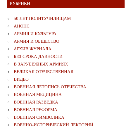
РУБРИКИ
50 ЛЕТ ПОЛИТУЧИЛИЩАМ
АНОНС
АРМИЯ И КУЛЬТУРА
АРМИЯ И ОБЩЕСТВО
АРХИВ ЖУРНАЛА
БЕЗ СРОКА ДАВНОСТИ
В ЗАРУБЕЖНЫХ АРМИЯХ
ВЕЛИКАЯ ОТЕЧЕСТВЕННАЯ
ВИДЕО
ВОЕННАЯ ЛЕТОПИСЬ ОТЕЧЕСТВА
ВОЕННАЯ МЕДИЦИНА
ВОЕННАЯ РАЗВЕДКА
ВОЕННАЯ РЕФОРМА
ВОЕННАЯ СИМВОЛИКА
ВОЕННО-ИСТОРИЧЕСКИЙ ЛЕКТОРИЙ