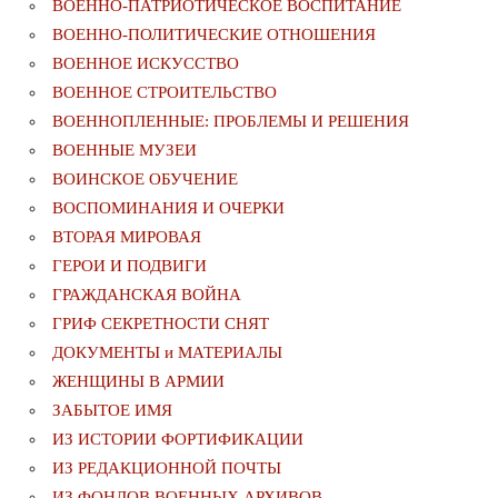
ВОЕННО-ПАТРИОТИЧЕСКОЕ ВОСПИТАНИЕ
ВОЕННО-ПОЛИТИЧЕСКИE ОТНОШЕНИЯ
ВОЕННОЕ ИСКУССТВО
ВОЕННОЕ СТРОИТЕЛЬСТВО
ВОЕННОПЛЕННЫЕ: ПРОБЛЕМЫ И РЕШЕНИЯ
ВОЕННЫЕ МУЗЕИ
ВОИНСКОЕ ОБУЧЕНИЕ
ВОСПОМИНАНИЯ И ОЧЕРКИ
ВТОРАЯ МИРОВАЯ
ГЕРОИ И ПОДВИГИ
ГРАЖДАНСКАЯ ВОЙНА
ГРИФ СЕКРЕТНОСТИ СНЯТ
ДОКУМЕНТЫ и МАТЕРИАЛЫ
ЖЕНЩИНЫ В АРМИИ
ЗАБЫТОЕ ИМЯ
ИЗ ИСТОРИИ ФОРТИФИКАЦИИ
ИЗ РЕДАКЦИОННОЙ ПОЧТЫ
ИЗ ФОНДОВ ВОЕННЫХ АРХИВОВ