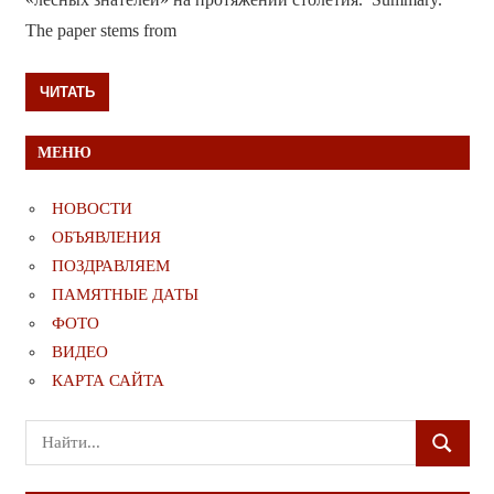
The paper stems from
ЧИТАТЬ
МЕНЮ
НОВОСТИ
ОБЪЯВЛЕНИЯ
ПОЗДРАВЛЯЕМ
ПАМЯТНЫЕ ДАТЫ
ФОТО
ВИДЕО
КАРТА САЙТА
Поиск
ПОИСК
для: