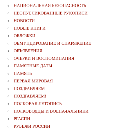
НАЦИОНАЛЬНАЯ БЕЗОПАСНОСТЬ
НЕОПУБЛИКОВАННЫЕ РУКОПИСИ
НОВОСТИ
НОВЫЕ КНИГИ
ОБЛОЖКИ
ОБМУНДИРОВАНИЕ И СНАРЯЖЕНИЕ
ОБЪЯВЛЕНИЯ
ОЧЕРКИ И ВОСПОМИНАНИЯ
ПАМЯТНЫЕ ДАТЫ
ПАМЯТЬ
ПЕРВАЯ МИРОВАЯ
ПОЗДРАВЛЯЕМ
ПОЗДРАВЛЯЕМ!
ПОЛКОВАЯ ЛЕТОПИСЬ
ПОЛКОВОДЦЫ И ВОЕНАЧАЛЬНИКИ
РГАСПИ
РУБЕЖИ РОССИИ