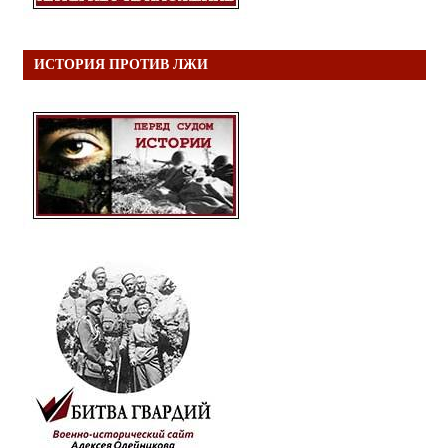
ИСТОРИЯ ПРОТИВ ЛЖИ