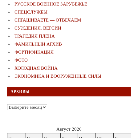
РУССКОЕ ВОЕННОЕ ЗАРУБЕЖЬЕ
СПЕЦСЛУЖБЫ
СПРАШИВАЕТЕ — ОТВЕЧАЕМ
СУЖДЕНИЯ. ВЕРСИИ
ТРАГЕДИЯ ПЛЕНА
ФАМИЛЬНЫЙ АРХИВ
ФОРТИФИКАЦИЯ
ФОТО
ХОЛОДНАЯ ВОЙНА
ЭКОНОМИКА И ВООРУЖЁННЫЕ СИЛЫ
АРХИВЫ
Архивы
Август 2026