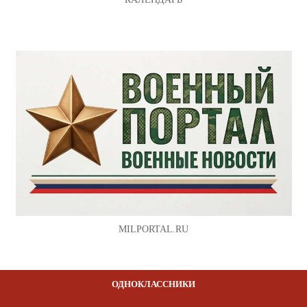
MILPORTAL.RU
ОДНОКЛАССНИКИ