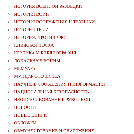
ИСТОРИЯ ВОЕННОЙ РАЗВЕДКИ
ИСТОРИЯ ВОИН
ИСТОРИЯ ВООРУЖЕНИЯ И ТЕХНИКИ
ИСТОРИЯ ТЫЛА
ИСТОРИЯ: ПРОТИВ ЛЖИ
КНИЖНАЯ ПОЛКА
КРИТИКА И БИБЛИОГРАФИЯ
ЛОКАЛЬНЫЕ ВОЙНЫ
МЕМУАРЫ
МУНДИР ОТЕЧЕСТВА
НАУЧНЫЕ СООБЩЕНИЯ И ИНФОРМАЦИЯ
НАЦИОНАЛЬНАЯ БЕЗОПАСНОСТЬ
НЕОПУБЛИКОВАННЫЕ РУКОПИСИ
НОВОСТИ
НОВЫЕ КНИГИ
ОБЛОЖКИ
ОБМУНДИРОВАНИЕ И СНАРЯЖЕНИЕ