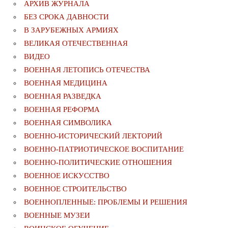
АРХИВ ЖУРНАЛА
БЕЗ СРОКА ДАВНОСТИ
В ЗАРУБЕЖНЫХ АРМИЯХ
ВЕЛИКАЯ ОТЕЧЕСТВЕННАЯ
ВИДЕО
ВОЕННАЯ ЛЕТОПИСЬ ОТЕЧЕСТВА
ВОЕННАЯ МЕДИЦИНА
ВОЕННАЯ РАЗВЕДКА
ВОЕННАЯ РЕФОРМА
ВОЕННАЯ СИМВОЛИКА
ВОЕННО-ИСТОРИЧЕСКИЙ ЛЕКТОРИЙ
ВОЕННО-ПАТРИОТИЧЕСКОЕ ВОСПИТАНИЕ
ВОЕННО-ПОЛИТИЧЕСКИE ОТНОШЕНИЯ
ВОЕННОЕ ИСКУССТВО
ВОЕННОЕ СТРОИТЕЛЬСТВО
ВОЕННОПЛЕННЫЕ: ПРОБЛЕМЫ И РЕШЕНИЯ
ВОЕННЫЕ МУЗЕИ