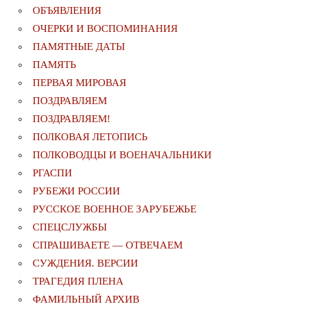
ОБЪЯВЛЕНИЯ
ОЧЕРКИ И ВОСПОМИНАНИЯ
ПАМЯТНЫЕ ДАТЫ
ПАМЯТЬ
ПЕРВАЯ МИРОВАЯ
ПОЗДРАВЛЯЕМ
ПОЗДРАВЛЯЕМ!
ПОЛКОВАЯ ЛЕТОПИСЬ
ПОЛКОВОДЦЫ И ВОЕНАЧАЛЬНИКИ
РГАСПИ
РУБЕЖИ РОССИИ
РУССКОЕ ВОЕННОЕ ЗАРУБЕЖЬЕ
СПЕЦСЛУЖБЫ
СПРАШИВАЕТЕ — ОТВЕЧАЕМ
СУЖДЕНИЯ. ВЕРСИИ
ТРАГЕДИЯ ПЛЕНА
ФАМИЛЬНЫЙ АРХИВ