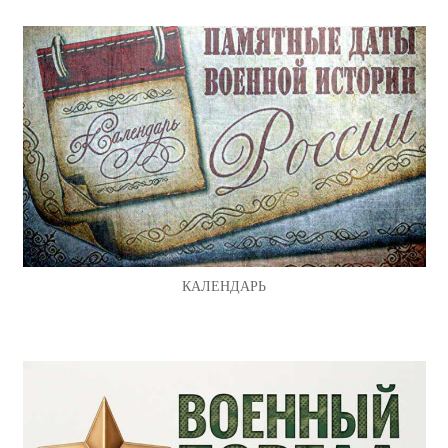
КАЛЕНДАРЬ