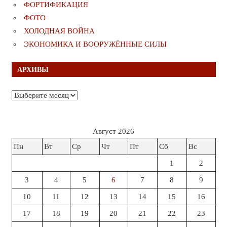
ФОРТИФИКАЦИЯ
ФОТО
ХОЛОДНАЯ ВОЙНА
ЭКОНОМИКА И ВООРУЖЁННЫЕ СИЛЫ
АРХИВЫ
Архивы
Август 2026
Пн
Вт
Ср
Чт
Пт
Сб
Вс
1
2
3
4
5
6
7
8
9
10
11
12
13
14
15
16
17
18
19
20
21
22
23