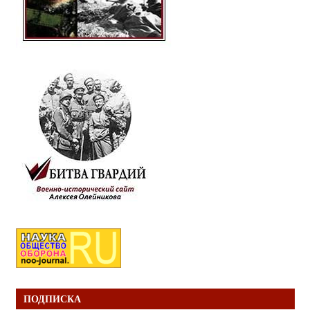
ПОДПИСКА