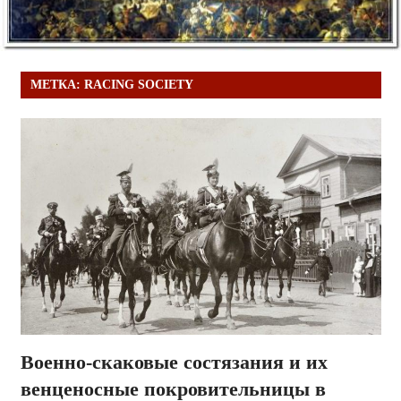
МЕТКА:
RACING SOCIETY
Военно-скаковые состязания и их
венценосные покровительницы в