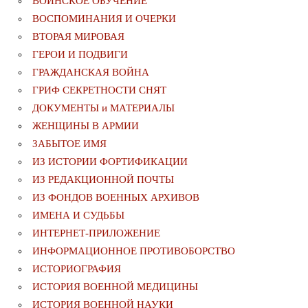
ВОИНСКОЕ ОБУЧЕНИЕ
ВОСПОМИНАНИЯ И ОЧЕРКИ
ВТОРАЯ МИРОВАЯ
ГЕРОИ И ПОДВИГИ
ГРАЖДАНСКАЯ ВОЙНА
ГРИФ СЕКРЕТНОСТИ СНЯТ
ДОКУМЕНТЫ и МАТЕРИАЛЫ
ЖЕНЩИНЫ В АРМИИ
ЗАБЫТОЕ ИМЯ
ИЗ ИСТОРИИ ФОРТИФИКАЦИИ
ИЗ РЕДАКЦИОННОЙ ПОЧТЫ
ИЗ ФОНДОВ ВОЕННЫХ АРХИВОВ
ИМЕНА И СУДЬБЫ
ИНТЕРНЕТ-ПРИЛОЖЕНИЕ
ИНФОРМАЦИОННОЕ ПРОТИВОБОРСТВО
ИСТОРИОГРАФИЯ
ИСТОРИЯ ВОЕННОЙ МЕДИЦИНЫ
ИСТОРИЯ ВОЕННОЙ НАУКИ