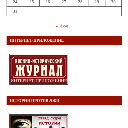
24
25
26
27
28
29
30
31
« Июл
ИНТЕРНЕТ-ПРИЛОЖЕНИЕ
ИСТОРИЯ ПРОТИВ ЛЖИ