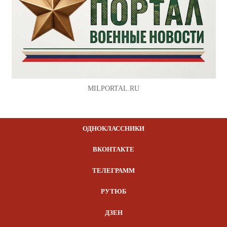
MILPORTAL.RU
ОДНОКЛАССНИКИ
ВКОНТАКТЕ
ТЕЛЕГРАММ
РУТЮБ
ДЗЕН