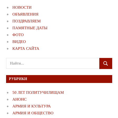
НОВОСТИ
ОБЪЯВЛЕНИЯ
ПОЗДРАВЛЯЕМ
ПАМЯТНЫЕ ДАТЫ
ФОТО
ВИДЕО
КАРТА САЙТА
Поиск
ПОИСК
для:
РУБРИКИ
50 ЛЕТ ПОЛИТУЧИЛИЩАМ
АНОНС
АРМИЯ И КУЛЬТУРА
АРМИЯ И ОБЩЕСТВО