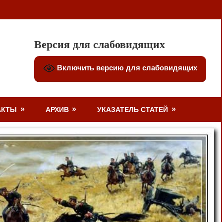
Версия для слабовидящих
Включить версию для слабовидящих
АКТЫ
АРХИВ
УКАЗАТЕЛЬ СТАТЕЙ