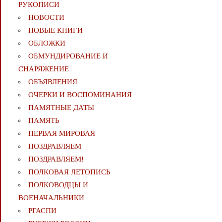
РУКОПИСИ
НОВОСТИ
НОВЫЕ КНИГИ
ОБЛОЖКИ
ОБМУНДИРОВАНИЕ И
СНАРЯЖЕНИЕ
ОБЪЯВЛЕНИЯ
ОЧЕРКИ И ВОСПОМИНАНИЯ
ПАМЯТНЫЕ ДАТЫ
ПАМЯТЬ
ПЕРВАЯ МИРОВАЯ
ПОЗДРАВЛЯЕМ
ПОЗДРАВЛЯЕМ!
ПОЛКОВАЯ ЛЕТОПИСЬ
ПОЛКОВОДЦЫ И
ВОЕНАЧАЛЬНИКИ
РГАСПИ