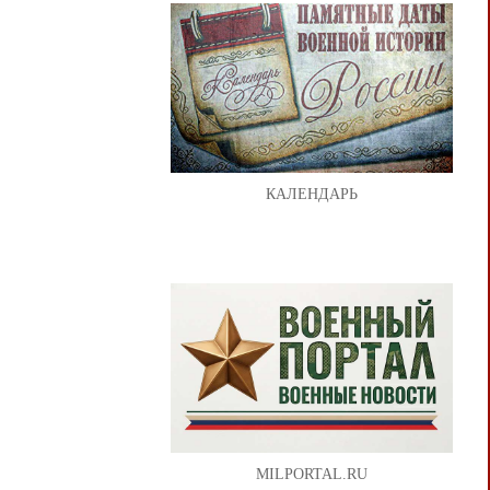
КАЛЕНДАРЬ
MILPORTAL.RU