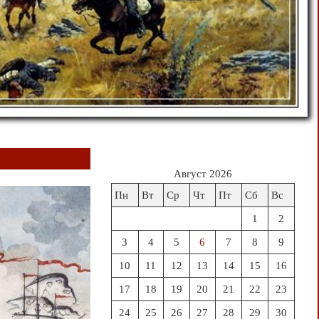
Август 2026
Пн
Вт
Ср
Чт
Пт
Сб
Вс
1
2
3
4
5
6
7
8
9
10
11
12
13
14
15
16
17
18
19
20
21
22
23
24
25
26
27
28
29
30