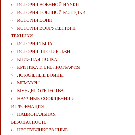
ИСТОРИЯ ВОЕННОЙ НАУКИ
ИСТОРИЯ ВОЕННОЙ РАЗВЕДКИ
ИСТОРИЯ ВОИН
ИСТОРИЯ ВООРУЖЕНИЯ И
ТЕХНИКИ
ИСТОРИЯ ТЫЛА
ИСТОРИЯ: ПРОТИВ ЛЖИ
КНИЖНАЯ ПОЛКА
КРИТИКА И БИБЛИОГРАФИЯ
ЛОКАЛЬНЫЕ ВОЙНЫ
МЕМУАРЫ
МУНДИР ОТЕЧЕСТВА
НАУЧНЫЕ СООБЩЕНИЯ И
ИНФОРМАЦИЯ
НАЦИОНАЛЬНАЯ
БЕЗОПАСНОСТЬ
НЕОПУБЛИКОВАННЫЕ