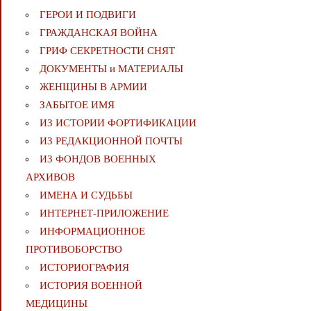
ГЕРОИ И ПОДВИГИ
ГРАЖДАНСКАЯ ВОЙНА
ГРИФ СЕКРЕТНОСТИ СНЯТ
ДОКУМЕНТЫ и МАТЕРИАЛЫ
ЖЕНЩИНЫ В АРМИИ
ЗАБЫТОЕ ИМЯ
ИЗ ИСТОРИИ ФОРТИФИКАЦИИ
ИЗ РЕДАКЦИОННОЙ ПОЧТЫ
ИЗ ФОНДОВ ВОЕННЫХ
АРХИВОВ
ИМЕНА И СУДЬБЫ
ИНТЕРНЕТ-ПРИЛОЖЕНИЕ
ИНФОРМАЦИОННОЕ
ПРОТИВОБОРСТВО
ИСТОРИОГРАФИЯ
ИСТОРИЯ ВОЕННОЙ
МЕДИЦИНЫ