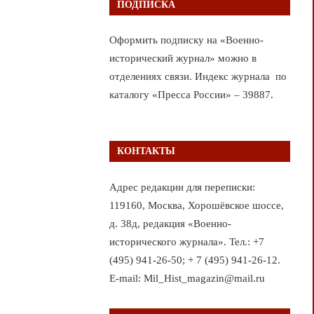
ПОДПИСКА
Оформить подписку на «Военно-
исторический журнал» можно в
отделениях связи. Индекс журнала по
каталогу «Пресса России» – 39887.
КОНТАКТЫ
Адрес редакции для переписки:
119160, Москва, Хорошёвское шоссе,
д. 38д, редакция «Военно-
исторического журнала». Тел.: +7
(495) 941-26-50; + 7 (495) 941-26-12.
E-mail: Mil_Hist_magazin@mail.ru