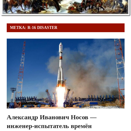
МЕТКА:
R-16 DISASTER
Александр Иванович Носов —
инженер-испытатель времён