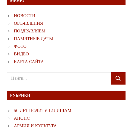
МЕНЮ
НОВОСТИ
ОБЪЯВЛЕНИЯ
ПОЗДРАВЛЯЕМ
ПАМЯТНЫЕ ДАТЫ
ФОТО
ВИДЕО
КАРТА САЙТА
Поиск
ПОИСК
для:
РУБРИКИ
50 ЛЕТ ПОЛИТУЧИЛИЩАМ
АНОНС
АРМИЯ И КУЛЬТУРА