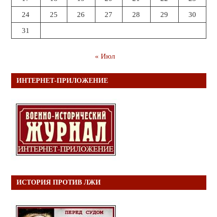
24
25
26
27
28
29
30
31
« Июл
ИНТЕРНЕТ-ПРИЛОЖЕНИЕ
ИСТОРИЯ ПРОТИВ ЛЖИ