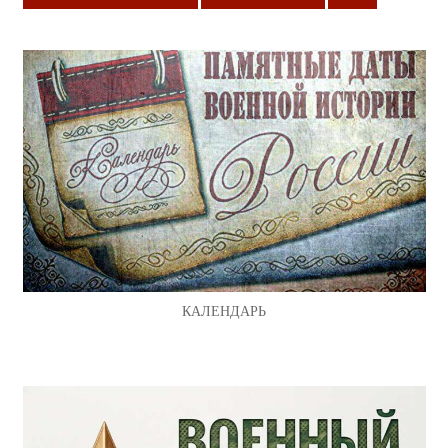
КАЛЕНДАРЬ