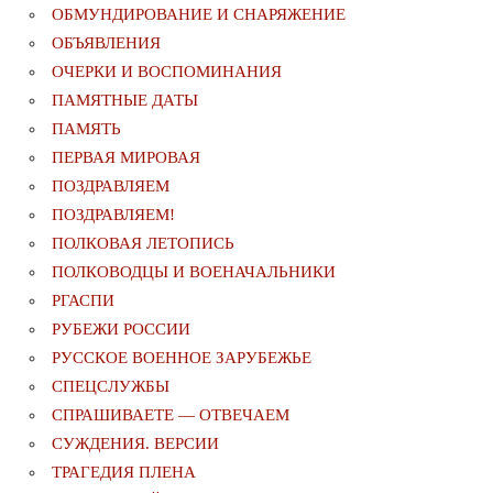
ОБМУНДИРОВАНИЕ И СНАРЯЖЕНИЕ
ОБЪЯВЛЕНИЯ
ОЧЕРКИ И ВОСПОМИНАНИЯ
ПАМЯТНЫЕ ДАТЫ
ПАМЯТЬ
ПЕРВАЯ МИРОВАЯ
ПОЗДРАВЛЯЕМ
ПОЗДРАВЛЯЕМ!
ПОЛКОВАЯ ЛЕТОПИСЬ
ПОЛКОВОДЦЫ И ВОЕНАЧАЛЬНИКИ
РГАСПИ
РУБЕЖИ РОССИИ
РУССКОЕ ВОЕННОЕ ЗАРУБЕЖЬЕ
СПЕЦСЛУЖБЫ
СПРАШИВАЕТЕ — ОТВЕЧАЕМ
СУЖДЕНИЯ. ВЕРСИИ
ТРАГЕДИЯ ПЛЕНА