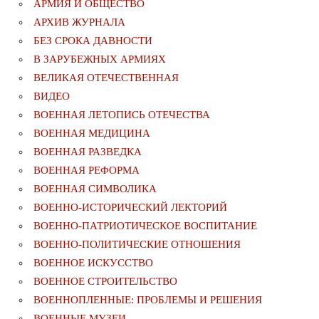
АРМИЯ И ОБЩЕСТВО
АРХИВ ЖУРНАЛА
БЕЗ СРОКА ДАВНОСТИ
В ЗАРУБЕЖНЫХ АРМИЯХ
ВЕЛИКАЯ ОТЕЧЕСТВЕННАЯ
ВИДЕО
ВОЕННАЯ ЛЕТОПИСЬ ОТЕЧЕСТВА
ВОЕННАЯ МЕДИЦИНА
ВОЕННАЯ РАЗВЕДКА
ВОЕННАЯ РЕФОРМА
ВОЕННАЯ СИМВОЛИКА
ВОЕННО-ИСТОРИЧЕСКИЙ ЛЕКТОРИЙ
ВОЕННО-ПАТРИОТИЧЕСКОЕ ВОСПИТАНИЕ
ВОЕННО-ПОЛИТИЧЕСКИE ОТНОШЕНИЯ
ВОЕННОЕ ИСКУССТВО
ВОЕННОЕ СТРОИТЕЛЬСТВО
ВОЕННОПЛЕННЫЕ: ПРОБЛЕМЫ И РЕШЕНИЯ
ВОЕННЫЕ МУЗЕИ