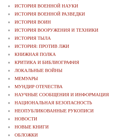
ИСТОРИЯ ВОЕННОЙ НАУКИ
ИСТОРИЯ ВОЕННОЙ РАЗВЕДКИ
ИСТОРИЯ ВОИН
ИСТОРИЯ ВООРУЖЕНИЯ И ТЕХНИКИ
ИСТОРИЯ ТЫЛА
ИСТОРИЯ: ПРОТИВ ЛЖИ
КНИЖНАЯ ПОЛКА
КРИТИКА И БИБЛИОГРАФИЯ
ЛОКАЛЬНЫЕ ВОЙНЫ
МЕМУАРЫ
МУНДИР ОТЕЧЕСТВА
НАУЧНЫЕ СООБЩЕНИЯ И ИНФОРМАЦИЯ
НАЦИОНАЛЬНАЯ БЕЗОПАСНОСТЬ
НЕОПУБЛИКОВАННЫЕ РУКОПИСИ
НОВОСТИ
НОВЫЕ КНИГИ
ОБЛОЖКИ