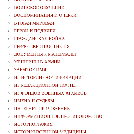
ВОИНСКОЕ ОБУЧЕНИЕ
ВОСПОМИНАНИЯ И ОЧЕРКИ
ВТОРАЯ МИРОВАЯ
ГЕРОИ И ПОДВИГИ
ГРАЖДАНСКАЯ ВОЙНА
ГРИФ СЕКРЕТНОСТИ СНЯТ
ДОКУМЕНТЫ и МАТЕРИАЛЫ
ЖЕНЩИНЫ В АРМИИ
ЗАБЫТОЕ ИМЯ
ИЗ ИСТОРИИ ФОРТИФИКАЦИИ
ИЗ РЕДАКЦИОННОЙ ПОЧТЫ
ИЗ ФОНДОВ ВОЕННЫХ АРХИВОВ
ИМЕНА И СУДЬБЫ
ИНТЕРНЕТ-ПРИЛОЖЕНИЕ
ИНФОРМАЦИОННОЕ ПРОТИВОБОРСТВО
ИСТОРИОГРАФИЯ
ИСТОРИЯ ВОЕННОЙ МЕДИЦИНЫ