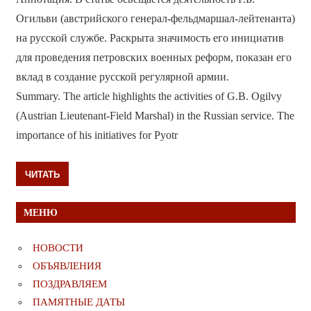
Огильви (австрийского генерал-фельдмаршал-лейтенанта)
на русской службе. Раскрыта значимость его инициатив
для проведения петровских военных реформ, показан его
вклад в создание русской регулярной армии.
Summary. The article highlights the activities of G.B. Ogilvy
(Austrian Lieutenant-Field Marshal) in the Russian service. The
importance of his initiatives for Pyotr
ЧИТАТЬ
МЕНЮ
НОВОСТИ
ОБЪЯВЛЕНИЯ
ПОЗДРАВЛЯЕМ
ПАМЯТНЫЕ ДАТЫ