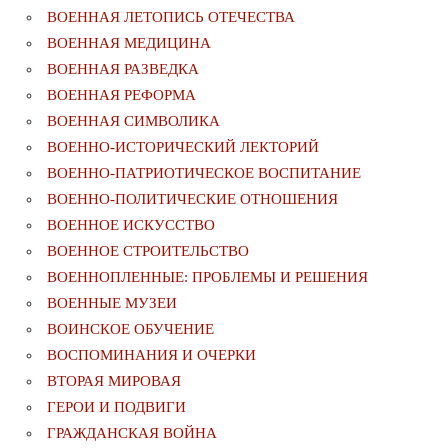
ВОЕННАЯ ЛЕТОПИСЬ ОТЕЧЕСТВА
ВОЕННАЯ МЕДИЦИНА
ВОЕННАЯ РАЗВЕДКА
ВОЕННАЯ РЕФОРМА
ВОЕННАЯ СИМВОЛИКА
ВОЕННО-ИСТОРИЧЕСКИЙ ЛЕКТОРИЙ
ВОЕННО-ПАТРИОТИЧЕСКОЕ ВОСПИТАНИЕ
ВОЕННО-ПОЛИТИЧЕСКИE ОТНОШЕНИЯ
ВОЕННОЕ ИСКУССТВО
ВОЕННОЕ СТРОИТЕЛЬСТВО
ВОЕННОПЛЕННЫЕ: ПРОБЛЕМЫ И РЕШЕНИЯ
ВОЕННЫЕ МУЗЕИ
ВОИНСКОЕ ОБУЧЕНИЕ
ВОСПОМИНАНИЯ И ОЧЕРКИ
ВТОРАЯ МИРОВАЯ
ГЕРОИ И ПОДВИГИ
ГРАЖДАНСКАЯ ВОЙНА