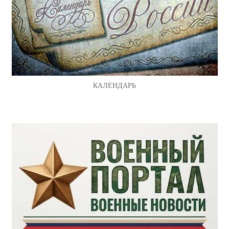
КАЛЕНДАРЬ