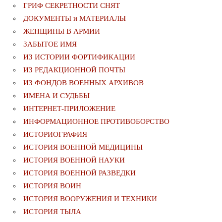
ГРИФ СЕКРЕТНОСТИ СНЯТ
ДОКУМЕНТЫ и МАТЕРИАЛЫ
ЖЕНЩИНЫ В АРМИИ
ЗАБЫТОЕ ИМЯ
ИЗ ИСТОРИИ ФОРТИФИКАЦИИ
ИЗ РЕДАКЦИОННОЙ ПОЧТЫ
ИЗ ФОНДОВ ВОЕННЫХ АРХИВОВ
ИМЕНА И СУДЬБЫ
ИНТЕРНЕТ-ПРИЛОЖЕНИЕ
ИНФОРМАЦИОННОЕ ПРОТИВОБОРСТВО
ИСТОРИОГРАФИЯ
ИСТОРИЯ ВОЕННОЙ МЕДИЦИНЫ
ИСТОРИЯ ВОЕННОЙ НАУКИ
ИСТОРИЯ ВОЕННОЙ РАЗВЕДКИ
ИСТОРИЯ ВОИН
ИСТОРИЯ ВООРУЖЕНИЯ И ТЕХНИКИ
ИСТОРИЯ ТЫЛА