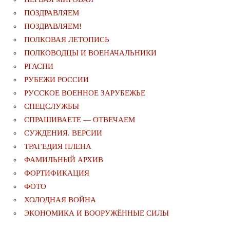
ПОЗДРАВЛЯЕМ
ПОЗДРАВЛЯЕМ!
ПОЛКОВАЯ ЛЕТОПИСЬ
ПОЛКОВОДЦЫ И ВОЕНАЧАЛЬНИКИ
РГАСПИ
РУБЕЖИ РОССИИ
РУССКОЕ ВОЕННОЕ ЗАРУБЕЖЬЕ
СПЕЦСЛУЖБЫ
СПРАШИВАЕТЕ — ОТВЕЧАЕМ
СУЖДЕНИЯ. ВЕРСИИ
ТРАГЕДИЯ ПЛЕНА
ФАМИЛЬНЫЙ АРХИВ
ФОРТИФИКАЦИЯ
ФОТО
ХОЛОДНАЯ ВОЙНА
ЭКОНОМИКА И ВООРУЖЁННЫЕ СИЛЫ