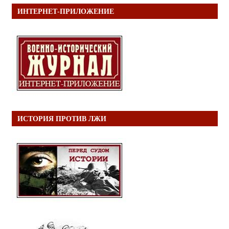
ИНТЕРНЕТ-ПРИЛОЖЕНИЕ
ИСТОРИЯ ПРОТИВ ЛЖИ