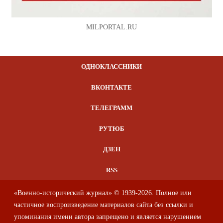
MILPORTAL.RU
ОДНОКЛАССНИКИ
ВКОНТАКТЕ
ТЕЛЕГРАММ
РУТЮБ
ДЗЕН
RSS
«Военно-исторический журнал» © 1939-2026. Полное или
частичное воспроизведение материалов сайта без ссылки и
упоминания имени автора запрещено и является нарушением