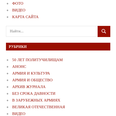
ФОТО
ВИДЕО
КАРТА САЙТА
Поиск
ПОИСК
для:
РУБРИКИ
50 ЛЕТ ПОЛИТУЧИЛИЩАМ
АНОНС
АРМИЯ И КУЛЬТУРА
АРМИЯ И ОБЩЕСТВО
АРХИВ ЖУРНАЛА
БЕЗ СРОКА ДАВНОСТИ
В ЗАРУБЕЖНЫХ АРМИЯХ
ВЕЛИКАЯ ОТЕЧЕСТВЕННАЯ
ВИДЕО