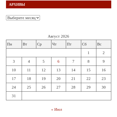
АРХИВЫ
Архивы
Август 2026
Пн
Вт
Ср
Чт
Пт
Сб
Вс
1
2
3
4
5
6
7
8
9
10
11
12
13
14
15
16
17
18
19
20
21
22
23
24
25
26
27
28
29
30
31
« Июл