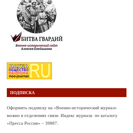
ПОДПИСКА
Оформить подписку на «Военно-исторический журнал»
можно в отделениях связи. Индекс журнала по каталогу
«Пресса России» – 39887.