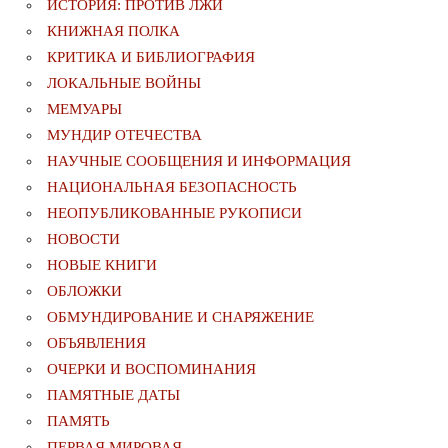
ИСТОРИЯ: ПРОТИВ ЛЖИ
КНИЖНАЯ ПОЛКА
КРИТИКА И БИБЛИОГРАФИЯ
ЛОКАЛЬНЫЕ ВОЙНЫ
МЕМУАРЫ
МУНДИР ОТЕЧЕСТВА
НАУЧНЫЕ СООБЩЕНИЯ И ИНФОРМАЦИЯ
НАЦИОНАЛЬНАЯ БЕЗОПАСНОСТЬ
НЕОПУБЛИКОВАННЫЕ РУКОПИСИ
НОВОСТИ
НОВЫЕ КНИГИ
ОБЛОЖКИ
ОБМУНДИРОВАНИЕ И СНАРЯЖЕНИЕ
ОБЪЯВЛЕНИЯ
ОЧЕРКИ И ВОСПОМИНАНИЯ
ПАМЯТНЫЕ ДАТЫ
ПАМЯТЬ
ПЕРВАЯ МИРОВАЯ