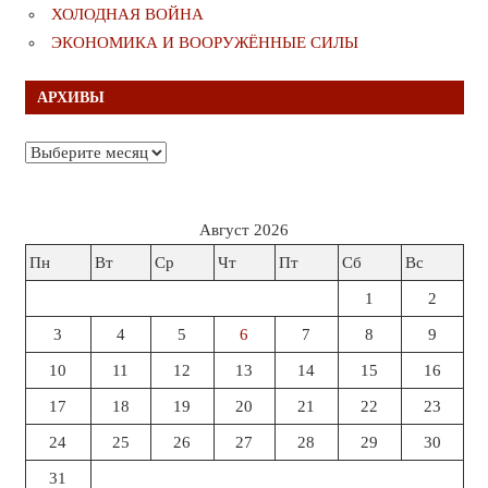
ХОЛОДНАЯ ВОЙНА
ЭКОНОМИКА И ВООРУЖЁННЫЕ СИЛЫ
АРХИВЫ
Архивы
Август 2026
Пн
Вт
Ср
Чт
Пт
Сб
Вс
1
2
3
4
5
6
7
8
9
10
11
12
13
14
15
16
17
18
19
20
21
22
23
24
25
26
27
28
29
30
31