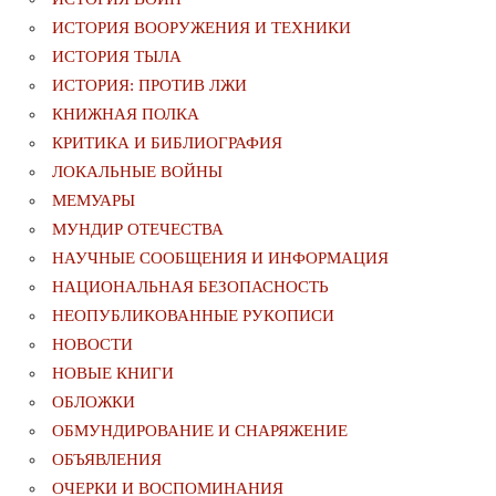
ИСТОРИЯ ВООРУЖЕНИЯ И ТЕХНИКИ
ИСТОРИЯ ТЫЛА
ИСТОРИЯ: ПРОТИВ ЛЖИ
КНИЖНАЯ ПОЛКА
КРИТИКА И БИБЛИОГРАФИЯ
ЛОКАЛЬНЫЕ ВОЙНЫ
МЕМУАРЫ
МУНДИР ОТЕЧЕСТВА
НАУЧНЫЕ СООБЩЕНИЯ И ИНФОРМАЦИЯ
НАЦИОНАЛЬНАЯ БЕЗОПАСНОСТЬ
НЕОПУБЛИКОВАННЫЕ РУКОПИСИ
НОВОСТИ
НОВЫЕ КНИГИ
ОБЛОЖКИ
ОБМУНДИРОВАНИЕ И СНАРЯЖЕНИЕ
ОБЪЯВЛЕНИЯ
ОЧЕРКИ И ВОСПОМИНАНИЯ