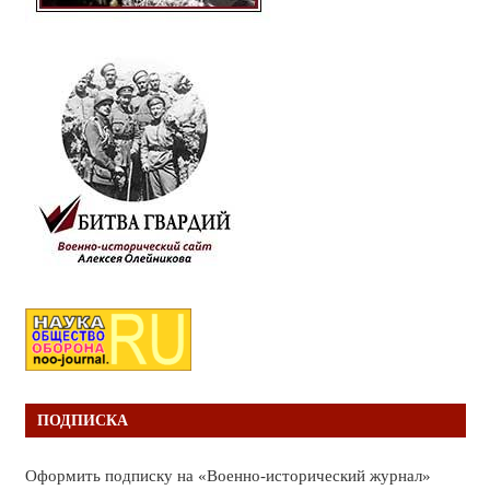
ПОДПИСКА
Оформить подписку на «Военно-исторический журнал»