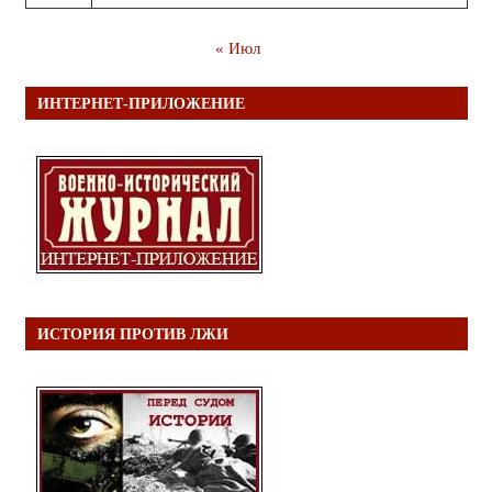
« Июл
ИНТЕРНЕТ-ПРИЛОЖЕНИЕ
ИСТОРИЯ ПРОТИВ ЛЖИ