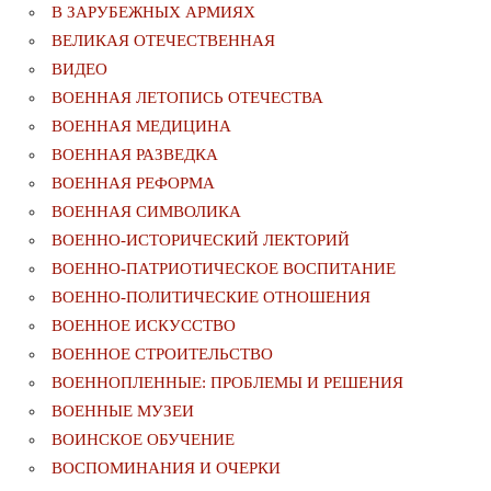
В ЗАРУБЕЖНЫХ АРМИЯХ
ВЕЛИКАЯ ОТЕЧЕСТВЕННАЯ
ВИДЕО
ВОЕННАЯ ЛЕТОПИСЬ ОТЕЧЕСТВА
ВОЕННАЯ МЕДИЦИНА
ВОЕННАЯ РАЗВЕДКА
ВОЕННАЯ РЕФОРМА
ВОЕННАЯ СИМВОЛИКА
ВОЕННО-ИСТОРИЧЕСКИЙ ЛЕКТОРИЙ
ВОЕННО-ПАТРИОТИЧЕСКОЕ ВОСПИТАНИЕ
ВОЕННО-ПОЛИТИЧЕСКИE ОТНОШЕНИЯ
ВОЕННОЕ ИСКУССТВО
ВОЕННОЕ СТРОИТЕЛЬСТВО
ВОЕННОПЛЕННЫЕ: ПРОБЛЕМЫ И РЕШЕНИЯ
ВОЕННЫЕ МУЗЕИ
ВОИНСКОЕ ОБУЧЕНИЕ
ВОСПОМИНАНИЯ И ОЧЕРКИ