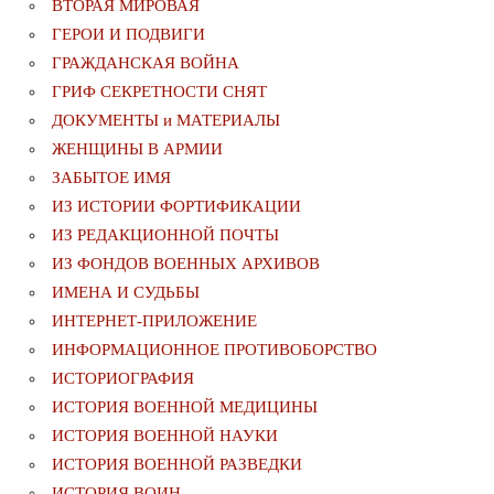
ВТОРАЯ МИРОВАЯ
ГЕРОИ И ПОДВИГИ
ГРАЖДАНСКАЯ ВОЙНА
ГРИФ СЕКРЕТНОСТИ СНЯТ
ДОКУМЕНТЫ и МАТЕРИАЛЫ
ЖЕНЩИНЫ В АРМИИ
ЗАБЫТОЕ ИМЯ
ИЗ ИСТОРИИ ФОРТИФИКАЦИИ
ИЗ РЕДАКЦИОННОЙ ПОЧТЫ
ИЗ ФОНДОВ ВОЕННЫХ АРХИВОВ
ИМЕНА И СУДЬБЫ
ИНТЕРНЕТ-ПРИЛОЖЕНИЕ
ИНФОРМАЦИОННОЕ ПРОТИВОБОРСТВО
ИСТОРИОГРАФИЯ
ИСТОРИЯ ВОЕННОЙ МЕДИЦИНЫ
ИСТОРИЯ ВОЕННОЙ НАУКИ
ИСТОРИЯ ВОЕННОЙ РАЗВЕДКИ
ИСТОРИЯ ВОИН