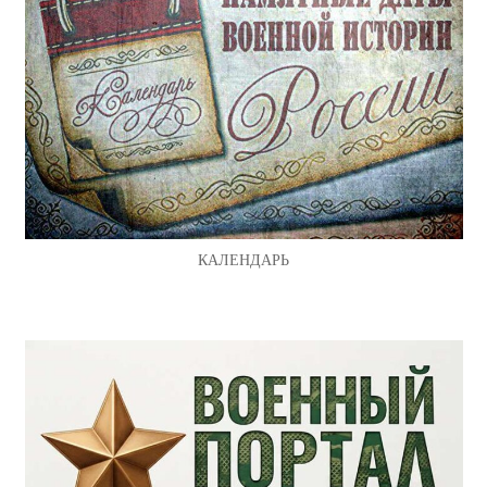
КАЛЕНДАРЬ