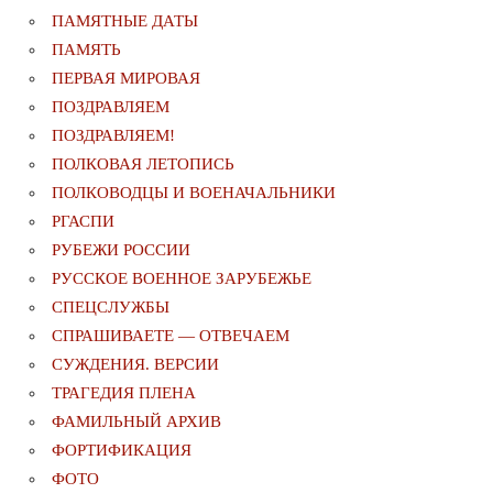
ПАМЯТНЫЕ ДАТЫ
ПАМЯТЬ
ПЕРВАЯ МИРОВАЯ
ПОЗДРАВЛЯЕМ
ПОЗДРАВЛЯЕМ!
ПОЛКОВАЯ ЛЕТОПИСЬ
ПОЛКОВОДЦЫ И ВОЕНАЧАЛЬНИКИ
РГАСПИ
РУБЕЖИ РОССИИ
РУССКОЕ ВОЕННОЕ ЗАРУБЕЖЬЕ
СПЕЦСЛУЖБЫ
СПРАШИВАЕТЕ — ОТВЕЧАЕМ
СУЖДЕНИЯ. ВЕРСИИ
ТРАГЕДИЯ ПЛЕНА
ФАМИЛЬНЫЙ АРХИВ
ФОРТИФИКАЦИЯ
ФОТО