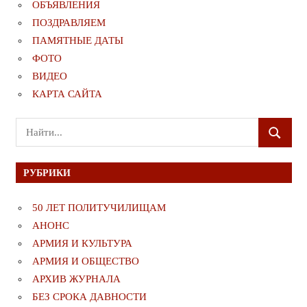
ОБЪЯВЛЕНИЯ
ПОЗДРАВЛЯЕМ
ПАМЯТНЫЕ ДАТЫ
ФОТО
ВИДЕО
КАРТА САЙТА
Поиск
ПОИСК
для:
РУБРИКИ
50 ЛЕТ ПОЛИТУЧИЛИЩАМ
АНОНС
АРМИЯ И КУЛЬТУРА
АРМИЯ И ОБЩЕСТВО
АРХИВ ЖУРНАЛА
БЕЗ СРОКА ДАВНОСТИ