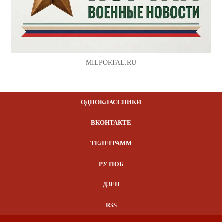
MILPORTAL.RU
ОДНОКЛАССНИКИ
ВКОНТАКТЕ
ТЕЛЕГРАММ
РУТЮБ
ДЗЕН
RSS