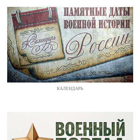
КАЛЕНДАРЬ