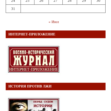
24
25
26
27
28
29
30
31
« Июл
ИНТЕРНЕТ-ПРИЛОЖЕНИЕ
ИСТОРИЯ ПРОТИВ ЛЖИ