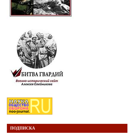
ПОДПИСКА