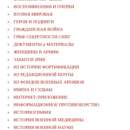
ВОСПОМИНАНИЯ И ОЧЕРКИ
ВТОРАЯ МИРОВАЯ
ГЕРОИ И ПОДВИГИ
ГРАЖДАНСКАЯ ВОЙНА
ГРИФ СЕКРЕТНОСТИ СНЯТ
ДОКУМЕНТЫ и МАТЕРИАЛЫ
ЖЕНЩИНЫ В АРМИИ
ЗАБЫТОЕ ИМЯ
ИЗ ИСТОРИИ ФОРТИФИКАЦИИ
ИЗ РЕДАКЦИОННОЙ ПОЧТЫ
ИЗ ФОНДОВ ВОЕННЫХ АРХИВОВ
ИМЕНА И СУДЬБЫ
ИНТЕРНЕТ-ПРИЛОЖЕНИЕ
ИНФОРМАЦИОННОЕ ПРОТИВОБОРСТВО
ИСТОРИОГРАФИЯ
ИСТОРИЯ ВОЕННОЙ МЕДИЦИНЫ
ИСТОРИЯ ВОЕННОЙ НАУКИ