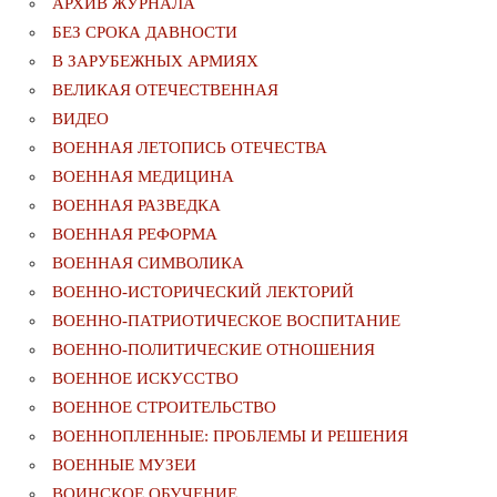
АРХИВ ЖУРНАЛА
БЕЗ СРОКА ДАВНОСТИ
В ЗАРУБЕЖНЫХ АРМИЯХ
ВЕЛИКАЯ ОТЕЧЕСТВЕННАЯ
ВИДЕО
ВОЕННАЯ ЛЕТОПИСЬ ОТЕЧЕСТВА
ВОЕННАЯ МЕДИЦИНА
ВОЕННАЯ РАЗВЕДКА
ВОЕННАЯ РЕФОРМА
ВОЕННАЯ СИМВОЛИКА
ВОЕННО-ИСТОРИЧЕСКИЙ ЛЕКТОРИЙ
ВОЕННО-ПАТРИОТИЧЕСКОЕ ВОСПИТАНИЕ
ВОЕННО-ПОЛИТИЧЕСКИE ОТНОШЕНИЯ
ВОЕННОЕ ИСКУССТВО
ВОЕННОЕ СТРОИТЕЛЬСТВО
ВОЕННОПЛЕННЫЕ: ПРОБЛЕМЫ И РЕШЕНИЯ
ВОЕННЫЕ МУЗЕИ
ВОИНСКОЕ ОБУЧЕНИЕ