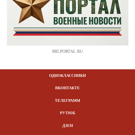
MILPORTAL.RU
ОДНОКЛАССНИКИ
ВКОНТАКТЕ
ТЕЛЕГРАММ
РУТЮБ
ДЗЕН