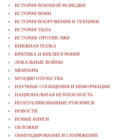
ИСТОРИЯ ВОЕННОЙ РАЗВЕДКИ
ИСТОРИЯ ВОИН
ИСТОРИЯ ВООРУЖЕНИЯ И ТЕХНИКИ
ИСТОРИЯ ТЫЛА
ИСТОРИЯ: ПРОТИВ ЛЖИ
КНИЖНАЯ ПОЛКА
КРИТИКА И БИБЛИОГРАФИЯ
ЛОКАЛЬНЫЕ ВОЙНЫ
МЕМУАРЫ
МУНДИР ОТЕЧЕСТВА
НАУЧНЫЕ СООБЩЕНИЯ И ИНФОРМАЦИЯ
НАЦИОНАЛЬНАЯ БЕЗОПАСНОСТЬ
НЕОПУБЛИКОВАННЫЕ РУКОПИСИ
НОВОСТИ
НОВЫЕ КНИГИ
ОБЛОЖКИ
ОБМУНДИРОВАНИЕ И СНАРЯЖЕНИЕ