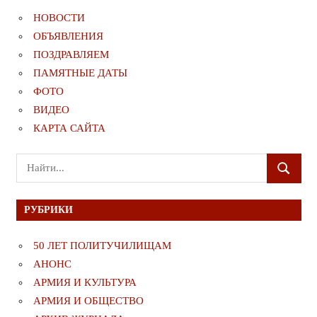
НОВОСТИ
ОБЪЯВЛЕНИЯ
ПОЗДРАВЛЯЕМ
ПАМЯТНЫЕ ДАТЫ
ФОТО
ВИДЕО
КАРТА САЙТА
Поиск
ПОИСК
для:
РУБРИКИ
50 ЛЕТ ПОЛИТУЧИЛИЩАМ
АНОНС
АРМИЯ И КУЛЬТУРА
АРМИЯ И ОБЩЕСТВО