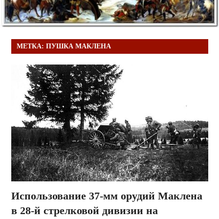
МЕТКА:
ПУШКА МАКЛЕНА
Использование 37-мм орудий Маклена
в 28-й стрелковой дивизии на