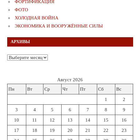
ФОРТИФИКАЦИЯ
ФОТО
ХОЛОДНАЯ ВОЙНА
ЭКОНОМИКА И ВООРУЖЁННЫЕ СИЛЫ
АРХИВЫ
Архивы
Август 2026
Пн
Вт
Ср
Чт
Пт
Сб
Вс
1
2
3
4
5
6
7
8
9
10
11
12
13
14
15
16
17
18
19
20
21
22
23