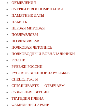
ОБЪЯВЛЕНИЯ
ОЧЕРКИ И ВОСПОМИНАНИЯ
ПАМЯТНЫЕ ДАТЫ
ПАМЯТЬ
ПЕРВАЯ МИРОВАЯ
ПОЗДРАВЛЯЕМ
ПОЗДРАВЛЯЕМ!
ПОЛКОВАЯ ЛЕТОПИСЬ
ПОЛКОВОДЦЫ И ВОЕНАЧАЛЬНИКИ
РГАСПИ
РУБЕЖИ РОССИИ
РУССКОЕ ВОЕННОЕ ЗАРУБЕЖЬЕ
СПЕЦСЛУЖБЫ
СПРАШИВАЕТЕ — ОТВЕЧАЕМ
СУЖДЕНИЯ. ВЕРСИИ
ТРАГЕДИЯ ПЛЕНА
ФАМИЛЬНЫЙ АРХИВ