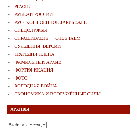
РГАСПИ
РУБЕЖИ РОССИИ
РУССКОЕ ВОЕННОЕ ЗАРУБЕЖЬЕ
СПЕЦСЛУЖБЫ
СПРАШИВАЕТЕ — ОТВЕЧАЕМ
СУЖДЕНИЯ. ВЕРСИИ
ТРАГЕДИЯ ПЛЕНА
ФАМИЛЬНЫЙ АРХИВ
ФОРТИФИКАЦИЯ
ФОТО
ХОЛОДНАЯ ВОЙНА
ЭКОНОМИКА И ВООРУЖЁННЫЕ СИЛЫ
АРХИВЫ
Архивы