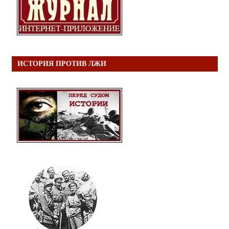
ИСТОРИЯ ПРОТИВ ЛЖИ