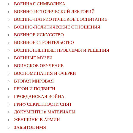
ВОЕННАЯ СИМВОЛИКА
ВОЕННО-ИСТОРИЧЕСКИЙ ЛЕКТОРИЙ
ВОЕННО-ПАТРИОТИЧЕСКОЕ ВОСПИТАНИЕ
ВОЕННО-ПОЛИТИЧЕСКИE ОТНОШЕНИЯ
ВОЕННОЕ ИСКУССТВО
ВОЕННОЕ СТРОИТЕЛЬСТВО
ВОЕННОПЛЕННЫЕ: ПРОБЛЕМЫ И РЕШЕНИЯ
ВОЕННЫЕ МУЗЕИ
ВОИНСКОЕ ОБУЧЕНИЕ
ВОСПОМИНАНИЯ И ОЧЕРКИ
ВТОРАЯ МИРОВАЯ
ГЕРОИ И ПОДВИГИ
ГРАЖДАНСКАЯ ВОЙНА
ГРИФ СЕКРЕТНОСТИ СНЯТ
ДОКУМЕНТЫ и МАТЕРИАЛЫ
ЖЕНЩИНЫ В АРМИИ
ЗАБЫТОЕ ИМЯ