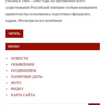
училищ в 1860—1880 годы На протяжении всего
существования Российской империи особым вниманием
правительства пользовалась подготовка офицерских
кадров. Несмотря на все колебания
ЧИТАТЬ
МЕНЮ
НОВОСТИ
ОБЪЯВЛЕНИЯ
ПОЗДРАВЛЯЕМ
ПАМЯТНЫЕ ДАТЫ
ФОТО
ВИДЕО
КАРТА САЙТА