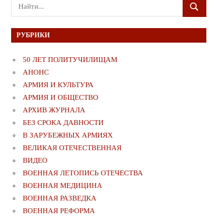
Поиск
ПОИСК
для:
РУБРИКИ
50 ЛЕТ ПОЛИТУЧИЛИЩАМ
АНОНС
АРМИЯ И КУЛЬТУРА
АРМИЯ И ОБЩЕСТВО
АРХИВ ЖУРНАЛА
БЕЗ СРОКА ДАВНОСТИ
В ЗАРУБЕЖНЫХ АРМИЯХ
ВЕЛИКАЯ ОТЕЧЕСТВЕННАЯ
ВИДЕО
ВОЕННАЯ ЛЕТОПИСЬ ОТЕЧЕСТВА
ВОЕННАЯ МЕДИЦИНА
ВОЕННАЯ РАЗВЕДКА
ВОЕННАЯ РЕФОРМА