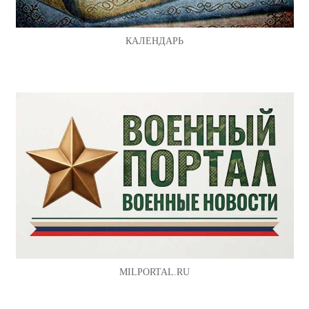
КАЛЕНДАРЬ
MILPORTAL.RU