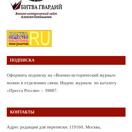
ПОДПИСКА
Оформить подписку на «Военно-исторический журнал»
можно в отделениях связи. Индекс журнала по каталогу
«Пресса России» – 39887.
КОНТАКТЫ
Адрес редакции для переписки: 119160, Москва,