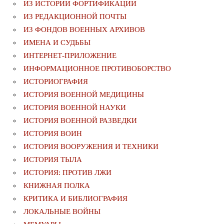
ИЗ ИСТОРИИ ФОРТИФИКАЦИИ
ИЗ РЕДАКЦИОННОЙ ПОЧТЫ
ИЗ ФОНДОВ ВОЕННЫХ АРХИВОВ
ИМЕНА И СУДЬБЫ
ИНТЕРНЕТ-ПРИЛОЖЕНИЕ
ИНФОРМАЦИОННОЕ ПРОТИВОБОРСТВО
ИСТОРИОГРАФИЯ
ИСТОРИЯ ВОЕННОЙ МЕДИЦИНЫ
ИСТОРИЯ ВОЕННОЙ НАУКИ
ИСТОРИЯ ВОЕННОЙ РАЗВЕДКИ
ИСТОРИЯ ВОИН
ИСТОРИЯ ВООРУЖЕНИЯ И ТЕХНИКИ
ИСТОРИЯ ТЫЛА
ИСТОРИЯ: ПРОТИВ ЛЖИ
КНИЖНАЯ ПОЛКА
КРИТИКА И БИБЛИОГРАФИЯ
ЛОКАЛЬНЫЕ ВОЙНЫ