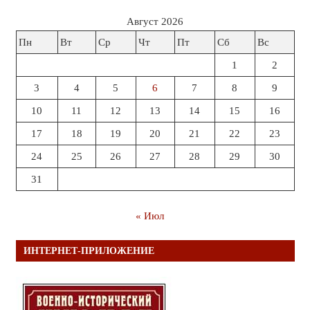
Август 2026
Пн
Вт
Ср
Чт
Пт
Сб
Вс
1
2
3
4
5
6
7
8
9
10
11
12
13
14
15
16
17
18
19
20
21
22
23
24
25
26
27
28
29
30
31
« Июл
ИНТЕРНЕТ-ПРИЛОЖЕНИЕ