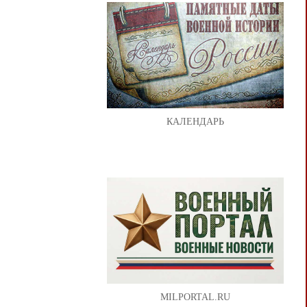
КАЛЕНДАРЬ
MILPORTAL.RU