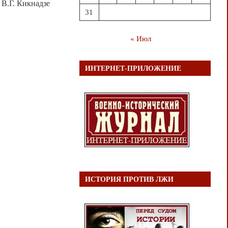
у В.Г. Кикнадзе
31
« Июл
ИНТЕРНЕТ-ПРИЛОЖЕНИЕ
ИСТОРИЯ ПРОТИВ ЛЖИ