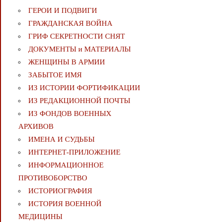
ГЕРОИ И ПОДВИГИ
ГРАЖДАНСКАЯ ВОЙНА
ГРИФ СЕКРЕТНОСТИ СНЯТ
ДОКУМЕНТЫ и МАТЕРИАЛЫ
ЖЕНЩИНЫ В АРМИИ
ЗАБЫТОЕ ИМЯ
ИЗ ИСТОРИИ ФОРТИФИКАЦИИ
ИЗ РЕДАКЦИОННОЙ ПОЧТЫ
ИЗ ФОНДОВ ВОЕННЫХ
АРХИВОВ
ИМЕНА И СУДЬБЫ
ИНТЕРНЕТ-ПРИЛОЖЕНИЕ
ИНФОРМАЦИОННОЕ
ПРОТИВОБОРСТВО
ИСТОРИОГРАФИЯ
ИСТОРИЯ ВОЕННОЙ
МЕДИЦИНЫ