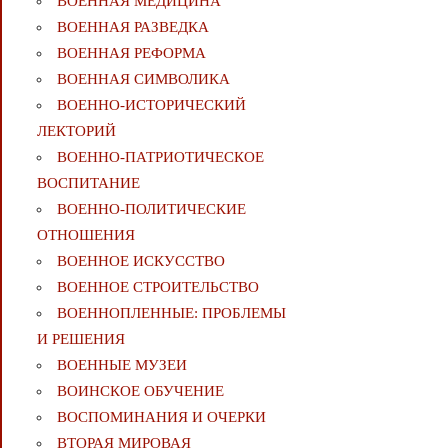
ВОЕННАЯ МЕДИЦИНА
ВОЕННАЯ РАЗВЕДКА
ВОЕННАЯ РЕФОРМА
ВОЕННАЯ СИМВОЛИКА
ВОЕННО-ИСТОРИЧЕСКИЙ
ЛЕКТОРИЙ
ВОЕННО-ПАТРИОТИЧЕСКОЕ
ВОСПИТАНИЕ
ВОЕННО-ПОЛИТИЧЕСКИE
ОТНОШЕНИЯ
ВОЕННОЕ ИСКУССТВО
ВОЕННОЕ СТРОИТЕЛЬСТВО
ВОЕННОПЛЕННЫЕ: ПРОБЛЕМЫ
И РЕШЕНИЯ
ВОЕННЫЕ МУЗЕИ
ВОИНСКОЕ ОБУЧЕНИЕ
ВОСПОМИНАНИЯ И ОЧЕРКИ
ВТОРАЯ МИРОВАЯ