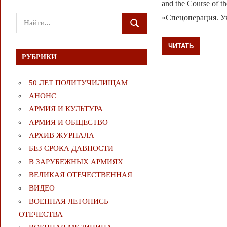
and the Course of t
«Спецоперация. У
Поиск
ПОИСК
для:
ЧИТАТЬ
РУБРИКИ
50 ЛЕТ ПОЛИТУЧИЛИЩАМ
АНОНС
АРМИЯ И КУЛЬТУРА
АРМИЯ И ОБЩЕСТВО
АРХИВ ЖУРНАЛА
БЕЗ СРОКА ДАВНОСТИ
В ЗАРУБЕЖНЫХ АРМИЯХ
ВЕЛИКАЯ ОТЕЧЕСТВЕННАЯ
ВИДЕО
ВОЕННАЯ ЛЕТОПИСЬ
ОТЕЧЕСТВА