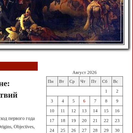
Август 2026
не:
Пн
Вт
Ср
Чт
Пт
Сб
Вс
1
2
ствий
3
4
5
6
7
8
9
10
11
12
13
14
15
16
ход первого года
17
18
19
20
21
22
23
gins, Objectives,
24
25
26
27
28
29
30