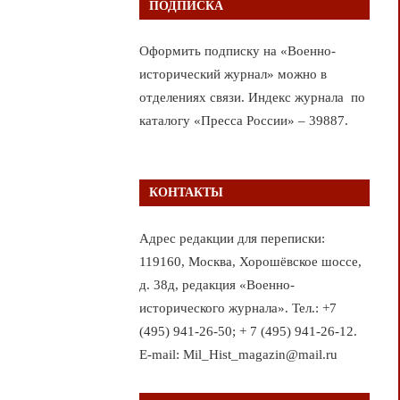
ПОДПИСКА
Оформить подписку на «Военно-
исторический журнал» можно в
отделениях связи. Индекс журнала по
каталогу «Пресса России» – 39887.
КОНТАКТЫ
Адрес редакции для переписки:
119160, Москва, Хорошёвское шоссе,
д. 38д, редакция «Военно-
исторического журнала». Тел.: +7
(495) 941-26-50; + 7 (495) 941-26-12.
E-mail: Mil_Hist_magazin@mail.ru