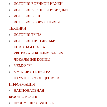
ИСТОРИЯ ВОЕННОЙ НАУКИ
ИСТОРИЯ ВОЕННОЙ РАЗВЕДКИ
ИСТОРИЯ ВОИН
ИСТОРИЯ ВООРУЖЕНИЯ И
ТЕХНИКИ
ИСТОРИЯ ТЫЛА
ИСТОРИЯ: ПРОТИВ ЛЖИ
КНИЖНАЯ ПОЛКА
КРИТИКА И БИБЛИОГРАФИЯ
ЛОКАЛЬНЫЕ ВОЙНЫ
МЕМУАРЫ
МУНДИР ОТЕЧЕСТВА
НАУЧНЫЕ СООБЩЕНИЯ И
ИНФОРМАЦИЯ
НАЦИОНАЛЬНАЯ
БЕЗОПАСНОСТЬ
НЕОПУБЛИКОВАННЫЕ