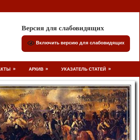
Версия для слабовидящих
Включить версию для слабовидящих
АКТЫ
АРХИВ
УКАЗАТЕЛЬ СТАТЕЙ