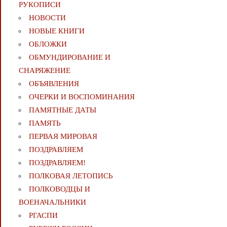
РУКОПИСИ
НОВОСТИ
НОВЫЕ КНИГИ
ОБЛОЖКИ
ОБМУНДИРОВАНИЕ И
СНАРЯЖЕНИЕ
ОБЪЯВЛЕНИЯ
ОЧЕРКИ И ВОСПОМИНАНИЯ
ПАМЯТНЫЕ ДАТЫ
ПАМЯТЬ
ПЕРВАЯ МИРОВАЯ
ПОЗДРАВЛЯЕМ
ПОЗДРАВЛЯЕМ!
ПОЛКОВАЯ ЛЕТОПИСЬ
ПОЛКОВОДЦЫ И
ВОЕНАЧАЛЬНИКИ
РГАСПИ