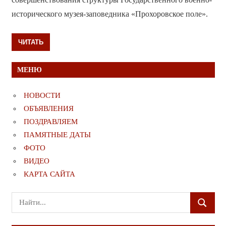
исторического музея-заповедника «Прохоровское поле».
ЧИТАТЬ
МЕНЮ
НОВОСТИ
ОБЪЯВЛЕНИЯ
ПОЗДРАВЛЯЕМ
ПАМЯТНЫЕ ДАТЫ
ФОТО
ВИДЕО
КАРТА САЙТА
Поиск
ПОИСК
для: