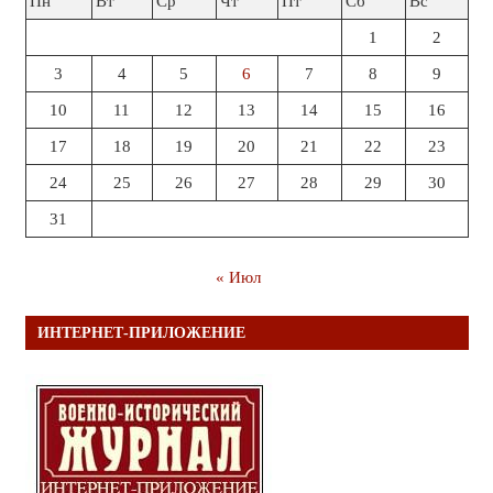
Пн
Вт
Ср
Чт
Пт
Сб
Вс
1
2
3
4
5
6
7
8
9
10
11
12
13
14
15
16
17
18
19
20
21
22
23
24
25
26
27
28
29
30
31
« Июл
ИНТЕРНЕТ-ПРИЛОЖЕНИЕ