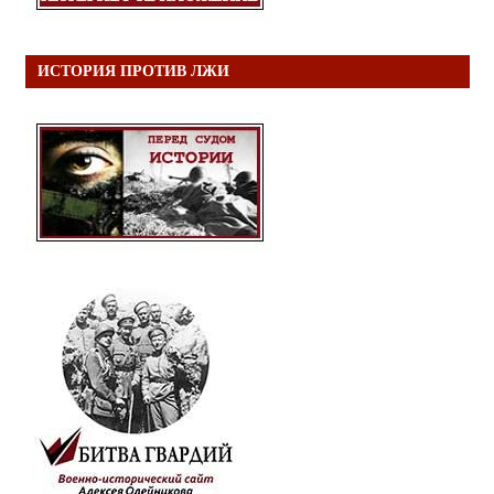
ИСТОРИЯ ПРОТИВ ЛЖИ