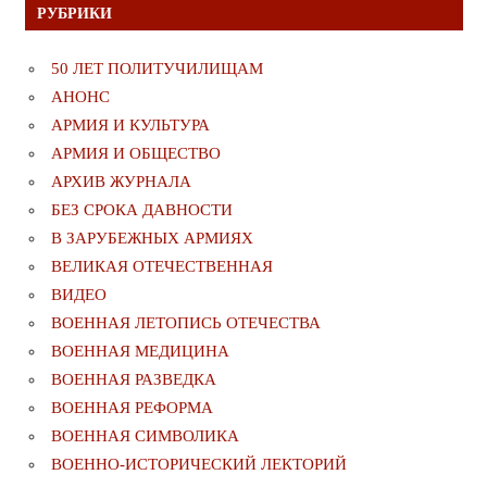
РУБРИКИ
50 ЛЕТ ПОЛИТУЧИЛИЩАМ
АНОНС
АРМИЯ И КУЛЬТУРА
АРМИЯ И ОБЩЕСТВО
АРХИВ ЖУРНАЛА
БЕЗ СРОКА ДАВНОСТИ
В ЗАРУБЕЖНЫХ АРМИЯХ
ВЕЛИКАЯ ОТЕЧЕСТВЕННАЯ
ВИДЕО
ВОЕННАЯ ЛЕТОПИСЬ ОТЕЧЕСТВА
ВОЕННАЯ МЕДИЦИНА
ВОЕННАЯ РАЗВЕДКА
ВОЕННАЯ РЕФОРМА
ВОЕННАЯ СИМВОЛИКА
ВОЕННО-ИСТОРИЧЕСКИЙ ЛЕКТОРИЙ