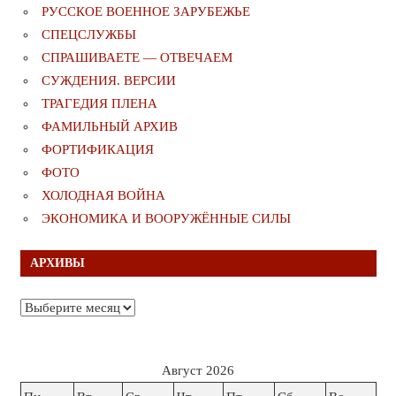
РУССКОЕ ВОЕННОЕ ЗАРУБЕЖЬЕ
СПЕЦСЛУЖБЫ
СПРАШИВАЕТЕ — ОТВЕЧАЕМ
СУЖДЕНИЯ. ВЕРСИИ
ТРАГЕДИЯ ПЛЕНА
ФАМИЛЬНЫЙ АРХИВ
ФОРТИФИКАЦИЯ
ФОТО
ХОЛОДНАЯ ВОЙНА
ЭКОНОМИКА И ВООРУЖЁННЫЕ СИЛЫ
АРХИВЫ
Архивы
Август 2026