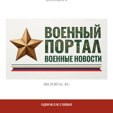
MILPORTAL.RU
ОДНОКЛАССНИКИ