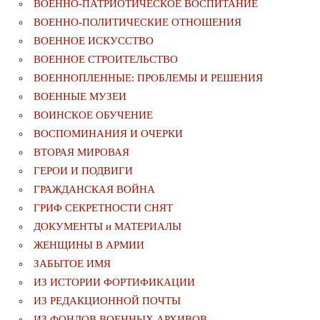
ВОЕННО-ПАТРИОТИЧЕСКОЕ ВОСПИТАНИЕ
ВОЕННО-ПОЛИТИЧЕСКИE ОТНОШЕНИЯ
ВОЕННОЕ ИСКУССТВО
ВОЕННОЕ СТРОИТЕЛЬСТВО
ВОЕННОПЛЕННЫЕ: ПРОБЛЕМЫ И РЕШЕНИЯ
ВОЕННЫЕ МУЗЕИ
ВОИНСКОЕ ОБУЧЕНИЕ
ВОСПОМИНАНИЯ И ОЧЕРКИ
ВТОРАЯ МИРОВАЯ
ГЕРОИ И ПОДВИГИ
ГРАЖДАНСКАЯ ВОЙНА
ГРИФ СЕКРЕТНОСТИ СНЯТ
ДОКУМЕНТЫ и МАТЕРИАЛЫ
ЖЕНЩИНЫ В АРМИИ
ЗАБЫТОЕ ИМЯ
ИЗ ИСТОРИИ ФОРТИФИКАЦИИ
ИЗ РЕДАКЦИОННОЙ ПОЧТЫ
ИЗ ФОНДОВ ВОЕННЫХ АРХИВОВ