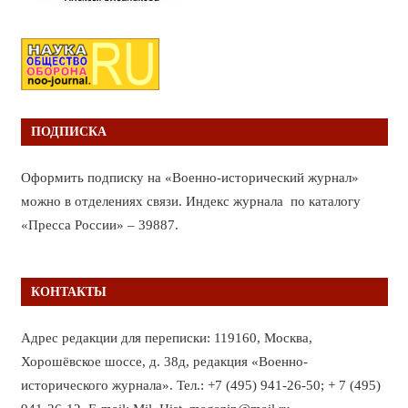
ПОДПИСКА
Оформить подписку на «Военно-исторический журнал»
можно в отделениях связи. Индекс журнала по каталогу
«Пресса России» – 39887.
КОНТАКТЫ
Адрес редакции для переписки: 119160, Москва,
Хорошёвское шоссе, д. 38д, редакция «Военно-
исторического журнала». Тел.: +7 (495) 941-26-50; + 7 (495)