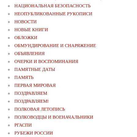
НАЦИОНАЛЬНАЯ БЕЗОПАСНОСТЬ
НЕОПУБЛИКОВАННЫЕ РУКОПИСИ
НОВОСТИ
НОВЫЕ КНИГИ
ОБЛОЖКИ
ОБМУНДИРОВАНИЕ И СНАРЯЖЕНИЕ
ОБЪЯВЛЕНИЯ
ОЧЕРКИ И ВОСПОМИНАНИЯ
ПАМЯТНЫЕ ДАТЫ
ПАМЯТЬ
ПЕРВАЯ МИРОВАЯ
ПОЗДРАВЛЯЕМ
ПОЗДРАВЛЯЕМ!
ПОЛКОВАЯ ЛЕТОПИСЬ
ПОЛКОВОДЦЫ И ВОЕНАЧАЛЬНИКИ
РГАСПИ
РУБЕЖИ РОССИИ