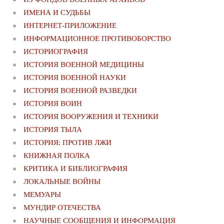
ИМЕНА И СУДЬБЫ
ИНТЕРНЕТ-ПРИЛОЖЕНИЕ
ИНФОРМАЦИОННОЕ ПРОТИВОБОРСТВО
ИСТОРИОГРАФИЯ
ИСТОРИЯ ВОЕННОЙ МЕДИЦИНЫ
ИСТОРИЯ ВОЕННОЙ НАУКИ
ИСТОРИЯ ВОЕННОЙ РАЗВЕДКИ
ИСТОРИЯ ВОИН
ИСТОРИЯ ВООРУЖЕНИЯ И ТЕХНИКИ
ИСТОРИЯ ТЫЛА
ИСТОРИЯ: ПРОТИВ ЛЖИ
КНИЖНАЯ ПОЛКА
КРИТИКА И БИБЛИОГРАФИЯ
ЛОКАЛЬНЫЕ ВОЙНЫ
МЕМУАРЫ
МУНДИР ОТЕЧЕСТВА
НАУЧНЫЕ СООБЩЕНИЯ И ИНФОРМАЦИЯ