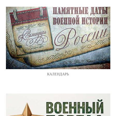
КАЛЕНДАРЬ