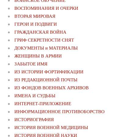
ВОИНСКОЕ ОБУЧЕНИЕ
ВОСПОМИНАНИЯ И ОЧЕРКИ
ВТОРАЯ МИРОВАЯ
ГЕРОИ И ПОДВИГИ
ГРАЖДАНСКАЯ ВОЙНА
ГРИФ СЕКРЕТНОСТИ СНЯТ
ДОКУМЕНТЫ и МАТЕРИАЛЫ
ЖЕНЩИНЫ В АРМИИ
ЗАБЫТОЕ ИМЯ
ИЗ ИСТОРИИ ФОРТИФИКАЦИИ
ИЗ РЕДАКЦИОННОЙ ПОЧТЫ
ИЗ ФОНДОВ ВОЕННЫХ АРХИВОВ
ИМЕНА И СУДЬБЫ
ИНТЕРНЕТ-ПРИЛОЖЕНИЕ
ИНФОРМАЦИОННОЕ ПРОТИВОБОРСТВО
ИСТОРИОГРАФИЯ
ИСТОРИЯ ВОЕННОЙ МЕДИЦИНЫ
ИСТОРИЯ ВОЕННОЙ НАУКИ