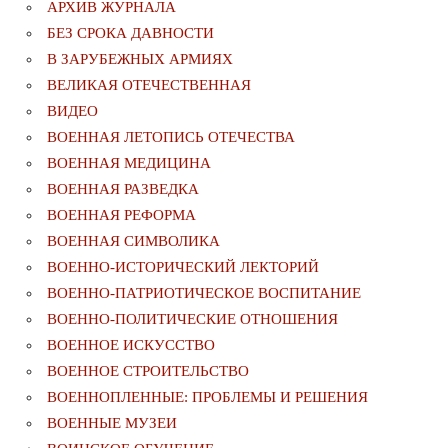
АРХИВ ЖУРНАЛА
БЕЗ СРОКА ДАВНОСТИ
В ЗАРУБЕЖНЫХ АРМИЯХ
ВЕЛИКАЯ ОТЕЧЕСТВЕННАЯ
ВИДЕО
ВОЕННАЯ ЛЕТОПИСЬ ОТЕЧЕСТВА
ВОЕННАЯ МЕДИЦИНА
ВОЕННАЯ РАЗВЕДКА
ВОЕННАЯ РЕФОРМА
ВОЕННАЯ СИМВОЛИКА
ВОЕННО-ИСТОРИЧЕСКИЙ ЛЕКТОРИЙ
ВОЕННО-ПАТРИОТИЧЕСКОЕ ВОСПИТАНИЕ
ВОЕННО-ПОЛИТИЧЕСКИE ОТНОШЕНИЯ
ВОЕННОЕ ИСКУССТВО
ВОЕННОЕ СТРОИТЕЛЬСТВО
ВОЕННОПЛЕННЫЕ: ПРОБЛЕМЫ И РЕШЕНИЯ
ВОЕННЫЕ МУЗЕИ