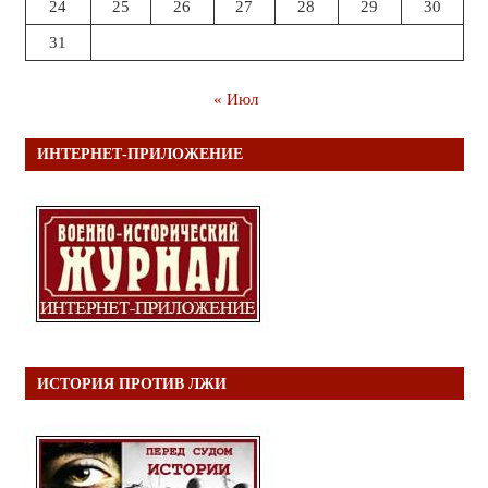
24
25
26
27
28
29
30
31
« Июл
ИНТЕРНЕТ-ПРИЛОЖЕНИЕ
ИСТОРИЯ ПРОТИВ ЛЖИ