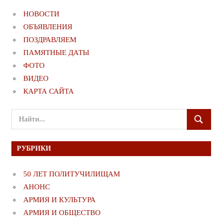
НОВОСТИ
ОБЪЯВЛЕНИЯ
ПОЗДРАВЛЯЕМ
ПАМЯТНЫЕ ДАТЫ
ФОТО
ВИДЕО
КАРТА САЙТА
Поиск
ПОИСК
для:
РУБРИКИ
50 ЛЕТ ПОЛИТУЧИЛИЩАМ
АНОНС
АРМИЯ И КУЛЬТУРА
АРМИЯ И ОБЩЕСТВО