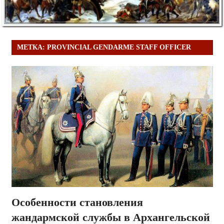
МЕТКА:
PROVINCIAL GENDARME STAFF OFFICER
Особенности становления
жандармской службы в Архангельской