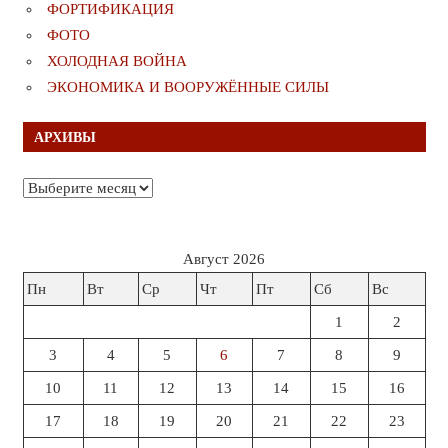
ФОРТИФИКАЦИЯ
ФОТО
ХОЛОДНАЯ ВОЙНА
ЭКОНОМИКА И ВООРУЖЁННЫЕ СИЛЫ
АРХИВЫ
Архивы
Август 2026
Пн
Вт
Ср
Чт
Пт
Сб
Вс
1
2
3
4
5
6
7
8
9
10
11
12
13
14
15
16
17
18
19
20
21
22
23