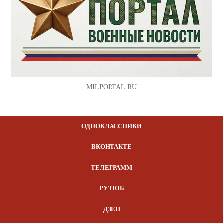
MILPORTAL.RU
ОДНОКЛАССНИКИ
ВКОНТАКТЕ
ТЕЛЕГРАММ
РУТЮБ
ДЗЕН