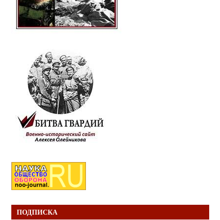
ПОДПИСКА