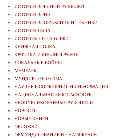
ИСТОРИЯ ВОЕННОЙ РАЗВЕДКИ
ИСТОРИЯ ВОИН
ИСТОРИЯ ВООРУЖЕНИЯ И ТЕХНИКИ
ИСТОРИЯ ТЫЛА
ИСТОРИЯ: ПРОТИВ ЛЖИ
КНИЖНАЯ ПОЛКА
КРИТИКА И БИБЛИОГРАФИЯ
ЛОКАЛЬНЫЕ ВОЙНЫ
МЕМУАРЫ
МУНДИР ОТЕЧЕСТВА
НАУЧНЫЕ СООБЩЕНИЯ И ИНФОРМАЦИЯ
НАЦИОНАЛЬНАЯ БЕЗОПАСНОСТЬ
НЕОПУБЛИКОВАННЫЕ РУКОПИСИ
НОВОСТИ
НОВЫЕ КНИГИ
ОБЛОЖКИ
ОБМУНДИРОВАНИЕ И СНАРЯЖЕНИЕ