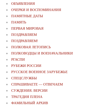
ОБЪЯВЛЕНИЯ
ОЧЕРКИ И ВОСПОМИНАНИЯ
ПАМЯТНЫЕ ДАТЫ
ПАМЯТЬ
ПЕРВАЯ МИРОВАЯ
ПОЗДРАВЛЯЕМ
ПОЗДРАВЛЯЕМ!
ПОЛКОВАЯ ЛЕТОПИСЬ
ПОЛКОВОДЦЫ И ВОЕНАЧАЛЬНИКИ
РГАСПИ
РУБЕЖИ РОССИИ
РУССКОЕ ВОЕННОЕ ЗАРУБЕЖЬЕ
СПЕЦСЛУЖБЫ
СПРАШИВАЕТЕ — ОТВЕЧАЕМ
СУЖДЕНИЯ. ВЕРСИИ
ТРАГЕДИЯ ПЛЕНА
ФАМИЛЬНЫЙ АРХИВ