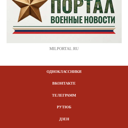
MILPORTAL.RU
ОДНОКЛАССНИКИ
ВКОНТАКТЕ
ТЕЛЕГРАММ
РУТЮБ
ДЗЕН