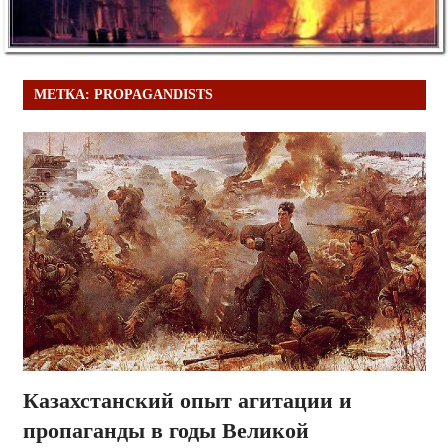
МЕТКА:
PROPAGANDISTS
Казахстанский опыт агитации и
пропаганды в годы Великой