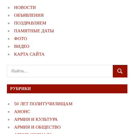
НОВОСТИ
ОБЪЯВЛЕНИЯ
ПОЗДРАВЛЯЕМ
ПАМЯТНЫЕ ДАТЫ
ФОТО
ВИДЕО
КАРТА САЙТА
Поиск
ПОИСК
для:
РУБРИКИ
50 ЛЕТ ПОЛИТУЧИЛИЩАМ
АНОНС
АРМИЯ И КУЛЬТУРА
АРМИЯ И ОБЩЕСТВО