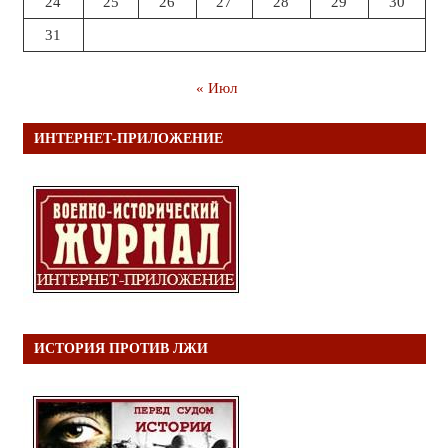
24
25
26
27
28
29
30
31
« Июл
ИНТЕРНЕТ-ПРИЛОЖЕНИЕ
ИСТОРИЯ ПРОТИВ ЛЖИ