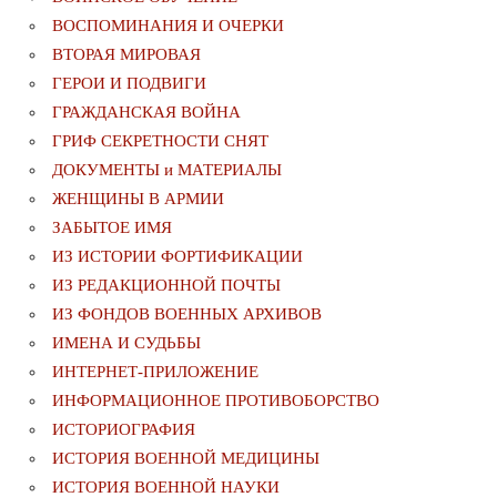
ВОСПОМИНАНИЯ И ОЧЕРКИ
ВТОРАЯ МИРОВАЯ
ГЕРОИ И ПОДВИГИ
ГРАЖДАНСКАЯ ВОЙНА
ГРИФ СЕКРЕТНОСТИ СНЯТ
ДОКУМЕНТЫ и МАТЕРИАЛЫ
ЖЕНЩИНЫ В АРМИИ
ЗАБЫТОЕ ИМЯ
ИЗ ИСТОРИИ ФОРТИФИКАЦИИ
ИЗ РЕДАКЦИОННОЙ ПОЧТЫ
ИЗ ФОНДОВ ВОЕННЫХ АРХИВОВ
ИМЕНА И СУДЬБЫ
ИНТЕРНЕТ-ПРИЛОЖЕНИЕ
ИНФОРМАЦИОННОЕ ПРОТИВОБОРСТВО
ИСТОРИОГРАФИЯ
ИСТОРИЯ ВОЕННОЙ МЕДИЦИНЫ
ИСТОРИЯ ВОЕННОЙ НАУКИ