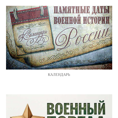
КАЛЕНДАРЬ