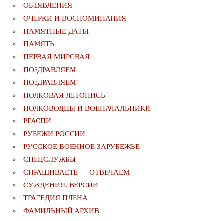
ОБЪЯВЛЕНИЯ
ОЧЕРКИ И ВОСПОМИНАНИЯ
ПАМЯТНЫЕ ДАТЫ
ПАМЯТЬ
ПЕРВАЯ МИРОВАЯ
ПОЗДРАВЛЯЕМ
ПОЗДРАВЛЯЕМ!
ПОЛКОВАЯ ЛЕТОПИСЬ
ПОЛКОВОДЦЫ И ВОЕНАЧАЛЬНИКИ
РГАСПИ
РУБЕЖИ РОССИИ
РУССКОЕ ВОЕННОЕ ЗАРУБЕЖЬЕ
СПЕЦСЛУЖБЫ
СПРАШИВАЕТЕ — ОТВЕЧАЕМ
СУЖДЕНИЯ. ВЕРСИИ
ТРАГЕДИЯ ПЛЕНА
ФАМИЛЬНЫЙ АРХИВ