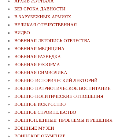
АРХИВ ЖУРНАЛА
БЕЗ СРОКА ДАВНОСТИ
В ЗАРУБЕЖНЫХ АРМИЯХ
ВЕЛИКАЯ ОТЕЧЕСТВЕННАЯ
ВИДЕО
ВОЕННАЯ ЛЕТОПИСЬ ОТЕЧЕСТВА
ВОЕННАЯ МЕДИЦИНА
ВОЕННАЯ РАЗВЕДКА
ВОЕННАЯ РЕФОРМА
ВОЕННАЯ СИМВОЛИКА
ВОЕННО-ИСТОРИЧЕСКИЙ ЛЕКТОРИЙ
ВОЕННО-ПАТРИОТИЧЕСКОЕ ВОСПИТАНИЕ
ВОЕННО-ПОЛИТИЧЕСКИE ОТНОШЕНИЯ
ВОЕННОЕ ИСКУССТВО
ВОЕННОЕ СТРОИТЕЛЬСТВО
ВОЕННОПЛЕННЫЕ: ПРОБЛЕМЫ И РЕШЕНИЯ
ВОЕННЫЕ МУЗЕИ
ВОИНСКОЕ ОБУЧЕНИЕ