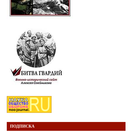
ПОДПИСКА