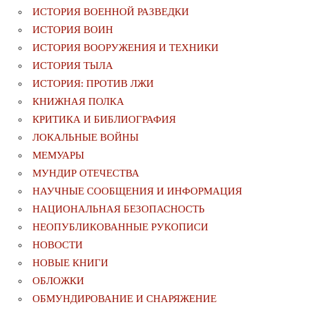
ИСТОРИЯ ВОЕННОЙ РАЗВЕДКИ
ИСТОРИЯ ВОИН
ИСТОРИЯ ВООРУЖЕНИЯ И ТЕХНИКИ
ИСТОРИЯ ТЫЛА
ИСТОРИЯ: ПРОТИВ ЛЖИ
КНИЖНАЯ ПОЛКА
КРИТИКА И БИБЛИОГРАФИЯ
ЛОКАЛЬНЫЕ ВОЙНЫ
МЕМУАРЫ
МУНДИР ОТЕЧЕСТВА
НАУЧНЫЕ СООБЩЕНИЯ И ИНФОРМАЦИЯ
НАЦИОНАЛЬНАЯ БЕЗОПАСНОСТЬ
НЕОПУБЛИКОВАННЫЕ РУКОПИСИ
НОВОСТИ
НОВЫЕ КНИГИ
ОБЛОЖКИ
ОБМУНДИРОВАНИЕ И СНАРЯЖЕНИЕ