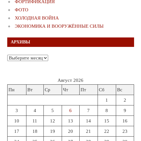
ФОРТИФИКАЦИЯ
ФОТО
ХОЛОДНАЯ ВОЙНА
ЭКОНОМИКА И ВООРУЖЁННЫЕ СИЛЫ
АРХИВЫ
Архивы
Август 2026
Пн
Вт
Ср
Чт
Пт
Сб
Вс
1
2
3
4
5
6
7
8
9
10
11
12
13
14
15
16
17
18
19
20
21
22
23