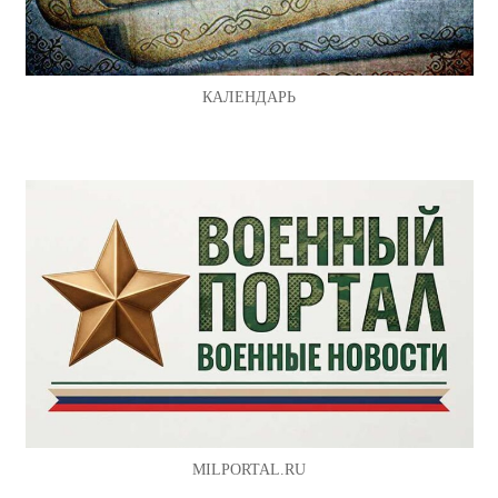
КАЛЕНДАРЬ
MILPORTAL.RU