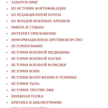
ЗАБЫТОЕ ИМЯ
ИЗ ИСТОРИИ ФОРТИФИКАЦИИ
ИЗ РЕДАКЦИОННОЙ ПОЧТЫ
ИЗ ФОНДОВ ВОЕННЫХ АРХИВОВ
ИМЕНА И СУДЬБЫ
ИНТЕРНЕТ-ПРИЛОЖЕНИЕ
ИНФОРМАЦИОННОЕ ПРОТИВОБОРСТВО
ИСТОРИОГРАФИЯ
ИСТОРИЯ ВОЕННОЙ МЕДИЦИНЫ
ИСТОРИЯ ВОЕННОЙ НАУКИ
ИСТОРИЯ ВОЕННОЙ РАЗВЕДКИ
ИСТОРИЯ ВОИН
ИСТОРИЯ ВООРУЖЕНИЯ И ТЕХНИКИ
ИСТОРИЯ ТЫЛА
ИСТОРИЯ: ПРОТИВ ЛЖИ
КНИЖНАЯ ПОЛКА
КРИТИКА И БИБЛИОГРАФИЯ