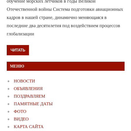
обучение морских лётчиков в годы Великой
Отечественной войны Система подготовки авиационных
кадров в нашей стране, динамично меняющаяся в
последние два десятилетия под воздействием процессов
глобализации
ЧИТАТЬ
МЕНЮ
НОВОСТИ
ОБЪЯВЛЕНИЯ
ПОЗДРАВЛЯЕМ
ПАМЯТНЫЕ ДАТЫ
ФОТО
ВИДЕО
КАРТА САЙТА