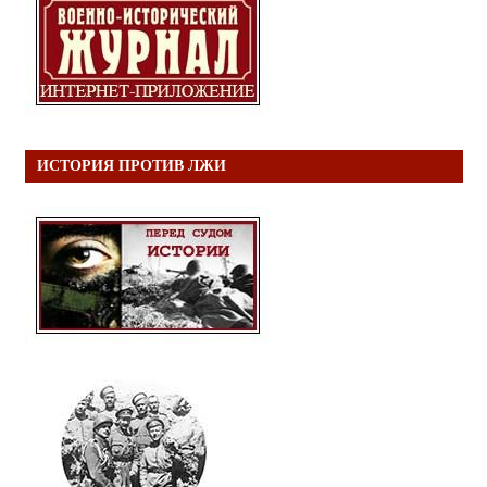
ИСТОРИЯ ПРОТИВ ЛЖИ