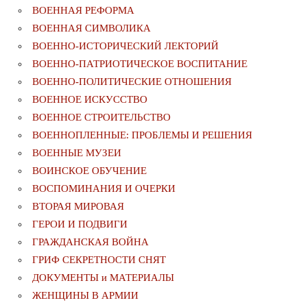
ВОЕННАЯ РЕФОРМА
ВОЕННАЯ СИМВОЛИКА
ВОЕННО-ИСТОРИЧЕСКИЙ ЛЕКТОРИЙ
ВОЕННО-ПАТРИОТИЧЕСКОЕ ВОСПИТАНИЕ
ВОЕННО-ПОЛИТИЧЕСКИE ОТНОШЕНИЯ
ВОЕННОЕ ИСКУССТВО
ВОЕННОЕ СТРОИТЕЛЬСТВО
ВОЕННОПЛЕННЫЕ: ПРОБЛЕМЫ И РЕШЕНИЯ
ВОЕННЫЕ МУЗЕИ
ВОИНСКОЕ ОБУЧЕНИЕ
ВОСПОМИНАНИЯ И ОЧЕРКИ
ВТОРАЯ МИРОВАЯ
ГЕРОИ И ПОДВИГИ
ГРАЖДАНСКАЯ ВОЙНА
ГРИФ СЕКРЕТНОСТИ СНЯТ
ДОКУМЕНТЫ и МАТЕРИАЛЫ
ЖЕНЩИНЫ В АРМИИ