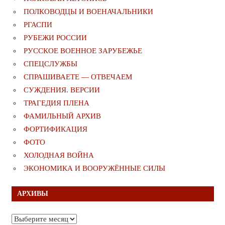
ПОЛКОВОДЦЫ И ВОЕНАЧАЛЬНИКИ
РГАСПИ
РУБЕЖИ РОССИИ
РУССКОЕ ВОЕННОЕ ЗАРУБЕЖЬЕ
СПЕЦСЛУЖБЫ
СПРАШИВАЕТЕ — ОТВЕЧАЕМ
СУЖДЕНИЯ. ВЕРСИИ
ТРАГЕДИЯ ПЛЕНА
ФАМИЛЬНЫЙ АРХИВ
ФОРТИФИКАЦИЯ
ФОТО
ХОЛОДНАЯ ВОЙНА
ЭКОНОМИКА И ВООРУЖЁННЫЕ СИЛЫ
АРХИВЫ
Архивы