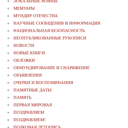
ЛОКАЛЬНЫЕ ВОЙНЫ
МЕМУАРЫ
МУНДИР ОТЕЧЕСТВА
НАУЧНЫЕ СООБЩЕНИЯ И ИНФОРМАЦИЯ
НАЦИОНАЛЬНАЯ БЕЗОПАСНОСТЬ
НЕОПУБЛИКОВАННЫЕ РУКОПИСИ
НОВОСТИ
НОВЫЕ КНИГИ
ОБЛОЖКИ
ОБМУНДИРОВАНИЕ И СНАРЯЖЕНИЕ
ОБЪЯВЛЕНИЯ
ОЧЕРКИ И ВОСПОМИНАНИЯ
ПАМЯТНЫЕ ДАТЫ
ПАМЯТЬ
ПЕРВАЯ МИРОВАЯ
ПОЗДРАВЛЯЕМ
ПОЗДРАВЛЯЕМ!
ПОЛКОВАЯ ЛЕТОПИСЬ