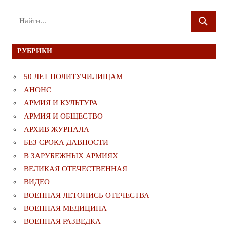
Поиск
ПОИСК
для:
РУБРИКИ
50 ЛЕТ ПОЛИТУЧИЛИЩАМ
АНОНС
АРМИЯ И КУЛЬТУРА
АРМИЯ И ОБЩЕСТВО
АРХИВ ЖУРНАЛА
БЕЗ СРОКА ДАВНОСТИ
В ЗАРУБЕЖНЫХ АРМИЯХ
ВЕЛИКАЯ ОТЕЧЕСТВЕННАЯ
ВИДЕО
ВОЕННАЯ ЛЕТОПИСЬ ОТЕЧЕСТВА
ВОЕННАЯ МЕДИЦИНА
ВОЕННАЯ РАЗВЕДКА