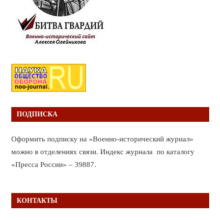
ПОДПИСКА
Оформить подписку на «Военно-исторический журнал»
можно в отделениях связи. Индекс журнала по каталогу
«Пресса России» – 39887.
КОНТАКТЫ