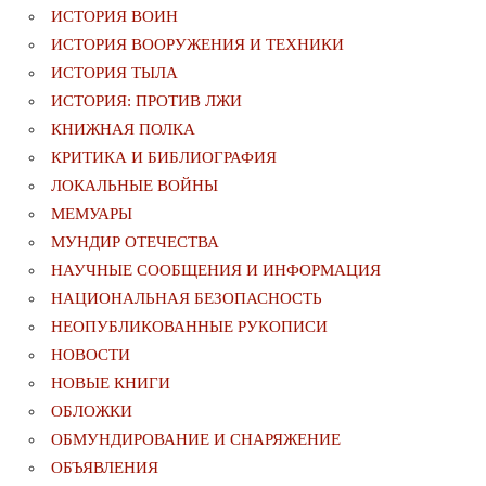
ИСТОРИЯ ВОИН
ИСТОРИЯ ВООРУЖЕНИЯ И ТЕХНИКИ
ИСТОРИЯ ТЫЛА
ИСТОРИЯ: ПРОТИВ ЛЖИ
КНИЖНАЯ ПОЛКА
КРИТИКА И БИБЛИОГРАФИЯ
ЛОКАЛЬНЫЕ ВОЙНЫ
МЕМУАРЫ
МУНДИР ОТЕЧЕСТВА
НАУЧНЫЕ СООБЩЕНИЯ И ИНФОРМАЦИЯ
НАЦИОНАЛЬНАЯ БЕЗОПАСНОСТЬ
НЕОПУБЛИКОВАННЫЕ РУКОПИСИ
НОВОСТИ
НОВЫЕ КНИГИ
ОБЛОЖКИ
ОБМУНДИРОВАНИЕ И СНАРЯЖЕНИЕ
ОБЪЯВЛЕНИЯ