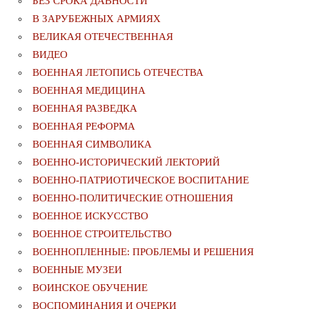
БЕЗ СРОКА ДАВНОСТИ
В ЗАРУБЕЖНЫХ АРМИЯХ
ВЕЛИКАЯ ОТЕЧЕСТВЕННАЯ
ВИДЕО
ВОЕННАЯ ЛЕТОПИСЬ ОТЕЧЕСТВА
ВОЕННАЯ МЕДИЦИНА
ВОЕННАЯ РАЗВЕДКА
ВОЕННАЯ РЕФОРМА
ВОЕННАЯ СИМВОЛИКА
ВОЕННО-ИСТОРИЧЕСКИЙ ЛЕКТОРИЙ
ВОЕННО-ПАТРИОТИЧЕСКОЕ ВОСПИТАНИЕ
ВОЕННО-ПОЛИТИЧЕСКИE ОТНОШЕНИЯ
ВОЕННОЕ ИСКУССТВО
ВОЕННОЕ СТРОИТЕЛЬСТВО
ВОЕННОПЛЕННЫЕ: ПРОБЛЕМЫ И РЕШЕНИЯ
ВОЕННЫЕ МУЗЕИ
ВОИНСКОЕ ОБУЧЕНИЕ
ВОСПОМИНАНИЯ И ОЧЕРКИ