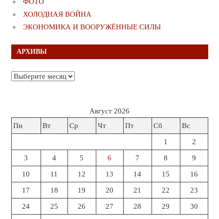
ФОТО
ХОЛОДНАЯ ВОЙНА
ЭКОНОМИКА И ВООРУЖЁННЫЕ СИЛЫ
АРХИВЫ
Архивы
Август 2026
Пн
Вт
Ср
Чт
Пт
Сб
Вс
1
2
3
4
5
6
7
8
9
10
11
12
13
14
15
16
17
18
19
20
21
22
23
24
25
26
27
28
29
30