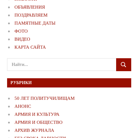
ОБЪЯВЛЕНИЯ
ПОЗДРАВЛЯЕМ
ПАМЯТНЫЕ ДАТЫ
ФОТО
ВИДЕО
КАРТА САЙТА
Поиск
ПОИСК
для:
РУБРИКИ
50 ЛЕТ ПОЛИТУЧИЛИЩАМ
АНОНС
АРМИЯ И КУЛЬТУРА
АРМИЯ И ОБЩЕСТВО
АРХИВ ЖУРНАЛА