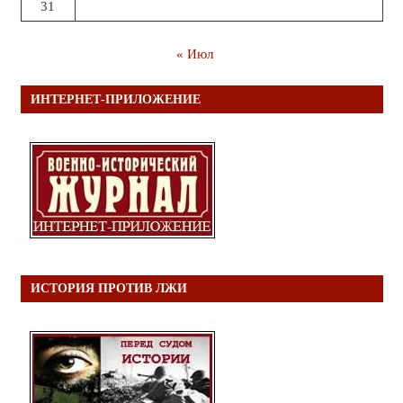
31
« Июл
ИНТЕРНЕТ-ПРИЛОЖЕНИЕ
ИСТОРИЯ ПРОТИВ ЛЖИ