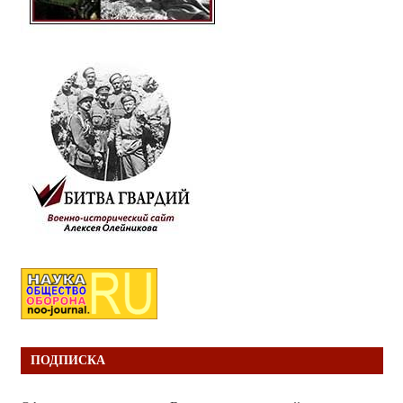
ПОДПИСКА