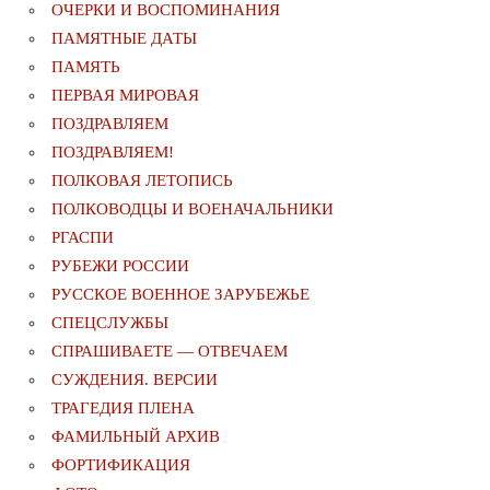
ОЧЕРКИ И ВОСПОМИНАНИЯ
ПАМЯТНЫЕ ДАТЫ
ПАМЯТЬ
ПЕРВАЯ МИРОВАЯ
ПОЗДРАВЛЯЕМ
ПОЗДРАВЛЯЕМ!
ПОЛКОВАЯ ЛЕТОПИСЬ
ПОЛКОВОДЦЫ И ВОЕНАЧАЛЬНИКИ
РГАСПИ
РУБЕЖИ РОССИИ
РУССКОЕ ВОЕННОЕ ЗАРУБЕЖЬЕ
СПЕЦСЛУЖБЫ
СПРАШИВАЕТЕ — ОТВЕЧАЕМ
СУЖДЕНИЯ. ВЕРСИИ
ТРАГЕДИЯ ПЛЕНА
ФАМИЛЬНЫЙ АРХИВ
ФОРТИФИКАЦИЯ