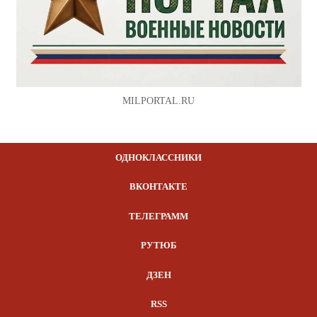
MILPORTAL.RU
ОДНОКЛАССНИКИ
ВКОНТАКТЕ
ТЕЛЕГРАММ
РУТЮБ
ДЗЕН
RSS