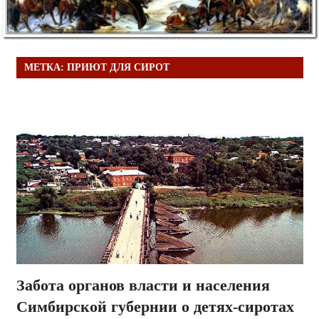
МЕТКА:
ПРИЮТ ДЛЯ СИРОТ
Забота органов власти и населения
Симбирской губернии о детях-сиротах