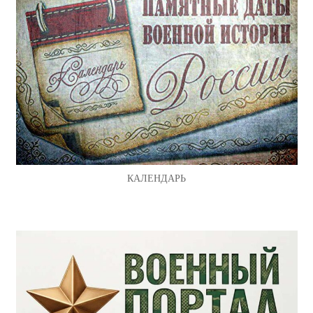
КАЛЕНДАРЬ