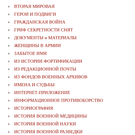
ВТОРАЯ МИРОВАЯ
ГЕРОИ И ПОДВИГИ
ГРАЖДАНСКАЯ ВОЙНА
ГРИФ СЕКРЕТНОСТИ СНЯТ
ДОКУМЕНТЫ и МАТЕРИАЛЫ
ЖЕНЩИНЫ В АРМИИ
ЗАБЫТОЕ ИМЯ
ИЗ ИСТОРИИ ФОРТИФИКАЦИИ
ИЗ РЕДАКЦИОННОЙ ПОЧТЫ
ИЗ ФОНДОВ ВОЕННЫХ АРХИВОВ
ИМЕНА И СУДЬБЫ
ИНТЕРНЕТ-ПРИЛОЖЕНИЕ
ИНФОРМАЦИОННОЕ ПРОТИВОБОРСТВО
ИСТОРИОГРАФИЯ
ИСТОРИЯ ВОЕННОЙ МЕДИЦИНЫ
ИСТОРИЯ ВОЕННОЙ НАУКИ
ИСТОРИЯ ВОЕННОЙ РАЗВЕДКИ