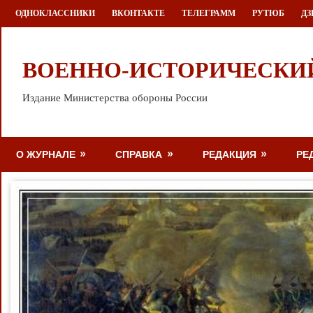
Перейти
ОДНОКЛАССНИКИ
ВКОНТАКТЕ
ТЕЛЕГРАММ
РУТЮБ
ДЗ
к
содержимому
ВОЕННО-ИСТОРИЧЕСКИ
Издание Министерства обороны России
О ЖУРНАЛЕ
СПРАВКА
РЕДАКЦИЯ
РЕ