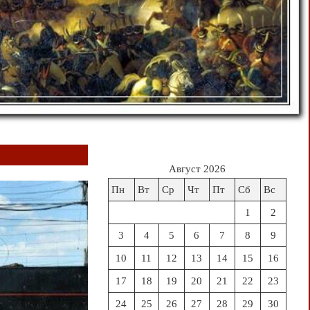
Август 2026
Пн
Вт
Ср
Чт
Пт
Сб
Вс
1
2
3
4
5
6
7
8
9
10
11
12
13
14
15
16
17
18
19
20
21
22
23
24
25
26
27
28
29
30