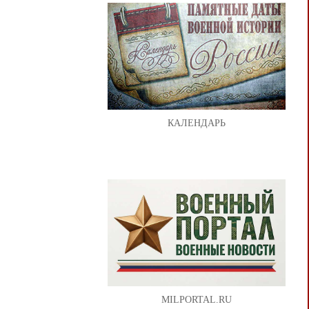
КАЛЕНДАРЬ
MILPORTAL.RU