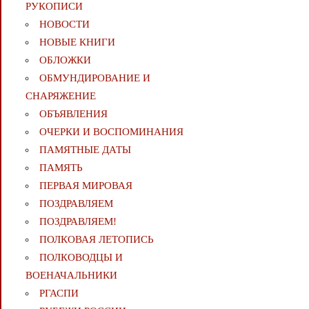
РУКОПИСИ
НОВОСТИ
НОВЫЕ КНИГИ
ОБЛОЖКИ
ОБМУНДИРОВАНИЕ И
СНАРЯЖЕНИЕ
ОБЪЯВЛЕНИЯ
ОЧЕРКИ И ВОСПОМИНАНИЯ
ПАМЯТНЫЕ ДАТЫ
ПАМЯТЬ
ПЕРВАЯ МИРОВАЯ
ПОЗДРАВЛЯЕМ
ПОЗДРАВЛЯЕМ!
ПОЛКОВАЯ ЛЕТОПИСЬ
ПОЛКОВОДЦЫ И
ВОЕНАЧАЛЬНИКИ
РГАСПИ