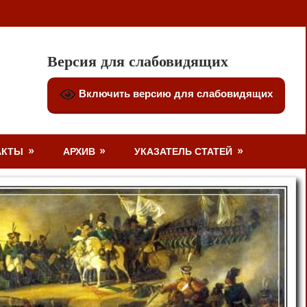
Версия для слабовидящих
Включить версию для слабовидящих
АКТЫ
АРХИВ
УКАЗАТЕЛЬ СТАТЕЙ