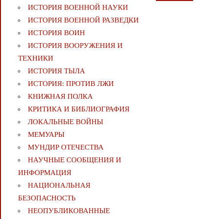
ИСТОРИЯ ВОЕННОЙ НАУКИ
ИСТОРИЯ ВОЕННОЙ РАЗВЕДКИ
ИСТОРИЯ ВОИН
ИСТОРИЯ ВООРУЖЕНИЯ И
ТЕХНИКИ
ИСТОРИЯ ТЫЛА
ИСТОРИЯ: ПРОТИВ ЛЖИ
КНИЖНАЯ ПОЛКА
КРИТИКА И БИБЛИОГРАФИЯ
ЛОКАЛЬНЫЕ ВОЙНЫ
МЕМУАРЫ
МУНДИР ОТЕЧЕСТВА
НАУЧНЫЕ СООБЩЕНИЯ И
ИНФОРМАЦИЯ
НАЦИОНАЛЬНАЯ
БЕЗОПАСНОСТЬ
НЕОПУБЛИКОВАННЫЕ