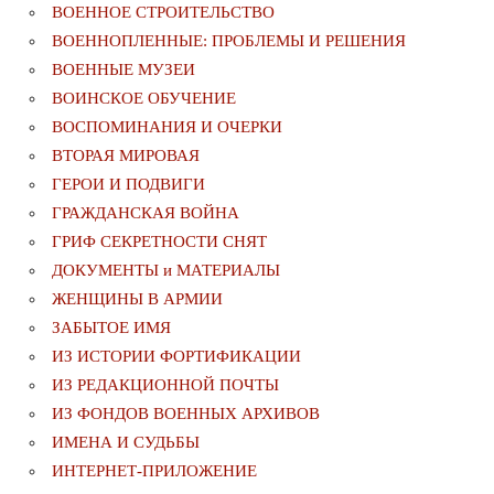
ВОЕННОЕ СТРОИТЕЛЬСТВО
ВОЕННОПЛЕННЫЕ: ПРОБЛЕМЫ И РЕШЕНИЯ
ВОЕННЫЕ МУЗЕИ
ВОИНСКОЕ ОБУЧЕНИЕ
ВОСПОМИНАНИЯ И ОЧЕРКИ
ВТОРАЯ МИРОВАЯ
ГЕРОИ И ПОДВИГИ
ГРАЖДАНСКАЯ ВОЙНА
ГРИФ СЕКРЕТНОСТИ СНЯТ
ДОКУМЕНТЫ и МАТЕРИАЛЫ
ЖЕНЩИНЫ В АРМИИ
ЗАБЫТОЕ ИМЯ
ИЗ ИСТОРИИ ФОРТИФИКАЦИИ
ИЗ РЕДАКЦИОННОЙ ПОЧТЫ
ИЗ ФОНДОВ ВОЕННЫХ АРХИВОВ
ИМЕНА И СУДЬБЫ
ИНТЕРНЕТ-ПРИЛОЖЕНИЕ