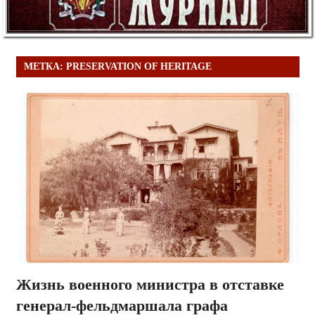
МЕТКА:
PRESERVATION OF HERITAGE
Жизнь военного министра в отставке
генерал-фельдмаршала графа