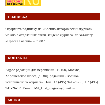
ПОДПИСКА
Оформить подписку на «Военно-исторический журнал»
можно в отделениях связи. Индекс журнала по каталогу
«Пресса России» – 39887.
КОНТАКТЫ
Адрес редакции для переписки: 119160, Москва,
Хорошёвское шоссе, д. 38д, редакция «Военно-
исторического журнала». Тел.: +7 (495) 941-26-50; + 7 (495)
941-26-12. E-mail: Mil_Hist_magazin@mail.ru
МЕТКИ