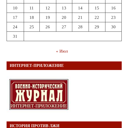
10
11
12
13
14
15
16
17
18
19
20
21
22
23
24
25
26
27
28
29
30
31
« Июл
ИНТЕРНЕТ-ПРИЛОЖЕНИЕ
ИСТОРИЯ ПРОТИВ ЛЖИ