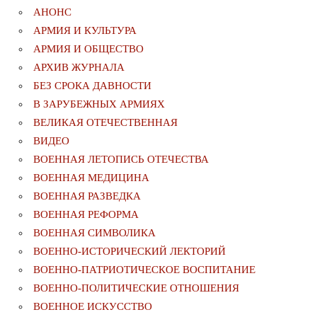
АНОНС
АРМИЯ И КУЛЬТУРА
АРМИЯ И ОБЩЕСТВО
АРХИВ ЖУРНАЛА
БЕЗ СРОКА ДАВНОСТИ
В ЗАРУБЕЖНЫХ АРМИЯХ
ВЕЛИКАЯ ОТЕЧЕСТВЕННАЯ
ВИДЕО
ВОЕННАЯ ЛЕТОПИСЬ ОТЕЧЕСТВА
ВОЕННАЯ МЕДИЦИНА
ВОЕННАЯ РАЗВЕДКА
ВОЕННАЯ РЕФОРМА
ВОЕННАЯ СИМВОЛИКА
ВОЕННО-ИСТОРИЧЕСКИЙ ЛЕКТОРИЙ
ВОЕННО-ПАТРИОТИЧЕСКОЕ ВОСПИТАНИЕ
ВОЕННО-ПОЛИТИЧЕСКИE ОТНОШЕНИЯ
ВОЕННОЕ ИСКУССТВО