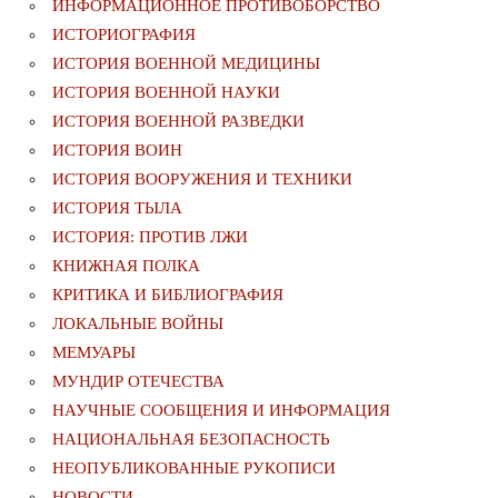
ИНФОРМАЦИОННОЕ ПРОТИВОБОРСТВО
ИСТОРИОГРАФИЯ
ИСТОРИЯ ВОЕННОЙ МЕДИЦИНЫ
ИСТОРИЯ ВОЕННОЙ НАУКИ
ИСТОРИЯ ВОЕННОЙ РАЗВЕДКИ
ИСТОРИЯ ВОИН
ИСТОРИЯ ВООРУЖЕНИЯ И ТЕХНИКИ
ИСТОРИЯ ТЫЛА
ИСТОРИЯ: ПРОТИВ ЛЖИ
КНИЖНАЯ ПОЛКА
КРИТИКА И БИБЛИОГРАФИЯ
ЛОКАЛЬНЫЕ ВОЙНЫ
МЕМУАРЫ
МУНДИР ОТЕЧЕСТВА
НАУЧНЫЕ СООБЩЕНИЯ И ИНФОРМАЦИЯ
НАЦИОНАЛЬНАЯ БЕЗОПАСНОСТЬ
НЕОПУБЛИКОВАННЫЕ РУКОПИСИ
НОВОСТИ