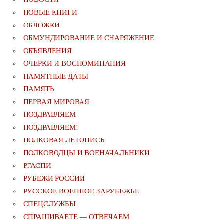
НОВЫЕ КНИГИ
ОБЛОЖКИ
ОБМУНДИРОВАНИЕ И СНАРЯЖЕНИЕ
ОБЪЯВЛЕНИЯ
ОЧЕРКИ И ВОСПОМИНАНИЯ
ПАМЯТНЫЕ ДАТЫ
ПАМЯТЬ
ПЕРВАЯ МИРОВАЯ
ПОЗДРАВЛЯЕМ
ПОЗДРАВЛЯЕМ!
ПОЛКОВАЯ ЛЕТОПИСЬ
ПОЛКОВОДЦЫ И ВОЕНАЧАЛЬНИКИ
РГАСПИ
РУБЕЖИ РОССИИ
РУССКОЕ ВОЕННОЕ ЗАРУБЕЖЬЕ
СПЕЦСЛУЖБЫ
СПРАШИВАЕТЕ — ОТВЕЧАЕМ