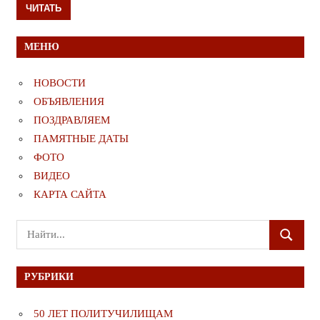
ЧИТАТЬ
МЕНЮ
НОВОСТИ
ОБЪЯВЛЕНИЯ
ПОЗДРАВЛЯЕМ
ПАМЯТНЫЕ ДАТЫ
ФОТО
ВИДЕО
КАРТА САЙТА
Поиск
ПОИСК
для:
РУБРИКИ
50 ЛЕТ ПОЛИТУЧИЛИЩАМ