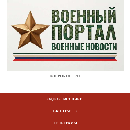
MILPORTAL.RU
ОДНОКЛАССНИКИ
ВКОНТАКТЕ
ТЕЛЕГРАММ