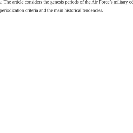
he article considers the genesis periods of the Air Force’s military e
periodization criteria and the main historical tendencies.