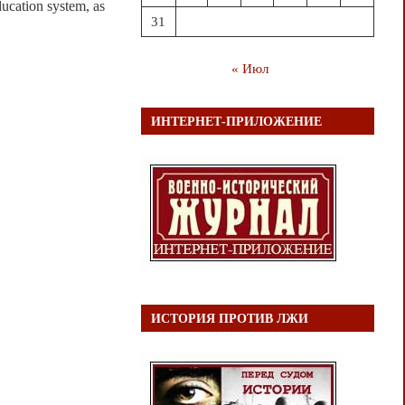
ducation system, as
31
« Июл
ИНТЕРНЕТ-ПРИЛОЖЕНИЕ
ИСТОРИЯ ПРОТИВ ЛЖИ