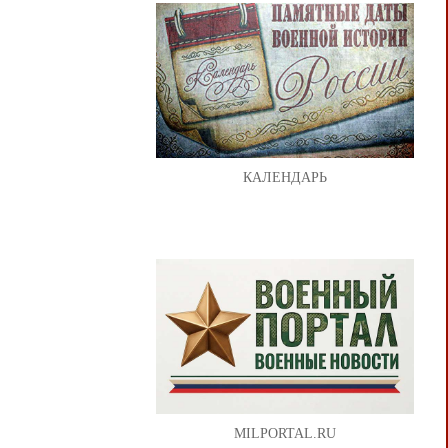
КАЛЕНДАРЬ
MILPORTAL.RU