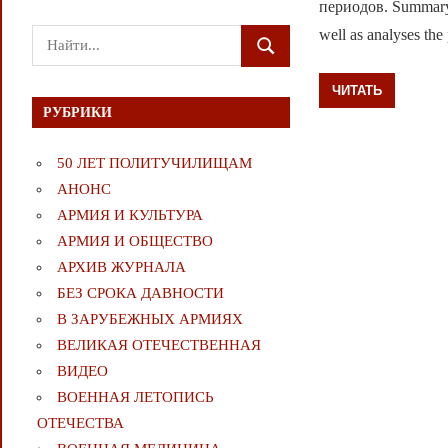
периодов. Summary. T
well as analyses the 
Поиск
ПОИСК
для:
ЧИТАТЬ
РУБРИКИ
50 ЛЕТ ПОЛИТУЧИЛИЩАМ
АНОНС
АРМИЯ И КУЛЬТУРА
АРМИЯ И ОБЩЕСТВО
АРХИВ ЖУРНАЛА
БЕЗ СРОКА ДАВНОСТИ
В ЗАРУБЕЖНЫХ АРМИЯХ
ВЕЛИКАЯ ОТЕЧЕСТВЕННАЯ
ВИДЕО
ВОЕННАЯ ЛЕТОПИСЬ
ОТЕЧЕСТВА