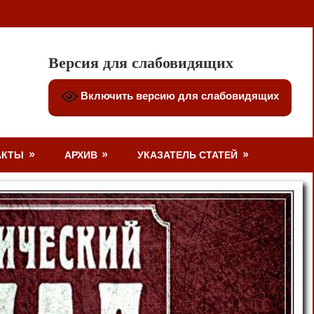
Версия для слабовидящих
Включить версию для слабовидящих
АКТЫ
АРХИВ
УКАЗАТЕЛЬ СТАТЕЙ