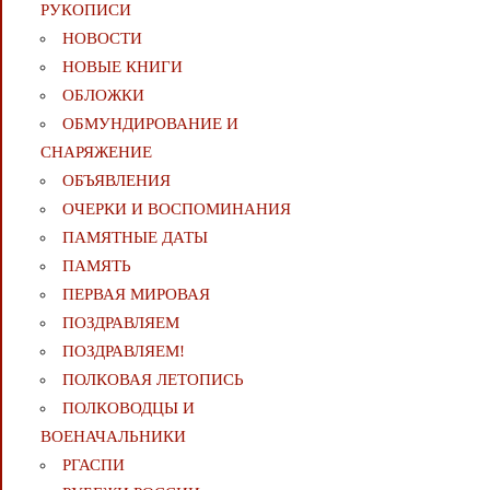
РУКОПИСИ
НОВОСТИ
НОВЫЕ КНИГИ
ОБЛОЖКИ
ОБМУНДИРОВАНИЕ И
СНАРЯЖЕНИЕ
ОБЪЯВЛЕНИЯ
ОЧЕРКИ И ВОСПОМИНАНИЯ
ПАМЯТНЫЕ ДАТЫ
ПАМЯТЬ
ПЕРВАЯ МИРОВАЯ
ПОЗДРАВЛЯЕМ
ПОЗДРАВЛЯЕМ!
ПОЛКОВАЯ ЛЕТОПИСЬ
ПОЛКОВОДЦЫ И
ВОЕНАЧАЛЬНИКИ
РГАСПИ