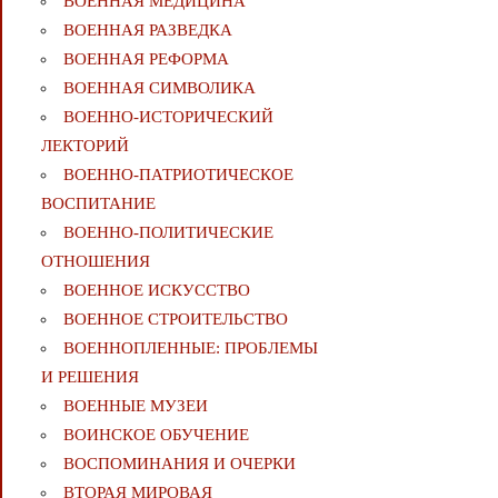
ВОЕННАЯ МЕДИЦИНА
ВОЕННАЯ РАЗВЕДКА
ВОЕННАЯ РЕФОРМА
ВОЕННАЯ СИМВОЛИКА
ВОЕННО-ИСТОРИЧЕСКИЙ
ЛЕКТОРИЙ
ВОЕННО-ПАТРИОТИЧЕСКОЕ
ВОСПИТАНИЕ
ВОЕННО-ПОЛИТИЧЕСКИE
ОТНОШЕНИЯ
ВОЕННОЕ ИСКУССТВО
ВОЕННОЕ СТРОИТЕЛЬСТВО
ВОЕННОПЛЕННЫЕ: ПРОБЛЕМЫ
И РЕШЕНИЯ
ВОЕННЫЕ МУЗЕИ
ВОИНСКОЕ ОБУЧЕНИЕ
ВОСПОМИНАНИЯ И ОЧЕРКИ
ВТОРАЯ МИРОВАЯ