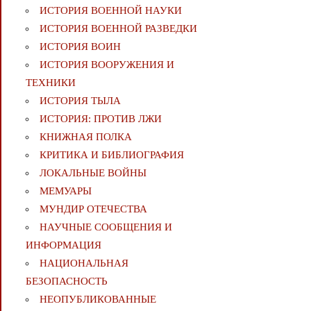
ИСТОРИЯ ВОЕННОЙ НАУКИ
ИСТОРИЯ ВОЕННОЙ РАЗВЕДКИ
ИСТОРИЯ ВОИН
ИСТОРИЯ ВООРУЖЕНИЯ И
ТЕХНИКИ
ИСТОРИЯ ТЫЛА
ИСТОРИЯ: ПРОТИВ ЛЖИ
КНИЖНАЯ ПОЛКА
КРИТИКА И БИБЛИОГРАФИЯ
ЛОКАЛЬНЫЕ ВОЙНЫ
МЕМУАРЫ
МУНДИР ОТЕЧЕСТВА
НАУЧНЫЕ СООБЩЕНИЯ И
ИНФОРМАЦИЯ
НАЦИОНАЛЬНАЯ
БЕЗОПАСНОСТЬ
НЕОПУБЛИКОВАННЫЕ