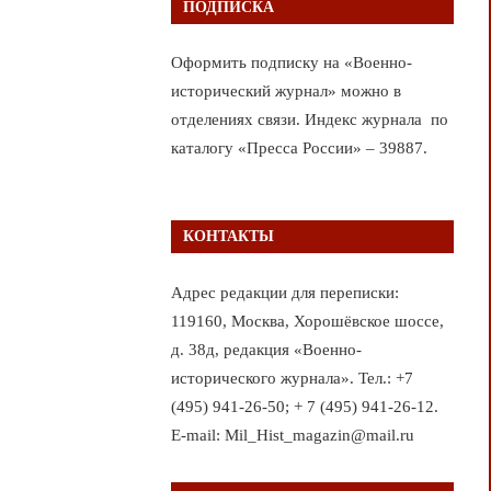
ПОДПИСКА
Оформить подписку на «Военно-
исторический журнал» можно в
отделениях связи. Индекс журнала по
каталогу «Пресса России» – 39887.
КОНТАКТЫ
Адрес редакции для переписки:
119160, Москва, Хорошёвское шоссе,
д. 38д, редакция «Военно-
исторического журнала». Тел.: +7
(495) 941-26-50; + 7 (495) 941-26-12.
E-mail: Mil_Hist_magazin@mail.ru