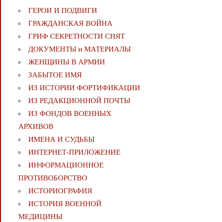
ГЕРОИ И ПОДВИГИ
ГРАЖДАНСКАЯ ВОЙНА
ГРИФ СЕКРЕТНОСТИ СНЯТ
ДОКУМЕНТЫ и МАТЕРИАЛЫ
ЖЕНЩИНЫ В АРМИИ
ЗАБЫТОЕ ИМЯ
ИЗ ИСТОРИИ ФОРТИФИКАЦИИ
ИЗ РЕДАКЦИОННОЙ ПОЧТЫ
ИЗ ФОНДОВ ВОЕННЫХ
АРХИВОВ
ИМЕНА И СУДЬБЫ
ИНТЕРНЕТ-ПРИЛОЖЕНИЕ
ИНФОРМАЦИОННОЕ
ПРОТИВОБОРСТВО
ИСТОРИОГРАФИЯ
ИСТОРИЯ ВОЕННОЙ
МЕДИЦИНЫ