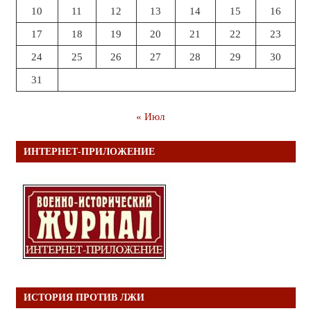
10
11
12
13
14
15
16
17
18
19
20
21
22
23
24
25
26
27
28
29
30
31
« Июл
ИНТЕРНЕТ-ПРИЛОЖЕНИЕ
ИСТОРИЯ ПРОТИВ ЛЖИ