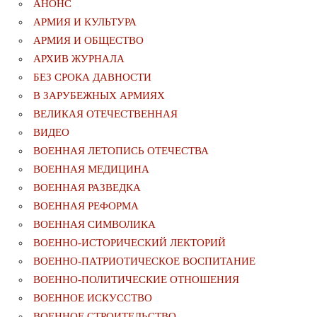
АНОНС
АРМИЯ И КУЛЬТУРА
АРМИЯ И ОБЩЕСТВО
АРХИВ ЖУРНАЛА
БЕЗ СРОКА ДАВНОСТИ
В ЗАРУБЕЖНЫХ АРМИЯХ
ВЕЛИКАЯ ОТЕЧЕСТВЕННАЯ
ВИДЕО
ВОЕННАЯ ЛЕТОПИСЬ ОТЕЧЕСТВА
ВОЕННАЯ МЕДИЦИНА
ВОЕННАЯ РАЗВЕДКА
ВОЕННАЯ РЕФОРМА
ВОЕННАЯ СИМВОЛИКА
ВОЕННО-ИСТОРИЧЕСКИЙ ЛЕКТОРИЙ
ВОЕННО-ПАТРИОТИЧЕСКОЕ ВОСПИТАНИЕ
ВОЕННО-ПОЛИТИЧЕСКИE ОТНОШЕНИЯ
ВОЕННОЕ ИСКУССТВО
ВОЕННОЕ СТРОИТЕЛЬСТВО