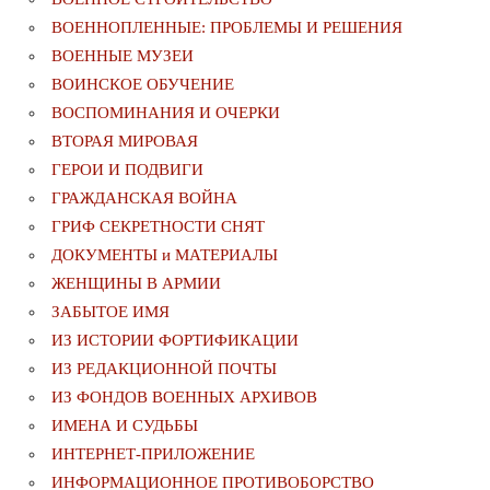
ВОЕННОПЛЕННЫЕ: ПРОБЛЕМЫ И РЕШЕНИЯ
ВОЕННЫЕ МУЗЕИ
ВОИНСКОЕ ОБУЧЕНИЕ
ВОСПОМИНАНИЯ И ОЧЕРКИ
ВТОРАЯ МИРОВАЯ
ГЕРОИ И ПОДВИГИ
ГРАЖДАНСКАЯ ВОЙНА
ГРИФ СЕКРЕТНОСТИ СНЯТ
ДОКУМЕНТЫ и МАТЕРИАЛЫ
ЖЕНЩИНЫ В АРМИИ
ЗАБЫТОЕ ИМЯ
ИЗ ИСТОРИИ ФОРТИФИКАЦИИ
ИЗ РЕДАКЦИОННОЙ ПОЧТЫ
ИЗ ФОНДОВ ВОЕННЫХ АРХИВОВ
ИМЕНА И СУДЬБЫ
ИНТЕРНЕТ-ПРИЛОЖЕНИЕ
ИНФОРМАЦИОННОЕ ПРОТИВОБОРСТВО