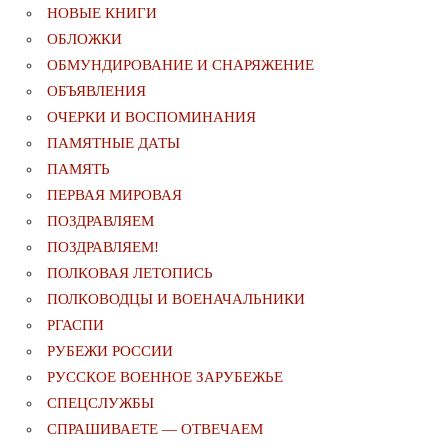
НОВЫЕ КНИГИ
ОБЛОЖКИ
ОБМУНДИРОВАНИЕ И СНАРЯЖЕНИЕ
ОБЪЯВЛЕНИЯ
ОЧЕРКИ И ВОСПОМИНАНИЯ
ПАМЯТНЫЕ ДАТЫ
ПАМЯТЬ
ПЕРВАЯ МИРОВАЯ
ПОЗДРАВЛЯЕМ
ПОЗДРАВЛЯЕМ!
ПОЛКОВАЯ ЛЕТОПИСЬ
ПОЛКОВОДЦЫ И ВОЕНАЧАЛЬНИКИ
РГАСПИ
РУБЕЖИ РОССИИ
РУССКОЕ ВОЕННОЕ ЗАРУБЕЖЬЕ
СПЕЦСЛУЖБЫ
СПРАШИВАЕТЕ — ОТВЕЧАЕМ