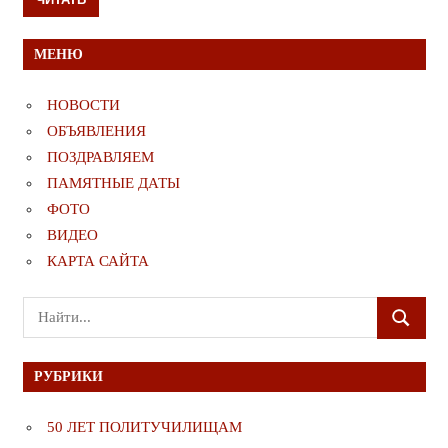
МЕНЮ
НОВОСТИ
ОБЪЯВЛЕНИЯ
ПОЗДРАВЛЯЕМ
ПАМЯТНЫЕ ДАТЫ
ФОТО
ВИДЕО
КАРТА САЙТА
Поиск
ПОИСК
для:
РУБРИКИ
50 ЛЕТ ПОЛИТУЧИЛИЩАМ