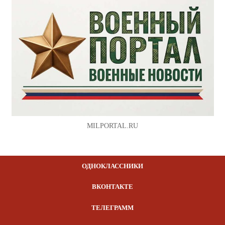
MILPORTAL.RU
ОДНОКЛАССНИКИ
ВКОНТАКТЕ
ТЕЛЕГРАММ