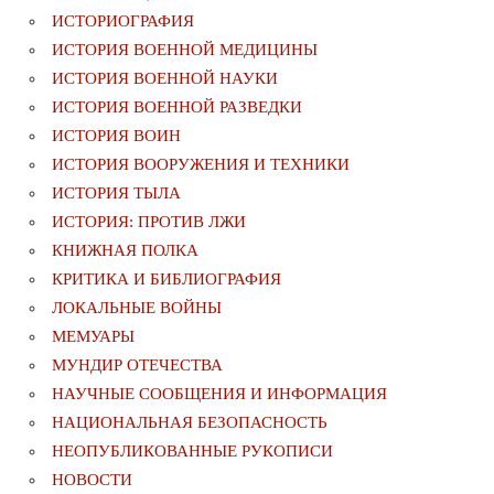
ИСТОРИОГРАФИЯ
ИСТОРИЯ ВОЕННОЙ МЕДИЦИНЫ
ИСТОРИЯ ВОЕННОЙ НАУКИ
ИСТОРИЯ ВОЕННОЙ РАЗВЕДКИ
ИСТОРИЯ ВОИН
ИСТОРИЯ ВООРУЖЕНИЯ И ТЕХНИКИ
ИСТОРИЯ ТЫЛА
ИСТОРИЯ: ПРОТИВ ЛЖИ
КНИЖНАЯ ПОЛКА
КРИТИКА И БИБЛИОГРАФИЯ
ЛОКАЛЬНЫЕ ВОЙНЫ
МЕМУАРЫ
МУНДИР ОТЕЧЕСТВА
НАУЧНЫЕ СООБЩЕНИЯ И ИНФОРМАЦИЯ
НАЦИОНАЛЬНАЯ БЕЗОПАСНОСТЬ
НЕОПУБЛИКОВАННЫЕ РУКОПИСИ
НОВОСТИ