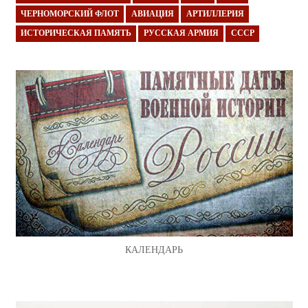
ЧЕРНОМОРСКИЙ ФЛОТ
АВИАЦИЯ
АРТИЛЛЕРИЯ
ИСТОРИЧЕСКАЯ ПАМЯТЬ
РУССКАЯ АРМИЯ
СССР
КАЛЕНДАРЬ