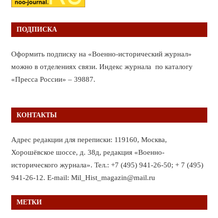
ПОДПИСКА
Оформить подписку на «Военно-исторический журнал»
можно в отделениях связи. Индекс журнала по каталогу
«Пресса России» – 39887.
КОНТАКТЫ
Адрес редакции для переписки: 119160, Москва,
Хорошёвское шоссе, д. 38д, редакция «Военно-
исторического журнала». Тел.: +7 (495) 941-26-50; + 7 (495)
941-26-12. E-mail: Mil_Hist_magazin@mail.ru
МЕТКИ