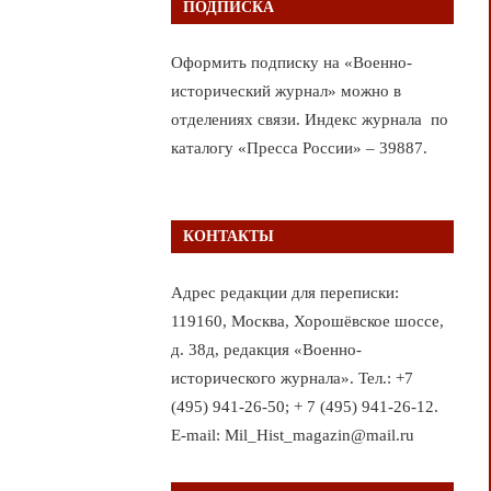
ПОДПИСКА
Оформить подписку на «Военно-
исторический журнал» можно в
отделениях связи. Индекс журнала по
каталогу «Пресса России» – 39887.
КОНТАКТЫ
Адрес редакции для переписки:
119160, Москва, Хорошёвское шоссе,
д. 38д, редакция «Военно-
исторического журнала». Тел.: +7
(495) 941-26-50; + 7 (495) 941-26-12.
E-mail: Mil_Hist_magazin@mail.ru