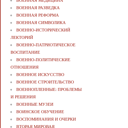
ВОЕННАЯ МЕДИЦИНА
ВОЕННАЯ РАЗВЕДКА
ВОЕННАЯ РЕФОРМА
ВОЕННАЯ СИМВОЛИКА
ВОЕННО-ИСТОРИЧЕСКИЙ
ЛЕКТОРИЙ
ВОЕННО-ПАТРИОТИЧЕСКОЕ
ВОСПИТАНИЕ
ВОЕННО-ПОЛИТИЧЕСКИE
ОТНОШЕНИЯ
ВОЕННОЕ ИСКУССТВО
ВОЕННОЕ СТРОИТЕЛЬСТВО
ВОЕННОПЛЕННЫЕ: ПРОБЛЕМЫ
И РЕШЕНИЯ
ВОЕННЫЕ МУЗЕИ
ВОИНСКОЕ ОБУЧЕНИЕ
ВОСПОМИНАНИЯ И ОЧЕРКИ
ВТОРАЯ МИРОВАЯ