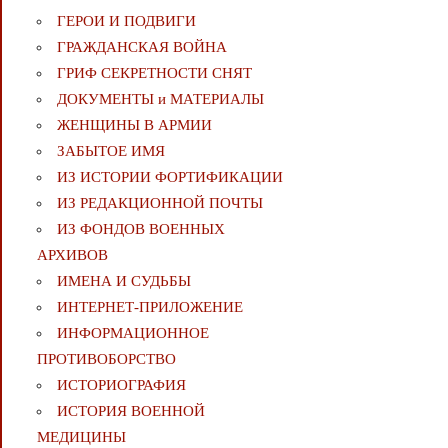
ГЕРОИ И ПОДВИГИ
ГРАЖДАНСКАЯ ВОЙНА
ГРИФ СЕКРЕТНОСТИ СНЯТ
ДОКУМЕНТЫ и МАТЕРИАЛЫ
ЖЕНЩИНЫ В АРМИИ
ЗАБЫТОЕ ИМЯ
ИЗ ИСТОРИИ ФОРТИФИКАЦИИ
ИЗ РЕДАКЦИОННОЙ ПОЧТЫ
ИЗ ФОНДОВ ВОЕННЫХ
АРХИВОВ
ИМЕНА И СУДЬБЫ
ИНТЕРНЕТ-ПРИЛОЖЕНИЕ
ИНФОРМАЦИОННОЕ
ПРОТИВОБОРСТВО
ИСТОРИОГРАФИЯ
ИСТОРИЯ ВОЕННОЙ
МЕДИЦИНЫ