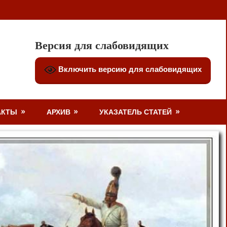
Версия для слабовидящих
Включить версию для слабовидящих
АКТЫ
АРХИВ
УКАЗАТЕЛЬ СТАТЕЙ