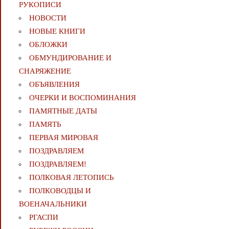
РУКОПИСИ
НОВОСТИ
НОВЫЕ КНИГИ
ОБЛОЖКИ
ОБМУНДИРОВАНИЕ И
СНАРЯЖЕНИЕ
ОБЪЯВЛЕНИЯ
ОЧЕРКИ И ВОСПОМИНАНИЯ
ПАМЯТНЫЕ ДАТЫ
ПАМЯТЬ
ПЕРВАЯ МИРОВАЯ
ПОЗДРАВЛЯЕМ
ПОЗДРАВЛЯЕМ!
ПОЛКОВАЯ ЛЕТОПИСЬ
ПОЛКОВОДЦЫ И
ВОЕНАЧАЛЬНИКИ
РГАСПИ