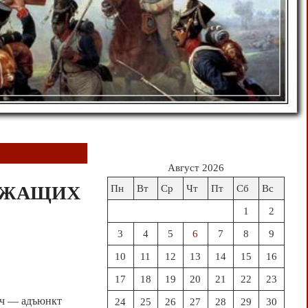
Август 2026
УЖАЩИХ
Пн
Вт
Ср
Чт
Пт
Сб
Вс
1
2
3
4
5
6
7
8
9
10
11
12
13
14
15
16
17
18
19
20
21
22
23
ч — адъюнкт
24
25
26
27
28
29
30