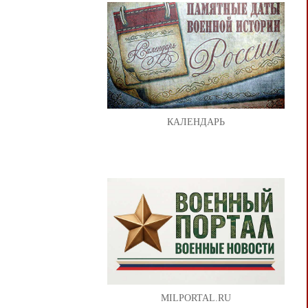
КАЛЕНДАРЬ
MILPORTAL.RU