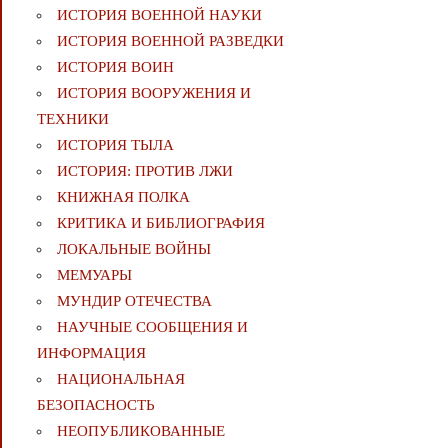
ИСТОРИЯ ВОЕННОЙ НАУКИ
ИСТОРИЯ ВОЕННОЙ РАЗВЕДКИ
ИСТОРИЯ ВОИН
ИСТОРИЯ ВООРУЖЕНИЯ И
ТЕХНИКИ
ИСТОРИЯ ТЫЛА
ИСТОРИЯ: ПРОТИВ ЛЖИ
КНИЖНАЯ ПОЛКА
КРИТИКА И БИБЛИОГРАФИЯ
ЛОКАЛЬНЫЕ ВОЙНЫ
МЕМУАРЫ
МУНДИР ОТЕЧЕСТВА
НАУЧНЫЕ СООБЩЕНИЯ И
ИНФОРМАЦИЯ
НАЦИОНАЛЬНАЯ
БЕЗОПАСНОСТЬ
НЕОПУБЛИКОВАННЫЕ