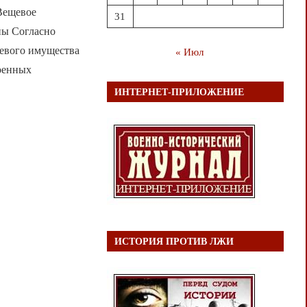
 Вещевое
31
ны Согласно
евого имущества
« Июл
военных
ИНТЕРНЕТ-ПРИЛОЖЕНИЕ
ИСТОРИЯ ПРОТИВ ЛЖИ