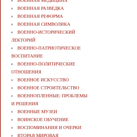
ВОЕННАЯ МЕДИЦИНА
ВОЕННАЯ РАЗВЕДКА
ВОЕННАЯ РЕФОРМА
ВОЕННАЯ СИМВОЛИКА
ВОЕННО-ИСТОРИЧЕСКИЙ
ЛЕКТОРИЙ
ВОЕННО-ПАТРИОТИЧЕСКОЕ
ВОСПИТАНИЕ
ВОЕННО-ПОЛИТИЧЕСКИE
ОТНОШЕНИЯ
ВОЕННОЕ ИСКУССТВО
ВОЕННОЕ СТРОИТЕЛЬСТВО
ВОЕННОПЛЕННЫЕ: ПРОБЛЕМЫ
И РЕШЕНИЯ
ВОЕННЫЕ МУЗЕИ
ВОИНСКОЕ ОБУЧЕНИЕ
ВОСПОМИНАНИЯ И ОЧЕРКИ
ВТОРАЯ МИРОВАЯ