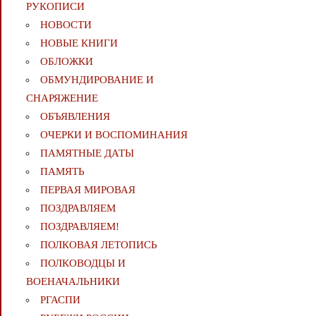
РУКОПИСИ
НОВОСТИ
НОВЫЕ КНИГИ
ОБЛОЖКИ
ОБМУНДИРОВАНИЕ И
СНАРЯЖЕНИЕ
ОБЪЯВЛЕНИЯ
ОЧЕРКИ И ВОСПОМИНАНИЯ
ПАМЯТНЫЕ ДАТЫ
ПАМЯТЬ
ПЕРВАЯ МИРОВАЯ
ПОЗДРАВЛЯЕМ
ПОЗДРАВЛЯЕМ!
ПОЛКОВАЯ ЛЕТОПИСЬ
ПОЛКОВОДЦЫ И
ВОЕНАЧАЛЬНИКИ
РГАСПИ