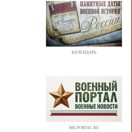
КАЛЕНДАРЬ
MILPORTAL.RU