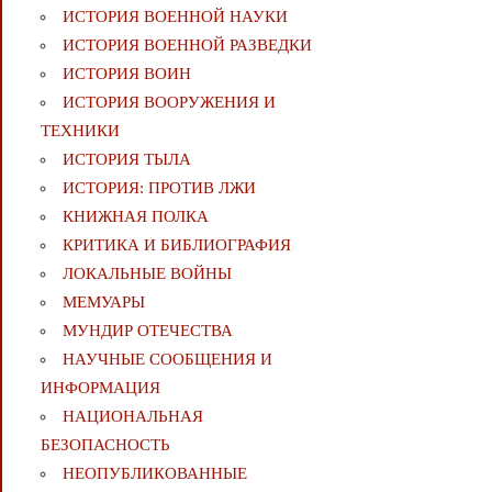
ИСТОРИЯ ВОЕННОЙ НАУКИ
ИСТОРИЯ ВОЕННОЙ РАЗВЕДКИ
ИСТОРИЯ ВОИН
ИСТОРИЯ ВООРУЖЕНИЯ И
ТЕХНИКИ
ИСТОРИЯ ТЫЛА
ИСТОРИЯ: ПРОТИВ ЛЖИ
КНИЖНАЯ ПОЛКА
КРИТИКА И БИБЛИОГРАФИЯ
ЛОКАЛЬНЫЕ ВОЙНЫ
МЕМУАРЫ
МУНДИР ОТЕЧЕСТВА
НАУЧНЫЕ СООБЩЕНИЯ И
ИНФОРМАЦИЯ
НАЦИОНАЛЬНАЯ
БЕЗОПАСНОСТЬ
НЕОПУБЛИКОВАННЫЕ