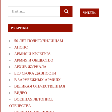
Поиск
ЧИТАТЬ
ПОИСК
для:
РУБРИКИ
50 ЛЕТ ПОЛИТУЧИЛИЩАМ
АНОНС
АРМИЯ И КУЛЬТУРА
АРМИЯ И ОБЩЕСТВО
АРХИВ ЖУРНАЛА
БЕЗ СРОКА ДАВНОСТИ
В ЗАРУБЕЖНЫХ АРМИЯХ
ВЕЛИКАЯ ОТЕЧЕСТВЕННАЯ
ВИДЕО
ВОЕННАЯ ЛЕТОПИСЬ
ОТЕЧЕСТВА