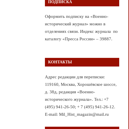
ПОДПИСКА
Оформить подписку на «Военно-
исторический журнал» можно в
отделениях связи. Индекс журнала по
каталогу «Пресса России» – 39887.
КОНТАКТЫ
Адрес редакции для переписки:
119160, Москва, Хорошёвское шоссе,
д. 38д, редакция «Военно-
исторического журнала». Тел.: +7
(495) 941-26-50; + 7 (495) 941-26-12.
E-mail: Mil_Hist_magazin@mail.ru