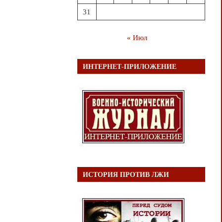
31
« Июл
ИНТЕРНЕТ-ПРИЛОЖЕНИЕ
ИСТОРИЯ ПРОТИВ ЛЖИ