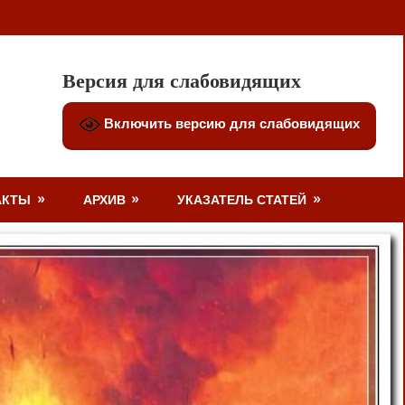
Версия для слабовидящих
Включить версию для слабовидящих
АКТЫ
АРХИВ
УКАЗАТЕЛЬ СТАТЕЙ