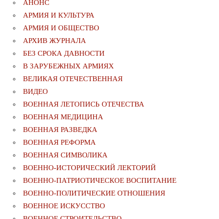
АНОНС
АРМИЯ И КУЛЬТУРА
АРМИЯ И ОБЩЕСТВО
АРХИВ ЖУРНАЛА
БЕЗ СРОКА ДАВНОСТИ
В ЗАРУБЕЖНЫХ АРМИЯХ
ВЕЛИКАЯ ОТЕЧЕСТВЕННАЯ
ВИДЕО
ВОЕННАЯ ЛЕТОПИСЬ ОТЕЧЕСТВА
ВОЕННАЯ МЕДИЦИНА
ВОЕННАЯ РАЗВЕДКА
ВОЕННАЯ РЕФОРМА
ВОЕННАЯ СИМВОЛИКА
ВОЕННО-ИСТОРИЧЕСКИЙ ЛЕКТОРИЙ
ВОЕННО-ПАТРИОТИЧЕСКОЕ ВОСПИТАНИЕ
ВОЕННО-ПОЛИТИЧЕСКИE ОТНОШЕНИЯ
ВОЕННОЕ ИСКУССТВО
ВОЕННОЕ СТРОИТЕЛЬСТВО