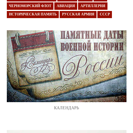
ЧЕРНОМОРСКИЙ ФЛОТ
АВИАЦИЯ
АРТИЛЛЕРИЯ
ИСТОРИЧЕСКАЯ ПАМЯТЬ
РУССКАЯ АРМИЯ
СССР
КАЛЕНДАРЬ