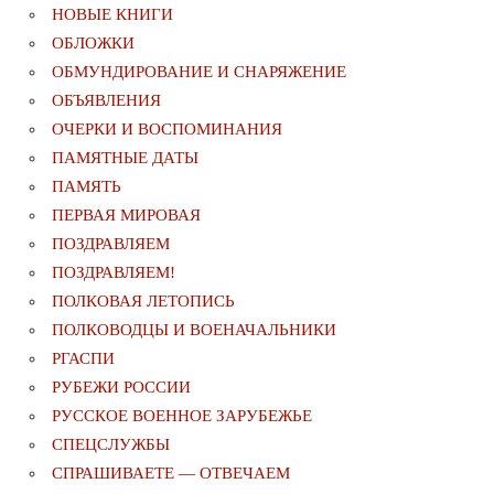
НОВЫЕ КНИГИ
ОБЛОЖКИ
ОБМУНДИРОВАНИЕ И СНАРЯЖЕНИЕ
ОБЪЯВЛЕНИЯ
ОЧЕРКИ И ВОСПОМИНАНИЯ
ПАМЯТНЫЕ ДАТЫ
ПАМЯТЬ
ПЕРВАЯ МИРОВАЯ
ПОЗДРАВЛЯЕМ
ПОЗДРАВЛЯЕМ!
ПОЛКОВАЯ ЛЕТОПИСЬ
ПОЛКОВОДЦЫ И ВОЕНАЧАЛЬНИКИ
РГАСПИ
РУБЕЖИ РОССИИ
РУССКОЕ ВОЕННОЕ ЗАРУБЕЖЬЕ
СПЕЦСЛУЖБЫ
СПРАШИВАЕТЕ — ОТВЕЧАЕМ