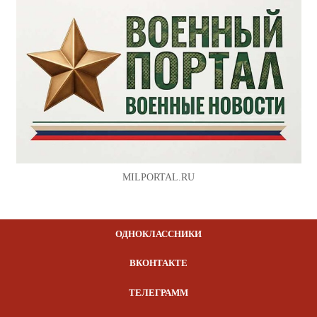
MILPORTAL.RU
ОДНОКЛАССНИКИ
ВКОНТАКТЕ
ТЕЛЕГРАММ