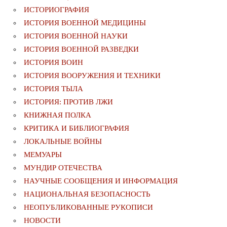
ИСТОРИОГРАФИЯ
ИСТОРИЯ ВОЕННОЙ МЕДИЦИНЫ
ИСТОРИЯ ВОЕННОЙ НАУКИ
ИСТОРИЯ ВОЕННОЙ РАЗВЕДКИ
ИСТОРИЯ ВОИН
ИСТОРИЯ ВООРУЖЕНИЯ И ТЕХНИКИ
ИСТОРИЯ ТЫЛА
ИСТОРИЯ: ПРОТИВ ЛЖИ
КНИЖНАЯ ПОЛКА
КРИТИКА И БИБЛИОГРАФИЯ
ЛОКАЛЬНЫЕ ВОЙНЫ
МЕМУАРЫ
МУНДИР ОТЕЧЕСТВА
НАУЧНЫЕ СООБЩЕНИЯ И ИНФОРМАЦИЯ
НАЦИОНАЛЬНАЯ БЕЗОПАСНОСТЬ
НЕОПУБЛИКОВАННЫЕ РУКОПИСИ
НОВОСТИ