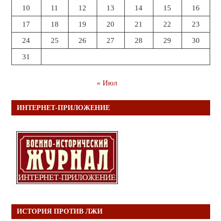
10
11
12
13
14
15
16
17
18
19
20
21
22
23
24
25
26
27
28
29
30
31
« Июл
ИНТЕРНЕТ-ПРИЛОЖЕНИЕ
ИСТОРИЯ ПРОТИВ ЛЖИ