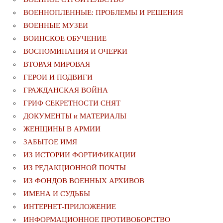
ВОЕННОПЛЕННЫЕ: ПРОБЛЕМЫ И РЕШЕНИЯ
ВОЕННЫЕ МУЗЕИ
ВОИНСКОЕ ОБУЧЕНИЕ
ВОСПОМИНАНИЯ И ОЧЕРКИ
ВТОРАЯ МИРОВАЯ
ГЕРОИ И ПОДВИГИ
ГРАЖДАНСКАЯ ВОЙНА
ГРИФ СЕКРЕТНОСТИ СНЯТ
ДОКУМЕНТЫ и МАТЕРИАЛЫ
ЖЕНЩИНЫ В АРМИИ
ЗАБЫТОЕ ИМЯ
ИЗ ИСТОРИИ ФОРТИФИКАЦИИ
ИЗ РЕДАКЦИОННОЙ ПОЧТЫ
ИЗ ФОНДОВ ВОЕННЫХ АРХИВОВ
ИМЕНА И СУДЬБЫ
ИНТЕРНЕТ-ПРИЛОЖЕНИЕ
ИНФОРМАЦИОННОЕ ПРОТИВОБОРСТВО