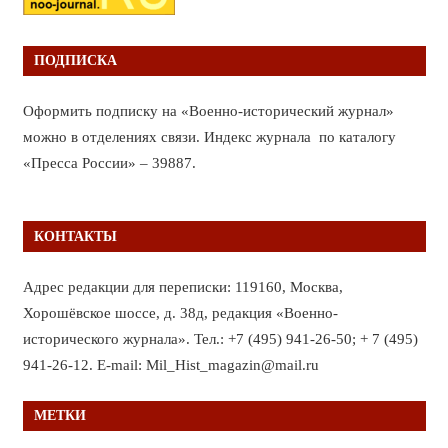
ПОДПИСКА
Оформить подписку на «Военно-исторический журнал»
можно в отделениях связи. Индекс журнала по каталогу
«Пресса России» – 39887.
КОНТАКТЫ
Адрес редакции для переписки: 119160, Москва,
Хорошёвское шоссе, д. 38д, редакция «Военно-
исторического журнала». Тел.: +7 (495) 941-26-50; + 7 (495)
941-26-12. E-mail: Mil_Hist_magazin@mail.ru
МЕТКИ