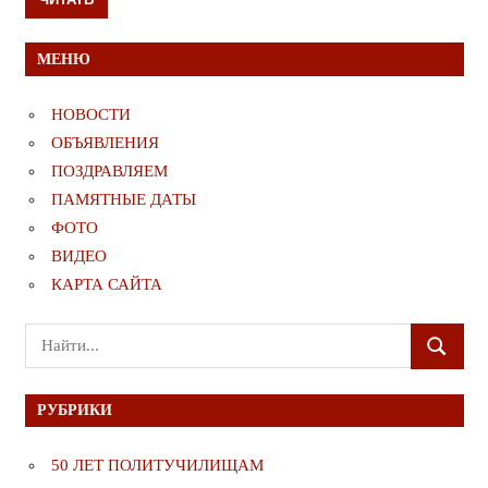
МЕНЮ
НОВОСТИ
ОБЪЯВЛЕНИЯ
ПОЗДРАВЛЯЕМ
ПАМЯТНЫЕ ДАТЫ
ФОТО
ВИДЕО
КАРТА САЙТА
Поиск
ПОИСК
для:
РУБРИКИ
50 ЛЕТ ПОЛИТУЧИЛИЩАМ