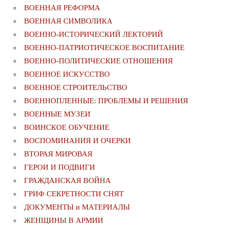
ВОЕННАЯ РЕФОРМА
ВОЕННАЯ СИМВОЛИКА
ВОЕННО-ИСТОРИЧЕСКИЙ ЛЕКТОРИЙ
ВОЕННО-ПАТРИОТИЧЕСКОЕ ВОСПИТАНИЕ
ВОЕННО-ПОЛИТИЧЕСКИE ОТНОШЕНИЯ
ВОЕННОЕ ИСКУССТВО
ВОЕННОЕ СТРОИТЕЛЬСТВО
ВОЕННОПЛЕННЫЕ: ПРОБЛЕМЫ И РЕШЕНИЯ
ВОЕННЫЕ МУЗЕИ
ВОИНСКОЕ ОБУЧЕНИЕ
ВОСПОМИНАНИЯ И ОЧЕРКИ
ВТОРАЯ МИРОВАЯ
ГЕРОИ И ПОДВИГИ
ГРАЖДАНСКАЯ ВОЙНА
ГРИФ СЕКРЕТНОСТИ СНЯТ
ДОКУМЕНТЫ и МАТЕРИАЛЫ
ЖЕНЩИНЫ В АРМИИ