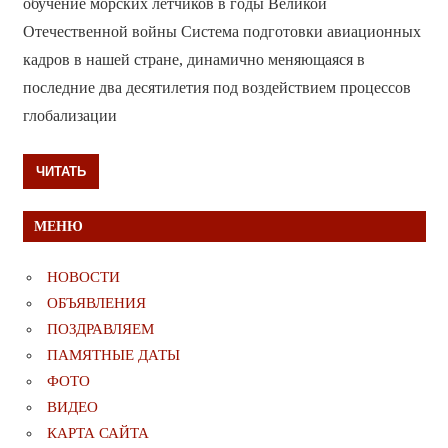
обучение морских лётчиков в годы Великой
Отечественной войны Система подготовки авиационных
кадров в нашей стране, динамично меняющаяся в
последние два десятилетия под воздействием процессов
глобализации
ЧИТАТЬ
МЕНЮ
НОВОСТИ
ОБЪЯВЛЕНИЯ
ПОЗДРАВЛЯЕМ
ПАМЯТНЫЕ ДАТЫ
ФОТО
ВИДЕО
КАРТА САЙТА