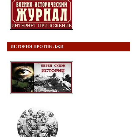
ИСТОРИЯ ПРОТИВ ЛЖИ