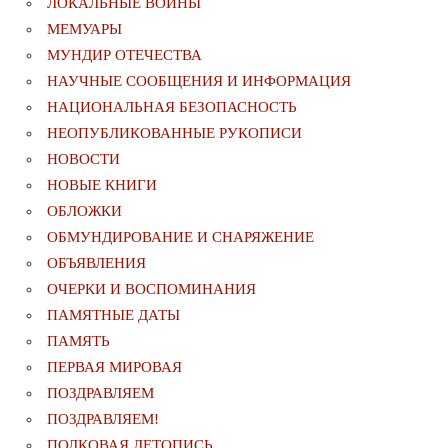
ЛОКАЛЬНЫЕ ВОЙНЫ
МЕМУАРЫ
МУНДИР ОТЕЧЕСТВА
НАУЧНЫЕ СООБЩЕНИЯ И ИНФОРМАЦИЯ
НАЦИОНАЛЬНАЯ БЕЗОПАСНОСТЬ
НЕОПУБЛИКОВАННЫЕ РУКОПИСИ
НОВОСТИ
НОВЫЕ КНИГИ
ОБЛОЖКИ
ОБМУНДИРОВАНИЕ И СНАРЯЖЕНИЕ
ОБЪЯВЛЕНИЯ
ОЧЕРКИ И ВОСПОМИНАНИЯ
ПАМЯТНЫЕ ДАТЫ
ПАМЯТЬ
ПЕРВАЯ МИРОВАЯ
ПОЗДРАВЛЯЕМ
ПОЗДРАВЛЯЕМ!
ПОЛКОВАЯ ЛЕТОПИСЬ