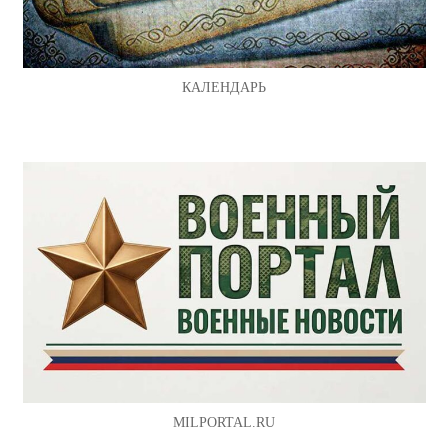
КАЛЕНДАРЬ
MILPORTAL.RU