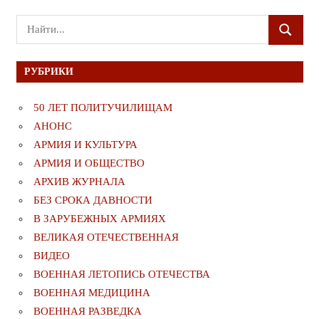
Поиск
ПОИСК
для:
РУБРИКИ
50 ЛЕТ ПОЛИТУЧИЛИЩАМ
АНОНС
АРМИЯ И КУЛЬТУРА
АРМИЯ И ОБЩЕСТВО
АРХИВ ЖУРНАЛА
БЕЗ СРОКА ДАВНОСТИ
В ЗАРУБЕЖНЫХ АРМИЯХ
ВЕЛИКАЯ ОТЕЧЕСТВЕННАЯ
ВИДЕО
ВОЕННАЯ ЛЕТОПИСЬ ОТЕЧЕСТВА
ВОЕННАЯ МЕДИЦИНА
ВОЕННАЯ РАЗВЕДКА