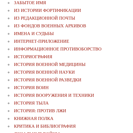
ЗАБЫТОЕ ИМЯ
ИЗ ИСТОРИИ ФОРТИФИКАЦИИ
ИЗ РЕДАКЦИОННОЙ ПОЧТЫ
ИЗ ФОНДОВ ВОЕННЫХ АРХИВОВ
ИМЕНА И СУДЬБЫ
ИНТЕРНЕТ-ПРИЛОЖЕНИЕ
ИНФОРМАЦИОННОЕ ПРОТИВОБОРСТВО
ИСТОРИОГРАФИЯ
ИСТОРИЯ ВОЕННОЙ МЕДИЦИНЫ
ИСТОРИЯ ВОЕННОЙ НАУКИ
ИСТОРИЯ ВОЕННОЙ РАЗВЕДКИ
ИСТОРИЯ ВОИН
ИСТОРИЯ ВООРУЖЕНИЯ И ТЕХНИКИ
ИСТОРИЯ ТЫЛА
ИСТОРИЯ: ПРОТИВ ЛЖИ
КНИЖНАЯ ПОЛКА
КРИТИКА И БИБЛИОГРАФИЯ