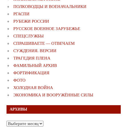
ПОЛКОВОДЦЫ И ВОЕНАЧАЛЬНИКИ
РГАСПИ
РУБЕЖИ РОССИИ
РУССКОЕ ВОЕННОЕ ЗАРУБЕЖЬЕ
СПЕЦСЛУЖБЫ
СПРАШИВАЕТЕ — ОТВЕЧАЕМ
СУЖДЕНИЯ. ВЕРСИИ
ТРАГЕДИЯ ПЛЕНА
ФАМИЛЬНЫЙ АРХИВ
ФОРТИФИКАЦИЯ
ФОТО
ХОЛОДНАЯ ВОЙНА
ЭКОНОМИКА И ВООРУЖЁННЫЕ СИЛЫ
АРХИВЫ
Архивы