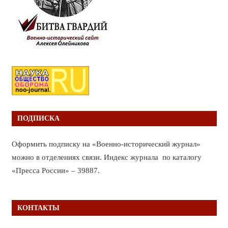
ПОДПИСКА
Оформить подписку на «Военно-исторический журнал»
можно в отделениях связи. Индекс журнала по каталогу
«Пресса России» – 39887.
КОНТАКТЫ