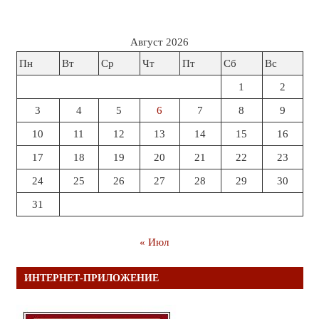
Август 2026
Пн
Вт
Ср
Чт
Пт
Сб
Вс
1
2
3
4
5
6
7
8
9
10
11
12
13
14
15
16
17
18
19
20
21
22
23
24
25
26
27
28
29
30
31
« Июл
ИНТЕРНЕТ-ПРИЛОЖЕНИЕ