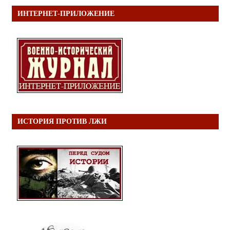
ИНТЕРНЕТ-ПРИЛОЖЕНИЕ
ИСТОРИЯ ПРОТИВ ЛЖИ