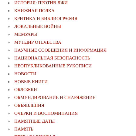
ИСТОРИЯ: ПРОТИВ ЛЖИ
КНИЖНАЯ ПОЛКА
КРИТИКА И БИБЛИОГРАФИЯ
ЛОКАЛЬНЫЕ ВОЙНЫ
МЕМУАРЫ
МУНДИР ОТЕЧЕСТВА
НАУЧНЫЕ СООБЩЕНИЯ И ИНФОРМАЦИЯ
НАЦИОНАЛЬНАЯ БЕЗОПАСНОСТЬ
НЕОПУБЛИКОВАННЫЕ РУКОПИСИ
НОВОСТИ
НОВЫЕ КНИГИ
ОБЛОЖКИ
ОБМУНДИРОВАНИЕ И СНАРЯЖЕНИЕ
ОБЪЯВЛЕНИЯ
ОЧЕРКИ И ВОСПОМИНАНИЯ
ПАМЯТНЫЕ ДАТЫ
ПАМЯТЬ