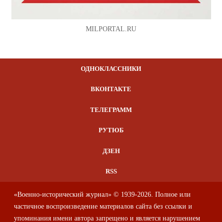
MILPORTAL.RU
ОДНОКЛАССНИКИ
ВКОНТАКТЕ
ТЕЛЕГРАММ
РУТЮБ
ДЗЕН
RSS
«Военно-исторический журнал» © 1939-2026. Полное или
частичное воспроизведение материалов сайта без ссылки и
упоминания имени автора запрещено и является нарушением