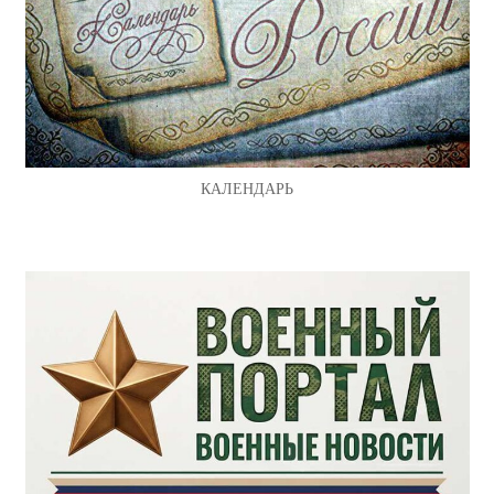
КАЛЕНДАРЬ