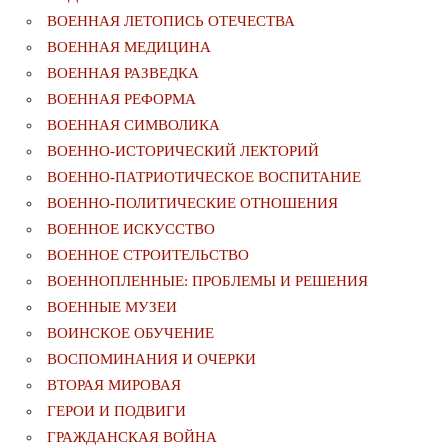
ВОЕННАЯ ЛЕТОПИСЬ ОТЕЧЕСТВА
ВОЕННАЯ МЕДИЦИНА
ВОЕННАЯ РАЗВЕДКА
ВОЕННАЯ РЕФОРМА
ВОЕННАЯ СИМВОЛИКА
ВОЕННО-ИСТОРИЧЕСКИЙ ЛЕКТОРИЙ
ВОЕННО-ПАТРИОТИЧЕСКОЕ ВОСПИТАНИЕ
ВОЕННО-ПОЛИТИЧЕСКИE ОТНОШЕНИЯ
ВОЕННОЕ ИСКУССТВО
ВОЕННОЕ СТРОИТЕЛЬСТВО
ВОЕННОПЛЕННЫЕ: ПРОБЛЕМЫ И РЕШЕНИЯ
ВОЕННЫЕ МУЗЕИ
ВОИНСКОЕ ОБУЧЕНИЕ
ВОСПОМИНАНИЯ И ОЧЕРКИ
ВТОРАЯ МИРОВАЯ
ГЕРОИ И ПОДВИГИ
ГРАЖДАНСКАЯ ВОЙНА