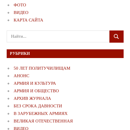
ФОТО
ВИДЕО
КАРТА САЙТА
Поиск
ПОИСК
для:
РУБРИКИ
50 ЛЕТ ПОЛИТУЧИЛИЩАМ
АНОНС
АРМИЯ И КУЛЬТУРА
АРМИЯ И ОБЩЕСТВО
АРХИВ ЖУРНАЛА
БЕЗ СРОКА ДАВНОСТИ
В ЗАРУБЕЖНЫХ АРМИЯХ
ВЕЛИКАЯ ОТЕЧЕСТВЕННАЯ
ВИДЕО