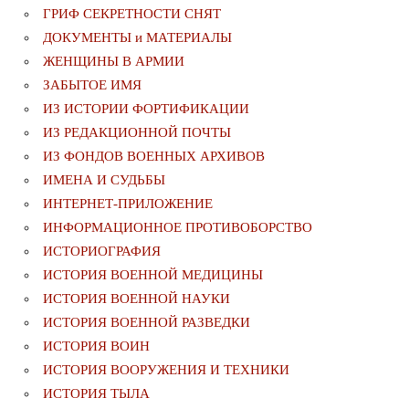
ГРИФ СЕКРЕТНОСТИ СНЯТ
ДОКУМЕНТЫ и МАТЕРИАЛЫ
ЖЕНЩИНЫ В АРМИИ
ЗАБЫТОЕ ИМЯ
ИЗ ИСТОРИИ ФОРТИФИКАЦИИ
ИЗ РЕДАКЦИОННОЙ ПОЧТЫ
ИЗ ФОНДОВ ВОЕННЫХ АРХИВОВ
ИМЕНА И СУДЬБЫ
ИНТЕРНЕТ-ПРИЛОЖЕНИЕ
ИНФОРМАЦИОННОЕ ПРОТИВОБОРСТВО
ИСТОРИОГРАФИЯ
ИСТОРИЯ ВОЕННОЙ МЕДИЦИНЫ
ИСТОРИЯ ВОЕННОЙ НАУКИ
ИСТОРИЯ ВОЕННОЙ РАЗВЕДКИ
ИСТОРИЯ ВОИН
ИСТОРИЯ ВООРУЖЕНИЯ И ТЕХНИКИ
ИСТОРИЯ ТЫЛА