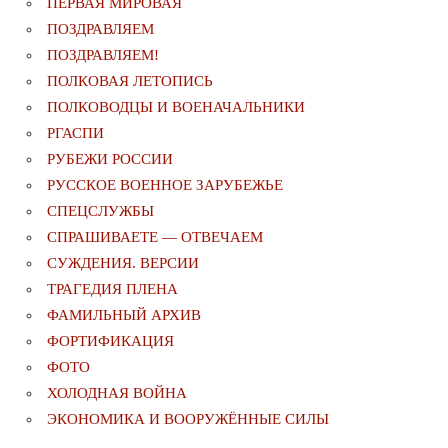
ПЕРВАЯ МИРОВАЯ
ПОЗДРАВЛЯЕМ
ПОЗДРАВЛЯЕМ!
ПОЛКОВАЯ ЛЕТОПИСЬ
ПОЛКОВОДЦЫ И ВОЕНАЧАЛЬНИКИ
РГАСПИ
РУБЕЖИ РОССИИ
РУССКОЕ ВОЕННОЕ ЗАРУБЕЖЬЕ
СПЕЦСЛУЖБЫ
СПРАШИВАЕТЕ — ОТВЕЧАЕМ
СУЖДЕНИЯ. ВЕРСИИ
ТРАГЕДИЯ ПЛЕНА
ФАМИЛЬНЫЙ АРХИВ
ФОРТИФИКАЦИЯ
ФОТО
ХОЛОДНАЯ ВОЙНА
ЭКОНОМИКА И ВООРУЖЁННЫЕ СИЛЫ