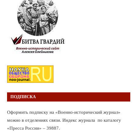
ПОДПИСКА
Оформить подписку на «Военно-исторический журнал»
можно в отделениях связи. Индекс журнала по каталогу
«Пресса России» – 39887.