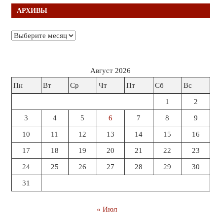
АРХИВЫ
Архивы
Август 2026
Пн
Вт
Ср
Чт
Пт
Сб
Вс
1
2
3
4
5
6
7
8
9
10
11
12
13
14
15
16
17
18
19
20
21
22
23
24
25
26
27
28
29
30
31
« Июл