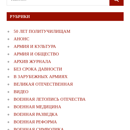
ПОИСК
для:
РУБРИКИ
50 ЛЕТ ПОЛИТУЧИЛИЩАМ
АНОНС
АРМИЯ И КУЛЬТУРА
АРМИЯ И ОБЩЕСТВО
АРХИВ ЖУРНАЛА
БЕЗ СРОКА ДАВНОСТИ
В ЗАРУБЕЖНЫХ АРМИЯХ
ВЕЛИКАЯ ОТЕЧЕСТВЕННАЯ
ВИДЕО
ВОЕННАЯ ЛЕТОПИСЬ ОТЕЧЕСТВА
ВОЕННАЯ МЕДИЦИНА
ВОЕННАЯ РАЗВЕДКА
ВОЕННАЯ РЕФОРМА
ВОЕННАЯ СИМВОЛИКА