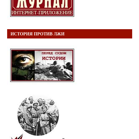
ИСТОРИЯ ПРОТИВ ЛЖИ