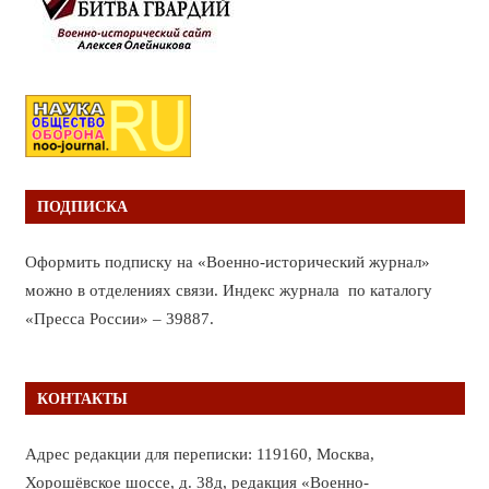
ПОДПИСКА
Оформить подписку на «Военно-исторический журнал»
можно в отделениях связи. Индекс журнала по каталогу
«Пресса России» – 39887.
КОНТАКТЫ
Адрес редакции для переписки: 119160, Москва,
Хорошёвское шоссе, д. 38д, редакция «Военно-