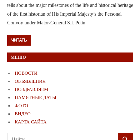
tells about the major milestones of the life and historical heritage
of the first historian of His Imperial Majesty’s the Personal
Convoy under Major-General S.I. Petin.
ЧИТАТЬ
МЕНЮ
НОВОСТИ
ОБЪЯВЛЕНИЯ
ПОЗДРАВЛЯЕМ
ПАМЯТНЫЕ ДАТЫ
ФОТО
ВИДЕО
КАРТА САЙТА
Поиск