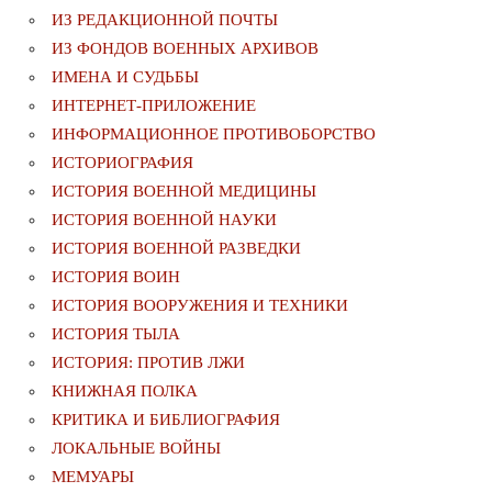
ИЗ РЕДАКЦИОННОЙ ПОЧТЫ
ИЗ ФОНДОВ ВОЕННЫХ АРХИВОВ
ИМЕНА И СУДЬБЫ
ИНТЕРНЕТ-ПРИЛОЖЕНИЕ
ИНФОРМАЦИОННОЕ ПРОТИВОБОРСТВО
ИСТОРИОГРАФИЯ
ИСТОРИЯ ВОЕННОЙ МЕДИЦИНЫ
ИСТОРИЯ ВОЕННОЙ НАУКИ
ИСТОРИЯ ВОЕННОЙ РАЗВЕДКИ
ИСТОРИЯ ВОИН
ИСТОРИЯ ВООРУЖЕНИЯ И ТЕХНИКИ
ИСТОРИЯ ТЫЛА
ИСТОРИЯ: ПРОТИВ ЛЖИ
КНИЖНАЯ ПОЛКА
КРИТИКА И БИБЛИОГРАФИЯ
ЛОКАЛЬНЫЕ ВОЙНЫ
МЕМУАРЫ