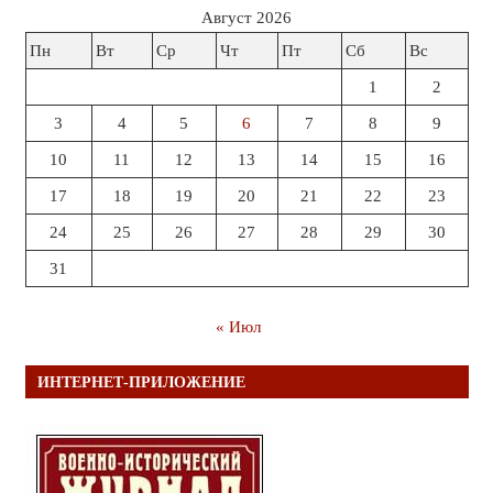
Август 2026
Пн
Вт
Ср
Чт
Пт
Сб
Вс
1
2
3
4
5
6
7
8
9
10
11
12
13
14
15
16
17
18
19
20
21
22
23
24
25
26
27
28
29
30
31
« Июл
ИНТЕРНЕТ-ПРИЛОЖЕНИЕ