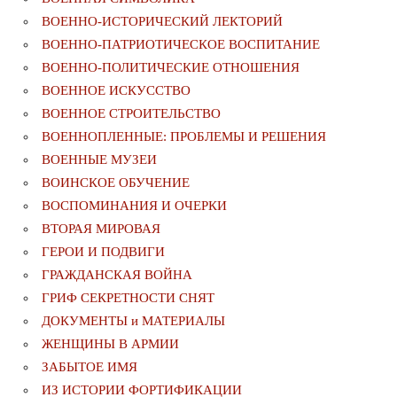
ВОЕННО-ИСТОРИЧЕСКИЙ ЛЕКТОРИЙ
ВОЕННО-ПАТРИОТИЧЕСКОЕ ВОСПИТАНИЕ
ВОЕННО-ПОЛИТИЧЕСКИE ОТНОШЕНИЯ
ВОЕННОЕ ИСКУССТВО
ВОЕННОЕ СТРОИТЕЛЬСТВО
ВОЕННОПЛЕННЫЕ: ПРОБЛЕМЫ И РЕШЕНИЯ
ВОЕННЫЕ МУЗЕИ
ВОИНСКОЕ ОБУЧЕНИЕ
ВОСПОМИНАНИЯ И ОЧЕРКИ
ВТОРАЯ МИРОВАЯ
ГЕРОИ И ПОДВИГИ
ГРАЖДАНСКАЯ ВОЙНА
ГРИФ СЕКРЕТНОСТИ СНЯТ
ДОКУМЕНТЫ и МАТЕРИАЛЫ
ЖЕНЩИНЫ В АРМИИ
ЗАБЫТОЕ ИМЯ
ИЗ ИСТОРИИ ФОРТИФИКАЦИИ