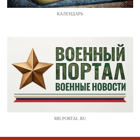
КАЛЕНДАРЬ
MILPORTAL.RU