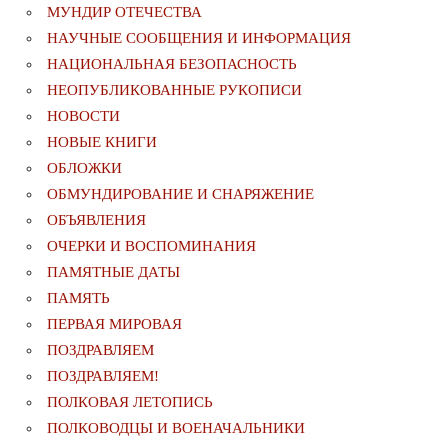
МУНДИР ОТЕЧЕСТВА
НАУЧНЫЕ СООБЩЕНИЯ И ИНФОРМАЦИЯ
НАЦИОНАЛЬНАЯ БЕЗОПАСНОСТЬ
НЕОПУБЛИКОВАННЫЕ РУКОПИСИ
НОВОСТИ
НОВЫЕ КНИГИ
ОБЛОЖКИ
ОБМУНДИРОВАНИЕ И СНАРЯЖЕНИЕ
ОБЪЯВЛЕНИЯ
ОЧЕРКИ И ВОСПОМИНАНИЯ
ПАМЯТНЫЕ ДАТЫ
ПАМЯТЬ
ПЕРВАЯ МИРОВАЯ
ПОЗДРАВЛЯЕМ
ПОЗДРАВЛЯЕМ!
ПОЛКОВАЯ ЛЕТОПИСЬ
ПОЛКОВОДЦЫ И ВОЕНАЧАЛЬНИКИ