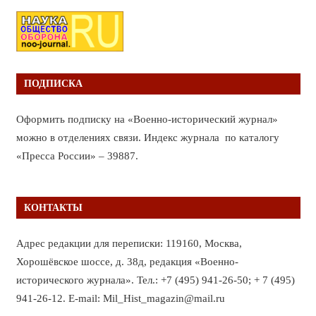
ПОДПИСКА
Оформить подписку на «Военно-исторический журнал»
можно в отделениях связи. Индекс журнала по каталогу
«Пресса России» – 39887.
КОНТАКТЫ
Адрес редакции для переписки: 119160, Москва,
Хорошёвское шоссе, д. 38д, редакция «Военно-
исторического журнала». Тел.: +7 (495) 941-26-50; + 7 (495)
941-26-12. E-mail: Mil_Hist_magazin@mail.ru