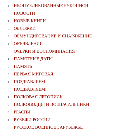
НЕОПУБЛИКОВАННЫЕ РУКОПИСИ
НОВОСТИ
НОВЫЕ КНИГИ
ОБЛОЖКИ
ОБМУНДИРОВАНИЕ И СНАРЯЖЕНИЕ
ОБЪЯВЛЕНИЯ
ОЧЕРКИ И ВОСПОМИНАНИЯ
ПАМЯТНЫЕ ДАТЫ
ПАМЯТЬ
ПЕРВАЯ МИРОВАЯ
ПОЗДРАВЛЯЕМ
ПОЗДРАВЛЯЕМ!
ПОЛКОВАЯ ЛЕТОПИСЬ
ПОЛКОВОДЦЫ И ВОЕНАЧАЛЬНИКИ
РГАСПИ
РУБЕЖИ РОССИИ
РУССКОЕ ВОЕННОЕ ЗАРУБЕЖЬЕ