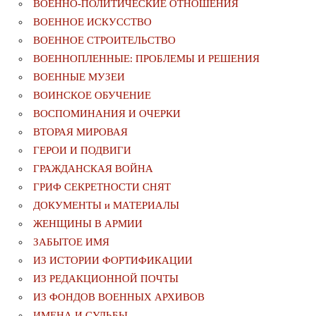
ВОЕННО-ПОЛИТИЧЕСКИE ОТНОШЕНИЯ
ВОЕННОЕ ИСКУССТВО
ВОЕННОЕ СТРОИТЕЛЬСТВО
ВОЕННОПЛЕННЫЕ: ПРОБЛЕМЫ И РЕШЕНИЯ
ВОЕННЫЕ МУЗЕИ
ВОИНСКОЕ ОБУЧЕНИЕ
ВОСПОМИНАНИЯ И ОЧЕРКИ
ВТОРАЯ МИРОВАЯ
ГЕРОИ И ПОДВИГИ
ГРАЖДАНСКАЯ ВОЙНА
ГРИФ СЕКРЕТНОСТИ СНЯТ
ДОКУМЕНТЫ и МАТЕРИАЛЫ
ЖЕНЩИНЫ В АРМИИ
ЗАБЫТОЕ ИМЯ
ИЗ ИСТОРИИ ФОРТИФИКАЦИИ
ИЗ РЕДАКЦИОННОЙ ПОЧТЫ
ИЗ ФОНДОВ ВОЕННЫХ АРХИВОВ
ИМЕНА И СУДЬБЫ