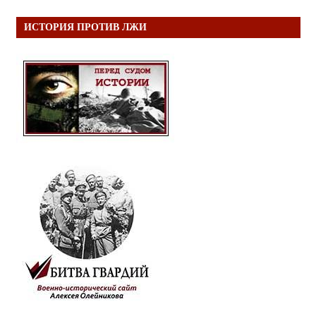
ИСТОРИЯ ПРОТИВ ЛЖИ