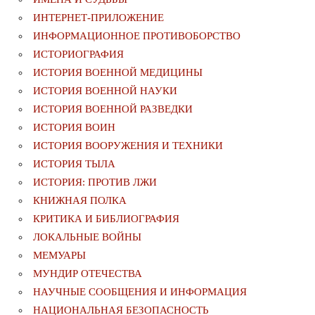
ИНТЕРНЕТ-ПРИЛОЖЕНИЕ
ИНФОРМАЦИОННОЕ ПРОТИВОБОРСТВО
ИСТОРИОГРАФИЯ
ИСТОРИЯ ВОЕННОЙ МЕДИЦИНЫ
ИСТОРИЯ ВОЕННОЙ НАУКИ
ИСТОРИЯ ВОЕННОЙ РАЗВЕДКИ
ИСТОРИЯ ВОИН
ИСТОРИЯ ВООРУЖЕНИЯ И ТЕХНИКИ
ИСТОРИЯ ТЫЛА
ИСТОРИЯ: ПРОТИВ ЛЖИ
КНИЖНАЯ ПОЛКА
КРИТИКА И БИБЛИОГРАФИЯ
ЛОКАЛЬНЫЕ ВОЙНЫ
МЕМУАРЫ
МУНДИР ОТЕЧЕСТВА
НАУЧНЫЕ СООБЩЕНИЯ И ИНФОРМАЦИЯ
НАЦИОНАЛЬНАЯ БЕЗОПАСНОСТЬ