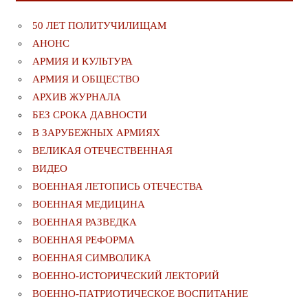
50 ЛЕТ ПОЛИТУЧИЛИЩАМ
АНОНС
АРМИЯ И КУЛЬТУРА
АРМИЯ И ОБЩЕСТВО
АРХИВ ЖУРНАЛА
БЕЗ СРОКА ДАВНОСТИ
В ЗАРУБЕЖНЫХ АРМИЯХ
ВЕЛИКАЯ ОТЕЧЕСТВЕННАЯ
ВИДЕО
ВОЕННАЯ ЛЕТОПИСЬ ОТЕЧЕСТВА
ВОЕННАЯ МЕДИЦИНА
ВОЕННАЯ РАЗВЕДКА
ВОЕННАЯ РЕФОРМА
ВОЕННАЯ СИМВОЛИКА
ВОЕННО-ИСТОРИЧЕСКИЙ ЛЕКТОРИЙ
ВОЕННО-ПАТРИОТИЧЕСКОЕ ВОСПИТАНИЕ