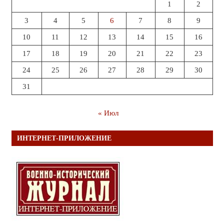
1
2
3
4
5
6
7
8
9
10
11
12
13
14
15
16
17
18
19
20
21
22
23
24
25
26
27
28
29
30
31
« Июл
ИНТЕРНЕТ-ПРИЛОЖЕНИЕ