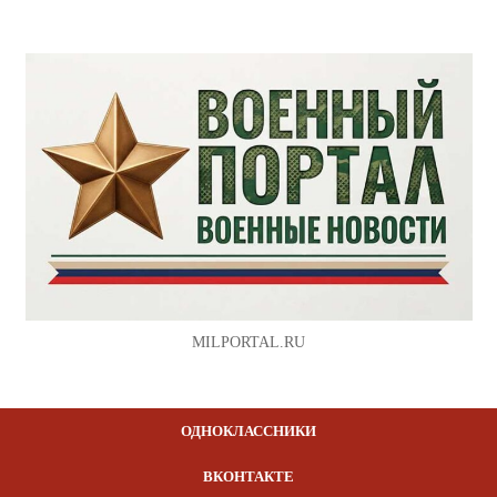
MILPORTAL.RU
ОДНОКЛАССНИКИ
ВКОНТАКТЕ